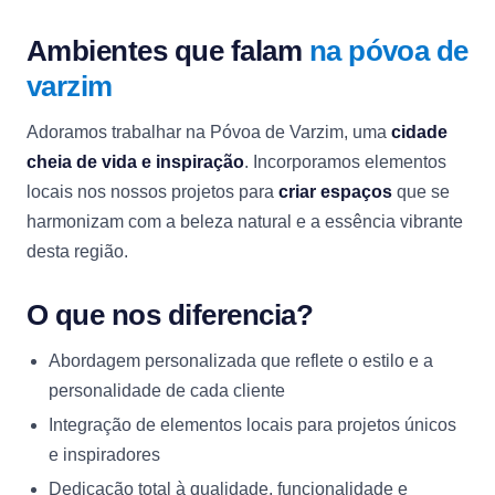
Ambientes que falam
na póvoa de
varzim
Adoramos trabalhar na Póvoa de Varzim, uma
cidade
cheia de vida e inspiração
. Incorporamos elementos
locais nos nossos projetos para
criar espaços
que se
harmonizam com a beleza natural e a essência vibrante
desta região.
O que nos diferencia?
Abordagem personalizada que reflete o estilo e a
personalidade de cada cliente
Integração de elementos locais para projetos únicos
e inspiradores
Dedicação total à qualidade, funcionalidade e