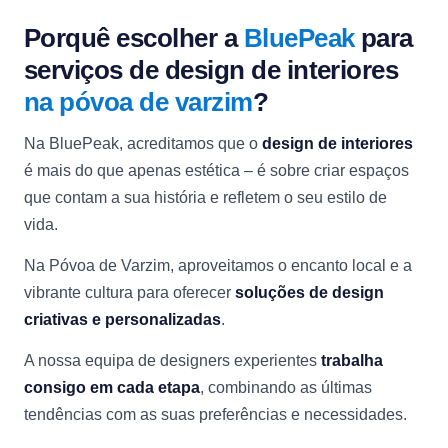
Porquê escolher a
BluePeak
para
serviços de design de interiores
na póvoa de varzim
?
Na BluePeak, acreditamos que o
design de interiores
é mais do que apenas estética – é sobre criar espaços
que contam a sua história e refletem o seu estilo de
vida.
Na Póvoa de Varzim, aproveitamos o encanto local e a
vibrante cultura para oferecer
soluções de design
criativas e personalizadas
.
A nossa equipa de designers experientes
trabalha
consigo em cada etapa
, combinando as últimas
tendências com as suas preferências e necessidades.