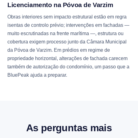
Licenciamento na Póvoa de Varzim
Obras interiores sem impacto estrutural estão em regra
isentas de controlo prévio; intervenções em fachadas —
muito escrutinadas na frente marítima —, estrutura ou
cobertura exigem processo junto da Câmara Municipal
da Póvoa de Varzim. Em prédios em regime de
propriedade horizontal, alterações de fachada carecem
também de autorização do condomínio, um passo que a
BluePeak ajuda a preparar.
As perguntas mais