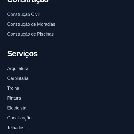
Construção Civil
Construção de Moradias
Construção de Piscinas
Serviços
Arquitetura
Carpintaria
Trolha
Pintura
Eletricista
Canalização
Telhados