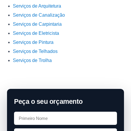
Serviços de Arquitetura
Serviços de Canalização
Serviços de Carpintaria
Serviços de Eletricista
Serviços de Pintura
Serviços de Telhados
Serviços de Trolha
Peça o seu orçamento