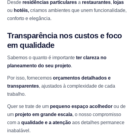
Desde
residências particulares
a
restaurantes
,
lojas
ou
hotéis,
criamos ambientes que unem funcionalidade,
conforto e elegância.
Transparência nos custos e foco
em qualidade
Sabemos o quanto é importante
ter clareza no
planeamento do seu projeto
.
Por isso, fornecemos
orçamentos detalhados e
transparentes
, ajustados à complexidade de cada
trabalho.
Quer se trate de um
pequeno espaço acolhedor
ou de
um
projeto em grande escala
, o nosso compromisso
com a
qualidade e a atenção
aos detalhes permanece
inabalável.