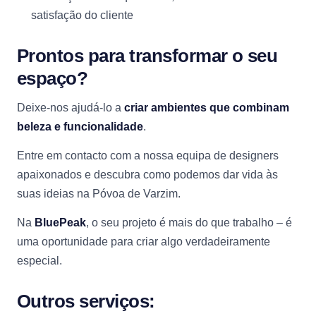
satisfação do cliente
Prontos para transformar o seu
espaço?
Deixe-nos ajudá-lo a
criar ambientes que combinam
beleza e funcionalidade
.
Entre em contacto com a nossa equipa de designers
apaixonados e descubra como podemos dar vida às
suas ideias na Póvoa de Varzim.
Na
BluePeak
, o seu projeto é mais do que trabalho – é
uma oportunidade para criar algo verdadeiramente
especial.
Outros serviços: