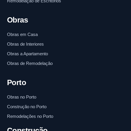
Remodelação de Escritórios
Obras
Obras em Casa
Obras de Interiores
Obras a Apartamento
Obras de Remodelação
Porto
Obras no Porto
Construção no Porto
Remodelações no Porto
Construção