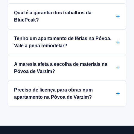
Qual é a garantia dos trabalhos da
BluePeak?
Tenho um apartamento de férias na Póvoa.
Vale a pena remodelar?
A maresia afeta a escolha de materiais na
Póvoa de Varzim?
Preciso de licença para obras num
apartamento na Póvoa de Varzim?