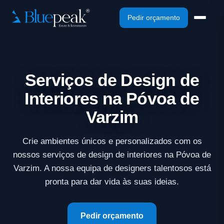
Pedir orçamento
Serviços de Design de
Interiores na Póvoa de
Varzim
Crie ambientes únicos e personalizados com os
nossos serviços de design de interiores na Póvoa de
Varzim. A nossa equipa de designers talentosos está
pronta para dar vida às suas ideias.
Pedir orçamento