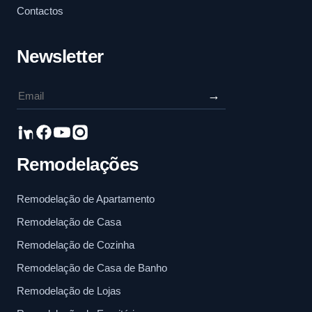
Contactos
Newsletter
→
Remodelações
Remodelação de Apartamento
Remodelação de Casa
Remodelação de Cozinha
Remodelação de Casa de Banho
Remodelação de Lojas