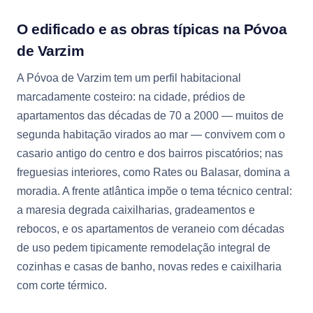
O edificado e as obras típicas na Póvoa
de Varzim
A Póvoa de Varzim tem um perfil habitacional
marcadamente costeiro: na cidade, prédios de
apartamentos das décadas de 70 a 2000 — muitos de
segunda habitação virados ao mar — convivem com o
casario antigo do centro e dos bairros piscatórios; nas
freguesias interiores, como Rates ou Balasar, domina a
moradia. A frente atlântica impõe o tema técnico central:
a maresia degrada caixilharias, gradeamentos e
rebocos, e os apartamentos de veraneio com décadas
de uso pedem tipicamente remodelação integral de
cozinhas e casas de banho, novas redes e caixilharia
com corte térmico.