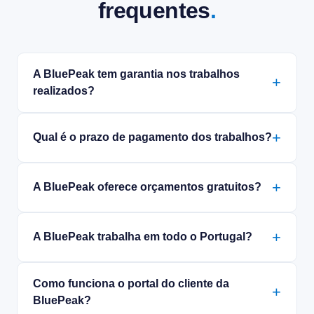
frequentes
.
A BluePeak tem garantia nos trabalhos
realizados?
Qual é o prazo de pagamento dos trabalhos?
A BluePeak oferece orçamentos gratuitos?
A BluePeak trabalha em todo o Portugal?
Como funciona o portal do cliente da
BluePeak?