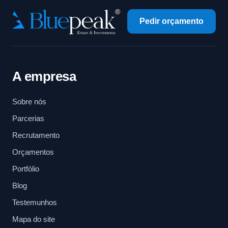
Pedir orçamento
A empresa
Sobre nós
Parcerias
Recrutamento
Orçamentos
Portfólio
Blog
Testemunhos
Mapa do site