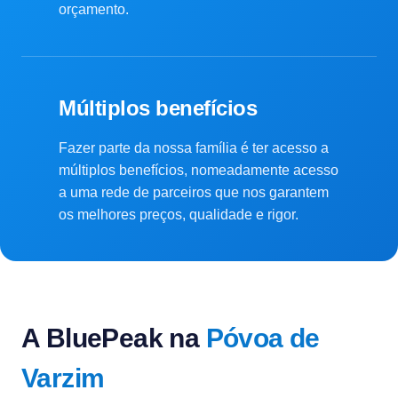
orçamento.
Múltiplos benefícios
Fazer parte da nossa família é ter acesso a
múltiplos benefícios, nomeadamente acesso
a uma rede de parceiros que nos garantem
os melhores preços, qualidade e rigor.
A BluePeak na
Póvoa de
Varzim