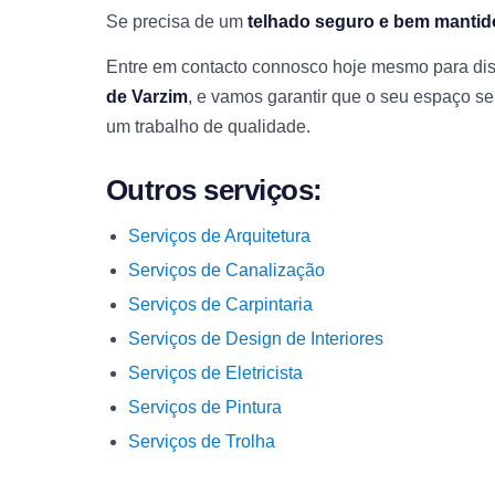
Se precisa de um
telhado seguro e bem mantid
Entre em contacto connosco hoje mesmo para dis
de Varzim
, e vamos garantir que o seu espaço se
um trabalho de qualidade.
Outros serviços:
Serviços de Arquitetura
Serviços de Canalização
Serviços de Carpintaria
Serviços de Design de Interiores
Serviços de Eletricista
Serviços de Pintura
Serviços de Trolha