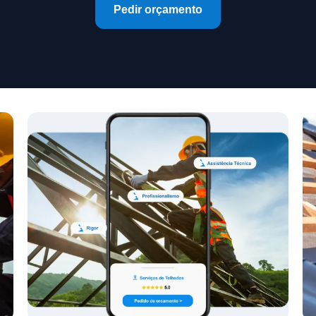
Pedir orçamento