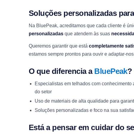
Soluções personalizadas par
Na BluePeak, acreditamos que cada cliente é úni
personalizadas
que atendem às suas
necessida
Queremos garantir que está
completamente satis
estamos sempre prontos para ouvir e adaptar-nos
O que diferencia a
BluePeak
?
Especialistas em telhados com conhecimento a
do setor
Uso de materiais de alta qualidade para garant
Soluções personalizadas e foco na sua satisf
Está a pensar em cuidar do s