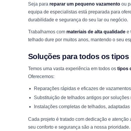
Seja para
reparar um pequeno vazamento
ou p
equipa de especialistas está preparada para ofe
durabilidade e segurança do seu lar ou negócio.
Trabalhamos com
materiais de alta qualidade
e
telhado dure por muitos anos, mantendo o seu es
Soluções para todos os tipos
Temos uma vasta experiência em todos os
tipos 
Oferecemos:
Reparações rápidas e eficazes de vazamentos
Substituição de telhados antigos por soluçõe
Instalações completas de telhados, adaptadas 
Cada projeto é tratado com dedicação e atenção
seu conforto e segurança são a nossa prioridade.