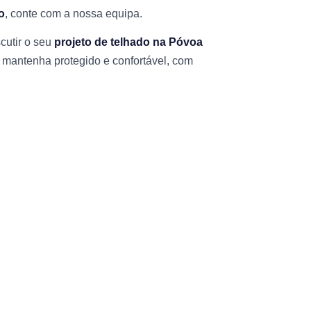
o
, conte com a nossa equipa.
cutir o seu
projeto de telhado na Póvoa
 mantenha protegido e confortável, com