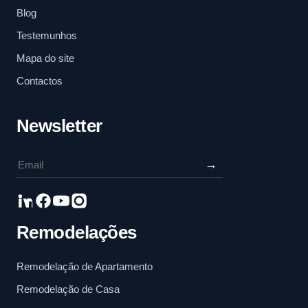
Blog
Testemunhos
Mapa do site
Contactos
Newsletter
→
Remodelações
Remodelação de Apartamento
Remodelação de Casa