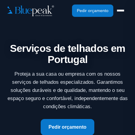
Pedir orçamento
Serviços de telhados em
Portugal
Proteja a sua casa ou empresa com os nossos
serviços de telhados especializados. Garantimos
soluções duráveis e de qualidade, mantendo o seu
espaço seguro e confortável, independentemente das
condições climáticas.
Pedir orçamento