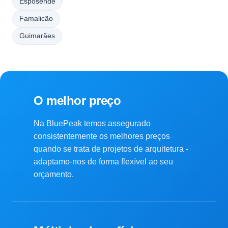
Esposende
Famalicão
Guimarães
O melhor preço
Na BluePeak temos assegurado
consistentemente os melhores preços
quando se trata de projetos de arquitetura -
adaptamo-nos de forma flexível ao seu
orçamento.