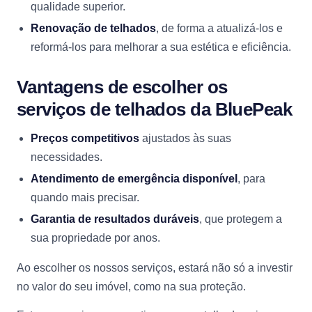
qualidade superior.
Renovação de telhados
, de forma a atualizá-los e
reformá-los para melhorar a sua estética e eficiência.
Vantagens de escolher os
serviços de telhados da BluePeak
Preços competitivos
ajustados às suas
necessidades.
Atendimento de emergência disponível
, para
quando mais precisar.
Garantia de resultados duráveis
, que protegem a
sua propriedade por anos.
Ao escolher os nossos serviços, estará não só a investir
no valor do seu imóvel, como na sua proteção.