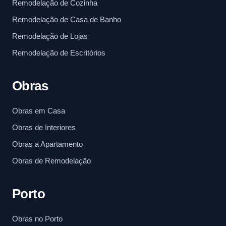
Remodelação de Cozinha
Remodelação de Casa de Banho
Remodelação de Lojas
Remodelação de Escritórios
Obras
Obras em Casa
Obras de Interiores
Obras a Apartamento
Obras de Remodelação
Porto
Obras no Porto