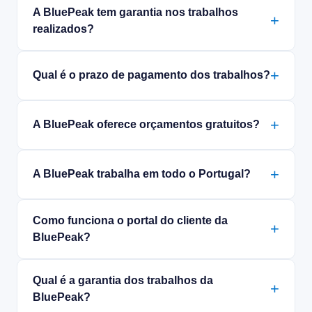
A BluePeak tem garantia nos trabalhos
realizados?
Qual é o prazo de pagamento dos trabalhos?
A BluePeak oferece orçamentos gratuitos?
A BluePeak trabalha em todo o Portugal?
Como funciona o portal do cliente da
BluePeak?
Qual é a garantia dos trabalhos da
BluePeak?