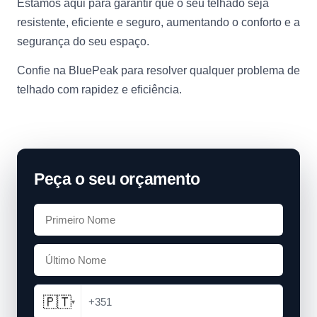
Estamos aqui para garantir que o seu telhado seja
resistente, eficiente e seguro, aumentando o conforto e a
segurança do seu espaço.
Confie na BluePeak para resolver qualquer problema de
telhado com rapidez e eficiência.
Peça o seu orçamento
🇵🇹
+351
▾