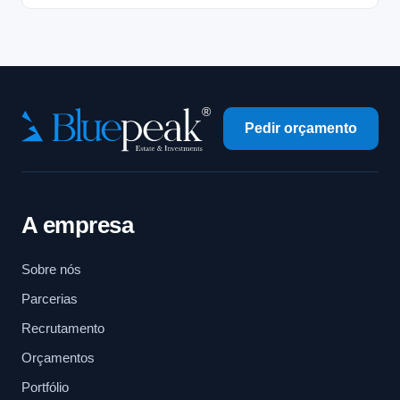
Pedir orçamento
A empresa
Sobre nós
Parcerias
Recrutamento
Orçamentos
Portfólio