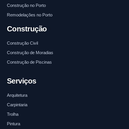
Construção no Porto
Remodelações no Porto
Construção
Construção Civil
Construção de Moradias
Construção de Piscinas
Serviços
Arquitetura
Carpintaria
Trolha
Pintura