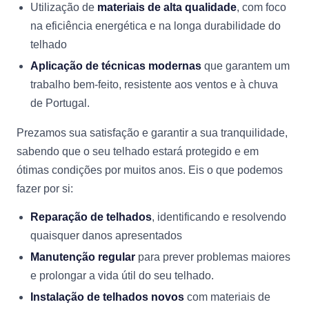
Utilização de
materiais de alta qualidade
, com foco
na eficiência energética e na longa durabilidade do
telhado
Aplicação de técnicas modernas
que garantem um
trabalho bem-feito, resistente aos ventos e à chuva
de Portugal.
Prezamos sua satisfação e garantir a sua tranquilidade,
sabendo que o seu telhado estará protegido e em
ótimas condições por muitos anos. Eis o que podemos
fazer por si:
Reparação de telhados
, identificando e resolvendo
quaisquer danos apresentados
Manutenção regular
para prever problemas maiores
e prolongar a vida útil do seu telhado.
Instalação de telhados novos
com materiais de