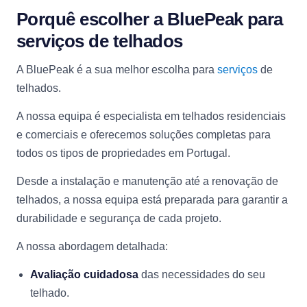
Porquê escolher a BluePeak para
serviços de telhados
A BluePeak é a sua melhor escolha para
serviços
de
telhados.
A nossa equipa é especialista em telhados residenciais
e comerciais e oferecemos soluções completas para
todos os tipos de propriedades em Portugal.
Desde a instalação e manutenção até a renovação de
telhados, a nossa equipa está preparada para garantir a
durabilidade e segurança de cada projeto.
A nossa abordagem detalhada:
Avaliação cuidadosa
das necessidades do seu
telhado.