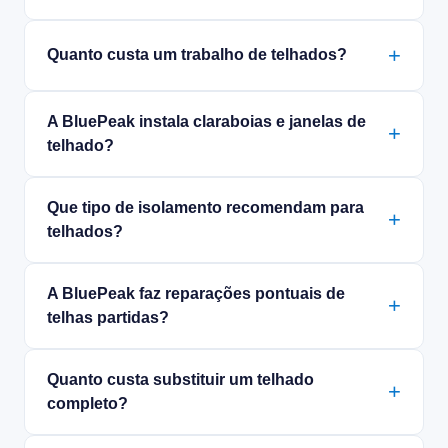
Quanto custa um trabalho de telhados?
A BluePeak instala claraboias e janelas de
telhado?
Que tipo de isolamento recomendam para
telhados?
A BluePeak faz reparações pontuais de
telhas partidas?
Quanto custa substituir um telhado
completo?