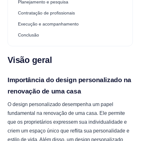
Planejamento e pesquisa
Contratação de profissionais
Execução e acompanhamento
Conclusão
Visão geral
Importância do design personalizado na
renovação de uma casa
O design personalizado desempenha um papel
fundamental na renovação de uma casa. Ele permite
que os proprietários expressem sua individualidade e
criem um espaço único que reflita sua personalidade e
estilo de vida. Além disso, um design personalizado