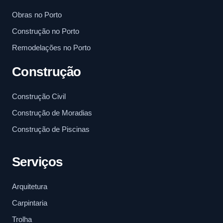
Obras no Porto
Construção no Porto
Remodelações no Porto
Construção
Construção Civil
Construção de Moradias
Construção de Piscinas
Serviços
Arquitetura
Carpintaria
Trolha