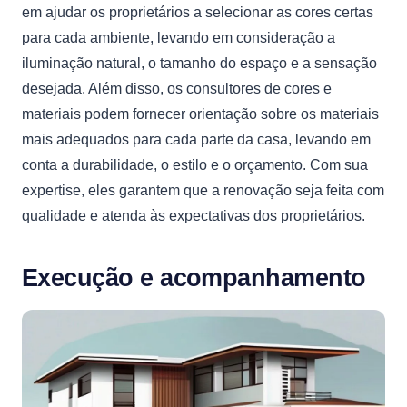
em ajudar os proprietários a selecionar as cores certas
para cada ambiente, levando em consideração a
iluminação natural, o tamanho do espaço e a sensação
desejada. Além disso, os consultores de cores e
materiais podem fornecer orientação sobre os materiais
mais adequados para cada parte da casa, levando em
conta a durabilidade, o estilo e o orçamento. Com sua
expertise, eles garantem que a renovação seja feita com
qualidade e atenda às expectativas dos proprietários.
Execução e acompanhamento