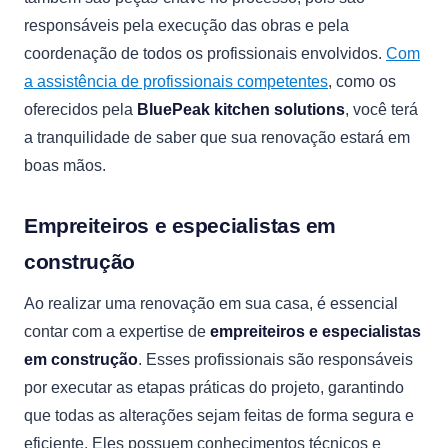
responsáveis pela execução das obras e pela
coordenação de todos os profissionais envolvidos.
Com
a assistência de profissionais competentes
, como os
oferecidos pela
BluePeak kitchen solutions
, você terá
a tranquilidade de saber que sua renovação estará em
boas mãos.
Empreiteiros e especialistas em
construção
Ao realizar uma renovação em sua casa, é essencial
contar com a expertise de
empreiteiros e especialistas
em construção
. Esses profissionais são responsáveis
por executar as etapas práticas do projeto, garantindo
que todas as alterações sejam feitas de forma segura e
eficiente. Eles possuem conhecimentos técnicos e