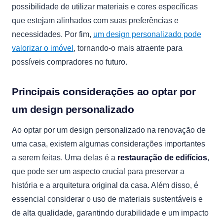
possibilidade de utilizar materiais e cores específicas
que estejam alinhados com suas preferências e
necessidades. Por fim,
um design personalizado pode
valorizar o imóvel
, tornando-o mais atraente para
possíveis compradores no futuro.
Principais considerações ao optar por
um design personalizado
Ao optar por um design personalizado na renovação de
uma casa, existem algumas considerações importantes
a serem feitas. Uma delas é a
restauração de edifícios
,
que pode ser um aspecto crucial para preservar a
história e a arquitetura original da casa. Além disso, é
essencial considerar o uso de materiais sustentáveis e
de alta qualidade, garantindo durabilidade e um impacto