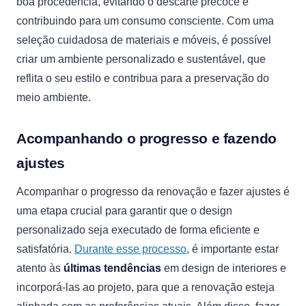
boa procedência, evitando o descarte precoce e
contribuindo para um consumo consciente. Com uma
seleção cuidadosa de materiais e móveis, é possível
criar um ambiente personalizado e sustentável, que
reflita o seu estilo e contribua para a preservação do
meio ambiente.
Acompanhando o progresso e fazendo
ajustes
Acompanhar o progresso da renovação e fazer ajustes é
uma etapa crucial para garantir que o design
personalizado seja executado de forma eficiente e
satisfatória.
Durante esse processo
, é importante estar
atento às
últimas tendências
em design de interiores e
incorporá-las ao projeto, para que a renovação esteja