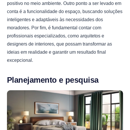
positivo no meio ambiente. Outro ponto a ser levado em
conta é a funcionalidade do espaço, buscando soluções
inteligentes e adaptáveis às necessidades dos
moradores. Por fim, é fundamental contar com
profissionais especializados, como arquitetos e
designers de interiores, que possam transformar as
ideias em realidade e garantir um resultado final
excepcional.
Planejamento e pesquisa