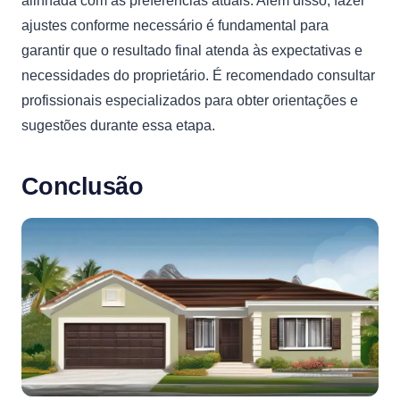
alinhada com as preferências atuais. Além disso, fazer
ajustes conforme necessário é fundamental para
garantir que o resultado final atenda às expectativas e
necessidades do proprietário. É recomendado consultar
profissionais especializados para obter orientações e
sugestões durante essa etapa.
Conclusão