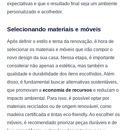
expectativas e que o resultado final seja um ambiente
personalizado e acolhedor.
Selecionando materiais e móveis
Após definir o estilo e tema da renovação, é hora de
selecionar os materiais e móveis que irão compor o
novo design da sua casa. Nessa etapa, é importante
considerar não apenas a estética, mas também a
qualidade e durabilidade dos itens escolhidos. Além
disso, é fundamental buscar alternativas sustentáveis,
que promovam a
economia de recursos
e reduzam o
impacto ambiental. Para isso, é possível optar por
materiais reciclados ou de origem renovável, como
madeira certificada e tintas eco-friendly. Ao escolher os
móveis, é recomendado priorizar peças duráveis e de