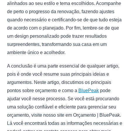
alinhados ao seu estilo e tema escolhidos. Acompanhe
de perto o progresso da renovação, fazendo ajustes
quando necessário e certificando-se de que tudo esteja
de acordo com o planejado. Por fim, lembre-se de que
um design personalizado pode trazer resultados
surpreendentes, transformando sua casa em um
ambiente único e acolhedor.
A conclusão é uma parte essencial de qualquer artigo,
pois é onde você resume suas principais ideias e
argumentos. Neste artigo, discutimos os principais
pontos sobre orçamento e como a
BluePeak
pode
ajudar você nesse processo. Se você está procurando
uma solução confiável e eficiente para gerenciar seu
orçamento, visite nosso site em Orçamento | BluePeak.
Lá você encontrará todas as informações necessárias e