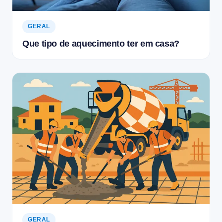
GERAL
Que tipo de aquecimento ter em casa?
GERAL