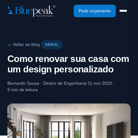
Pedir orçamento
← Voltar ao blog
GERAL
Como renovar sua casa com
um design personalizado
Bernardo Sousa · Diretor de Engenharia
•
11 nov 2023
•
9 min de leitura