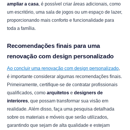
ampliar a casa
, é possível criar áreas adicionais, como
um escritório, uma sala de jogos ou um espaço de lazer,
proporcionando mais conforto e funcionalidade para
toda a família.
Recomendações finais para uma
renovação com design personalizado
Ao concluir uma renovação com design personalizado
,
é importante considerar algumas recomendações finais.
Primeiramente, certifique-se de contratar profissionais
qualificados, como
arquitetos
e
designers de
interiores
, que possam transformar sua visão em
realidade. Além disso, faça uma pesquisa detalhada
sobre os materiais e móveis que serão utilizados,
garantindo que sejam de alta qualidade e estejam