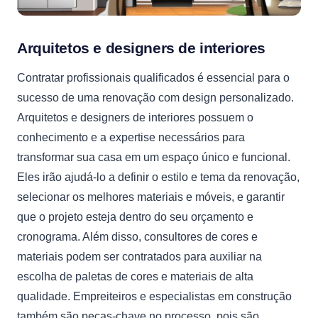
Arquitetos e designers de interiores
Contratar profissionais qualificados é essencial para o
sucesso de uma renovação com design personalizado.
Arquitetos e designers de interiores possuem o
conhecimento e a expertise necessários para
transformar sua casa em um espaço único e funcional.
Eles irão ajudá-lo a definir o estilo e tema da renovação,
selecionar os melhores materiais e móveis, e garantir
que o projeto esteja dentro do seu orçamento e
cronograma. Além disso, consultores de cores e
materiais podem ser contratados para auxiliar na
escolha de paletas de cores e materiais de alta
qualidade. Empreiteiros e especialistas em construção
também são peças-chave no processo, pois são