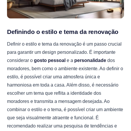
Definindo o estilo e tema da renovação
Definir o estilo e tema da renovação é um passo crucial
para garantir um design personalizado. É importante
considerar o
gosto pessoal
e a
personalidade
dos
moradores, bem como o ambiente existente. Ao definir o
estilo, é possível criar uma atmosfera única e
harmoniosa em toda a casa. Além disso, é necessário
escolher um tema que reflita a identidade dos
moradores e transmita a mensagem desejada. Ao
combinar o estilo e o tema, é possível criar um ambiente
que seja visualmente atraente e funcional. É
recomendado realizar uma pesquisa de tendências e