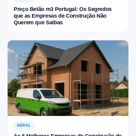
Preço Betão m3 Portugal: Os Segredos
que as Empresas de Construção Não
Querem que Saibas
GERAL