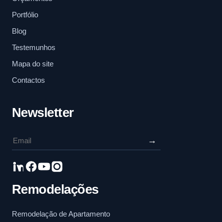
Portfólio
Blog
Testemunhos
Mapa do site
Contactos
Newsletter
→
Remodelações
Remodelação de Apartamento