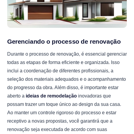
Gerenciando o processo de renovação
Durante o processo de renovação, é essencial gerenciar
todas as etapas de forma eficiente e organizada. Isso
inclui a coordenação de diferentes profissionais, a
seleção dos materiais adequados e o acompanhamento
do progresso da obra. Além disso, é importante estar
aberto a
ideias de remodelação
inovadoras que
possam trazer um toque único ao design da sua casa.
Ao manter um controle rigoroso do processo e estar
receptivo a novas propostas, você garantirá que a
renovação seja executada de acordo com suas