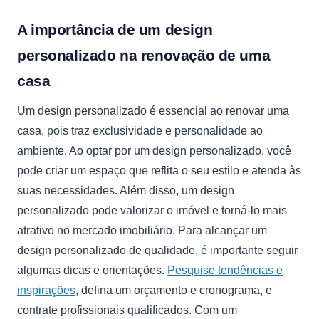
A importância de um design
personalizado na renovação de uma
casa
Um design personalizado é essencial ao renovar uma
casa, pois traz exclusividade e personalidade ao
ambiente. Ao optar por um design personalizado, você
pode criar um espaço que reflita o seu estilo e atenda às
suas necessidades. Além disso, um design
personalizado pode valorizar o imóvel e torná-lo mais
atrativo no mercado imobiliário. Para alcançar um
design personalizado de qualidade, é importante seguir
algumas dicas e orientações.
Pesquise tendências e
inspirações
, defina um orçamento e cronograma, e
contrate profissionais qualificados. Com um