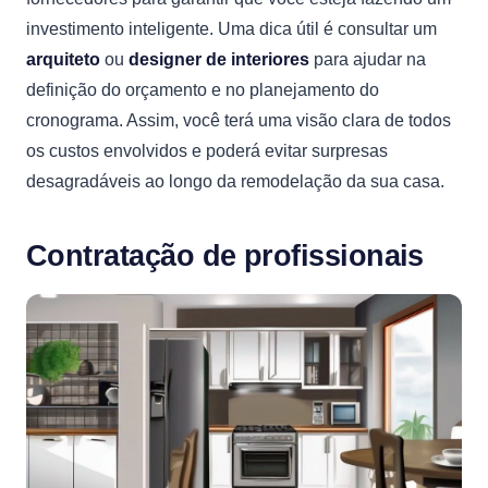
investimento inteligente. Uma dica útil é consultar um
arquiteto
ou
designer de interiores
para ajudar na
definição do orçamento e no planejamento do
cronograma. Assim, você terá uma visão clara de todos
os custos envolvidos e poderá evitar surpresas
desagradáveis ao longo da remodelação da sua casa.
Contratação de profissionais