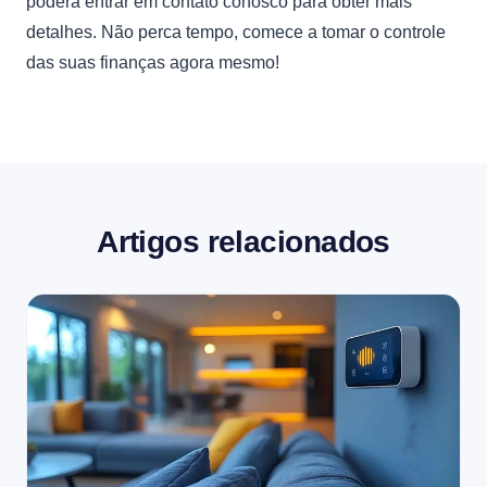
poderá entrar em contato conosco para obter mais
detalhes. Não perca tempo, comece a tomar o controle
das suas finanças agora mesmo!
Artigos relacionados