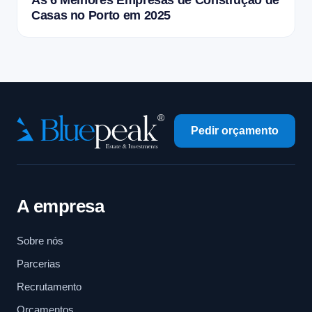
As 6 Melhores Empresas de Construção de
Casas no Porto em 2025
Pedir orçamento
A empresa
Sobre nós
Parcerias
Recrutamento
Orçamentos