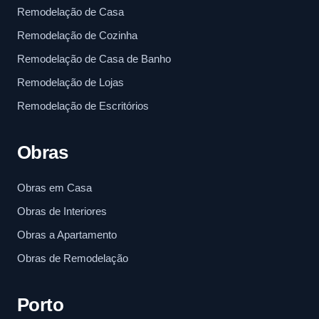
Remodelação de Casa
Remodelação de Cozinha
Remodelação de Casa de Banho
Remodelação de Lojas
Remodelação de Escritórios
Obras
Obras em Casa
Obras de Interiores
Obras a Apartamento
Obras de Remodelação
Porto