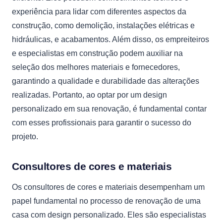
experiência para lidar com diferentes aspectos da
construção, como demolição, instalações elétricas e
hidráulicas, e acabamentos. Além disso, os empreiteiros
e especialistas em construção podem auxiliar na
seleção dos melhores materiais e fornecedores,
garantindo a qualidade e durabilidade das alterações
realizadas. Portanto, ao optar por um design
personalizado em sua renovação, é fundamental contar
com esses profissionais para garantir o sucesso do
projeto.
Consultores de cores e materiais
Os consultores de cores e materiais desempenham um
papel fundamental no processo de renovação de uma
casa com design personalizado. Eles são especialistas