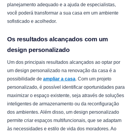
planejamento adequado e a ajuda de especialistas,
você poderá transformar a sua casa em um ambiente
sofisticado e acolhedor.
Os resultados alcançados com um
design personalizado
Um dos principais resultados alcançados ao optar por
um design personalizado na renovação da casa é a
possibilidade de
ampliar a casa
. Com um projeto
personalizado, é possível identificar oportunidades para
maximizar o espaço existente, seja através de soluções
inteligentes de armazenamento ou da reconfiguração
dos ambientes. Além disso, um design personalizado
permite criar espaços multifuncionais, que se adaptam
às necessidades e estilo de vida dos moradores. Ao