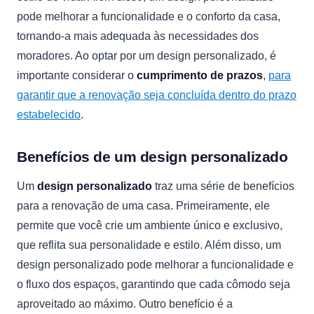
pode melhorar a funcionalidade e o conforto da casa,
tornando-a mais adequada às necessidades dos
moradores. Ao optar por um design personalizado, é
importante considerar o
cumprimento de prazos
,
para
garantir que a renovação seja concluída dentro do prazo
estabelecido
.
Benefícios de um design personalizado
Um
design personalizado
traz uma série de benefícios
para a renovação de uma casa. Primeiramente, ele
permite que você crie um ambiente único e exclusivo,
que reflita sua personalidade e estilo. Além disso, um
design personalizado pode melhorar a funcionalidade e
o fluxo dos espaços, garantindo que cada cômodo seja
aproveitado ao máximo. Outro benefício é a