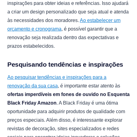
inspirações para obter ideias e referências. Isso ajudará
a criar um design personalizado que seja atual e atenda
às necessidades dos moradores.
Ao estabelecer um
orçamento e cronograma
, é possível garantir que a
renovação seja realizada dentro das expectativas e
prazos estabelecidos.
Pesquisando tendências e inspirações
Ao pesquisar tendências e inspirações para a
renovação da sua casa
, é importante estar atento às
ofertas imperdíveis em fones de ouvido no Esquenta
Black Friday Amazon
. A Black Friday é uma ótima
oportunidade para adquirir produtos de qualidade com
preços especiais. Além disso, é interessante explorar
revistas de decoração, sites especializados e redes