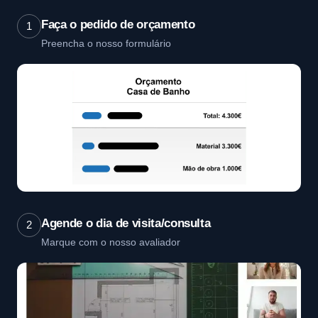
Faça o pedido de orçamento
1
Preencha o nosso formulário
Agende o dia de visita/consulta
2
Marque com o nosso avaliador