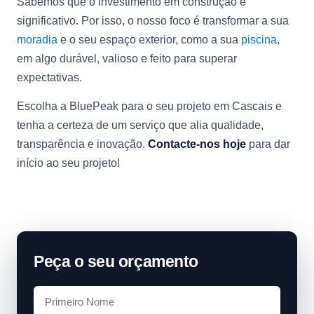
Sabemos que o investimento em construção é
significativo. Por isso, o nosso foco é transformar a sua
moradia
e o seu espaço exterior, como a sua
piscina
,
em algo durável, valioso e feito para superar
expectativas.
Escolha a BluePeak para o seu projeto em Cascais e
tenha a certeza de um serviço que alia qualidade,
transparência e inovação.
Contacte-nos hoje
para dar
início ao seu projeto!
Peça o seu orçamento