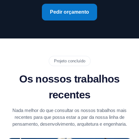
Pedir orçamento
Projeto concluído
Os nossos trabalhos
recentes
Nada melhor do que consultar os nossos trabalhos mais
recentes para que possa estar a par da nossa linha de
pensamento, desenvolvimento, arquitetura e engenharia.