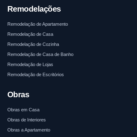
Remodelações
Remodelação de Apartamento
Remodelação de Casa
Remodelação de Cozinha
Remodelação de Casa de Banho
Remodelação de Lojas
Remodelação de Escritórios
Obras
Obras em Casa
Obras de Interiores
Obras a Apartamento