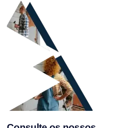
Consulte os nossos