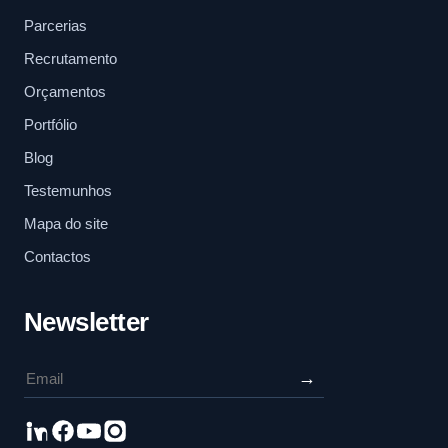
Parcerias
Recrutamento
Orçamentos
Portfólio
Blog
Testemunhos
Mapa do site
Contactos
Newsletter
→