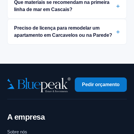
Que materiais se recomendam na primeira
linha de mar em Cascais?
Preciso de licença para remodelar um
apartamento em Carcavelos ou na Parede?
Pedir orçamento
A empresa
Sobre nós