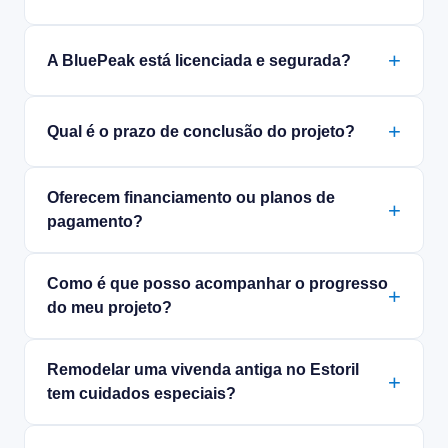
A BluePeak está licenciada e segurada?
Qual é o prazo de conclusão do projeto?
Oferecem financiamento ou planos de
pagamento?
Como é que posso acompanhar o progresso
do meu projeto?
Remodelar uma vivenda antiga no Estoril
tem cuidados especiais?