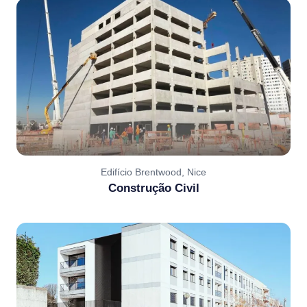
Edifício Brentwood, Nice
Construção Civil