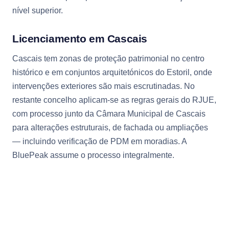
nível superior.
Licenciamento em Cascais
Cascais tem zonas de proteção patrimonial no centro
histórico e em conjuntos arquitetónicos do Estoril, onde
intervenções exteriores são mais escrutinadas. No
restante concelho aplicam-se as regras gerais do RJUE,
com processo junto da Câmara Municipal de Cascais
para alterações estruturais, de fachada ou ampliações
— incluindo verificação de PDM em moradias. A
BluePeak assume o processo integralmente.