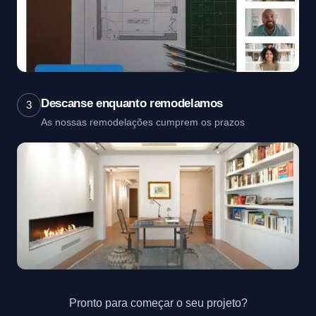
Descanse enquanto remodelamos
3
As nossas remodelações cumprem os prazos
Pronto para começar o seu projeto?