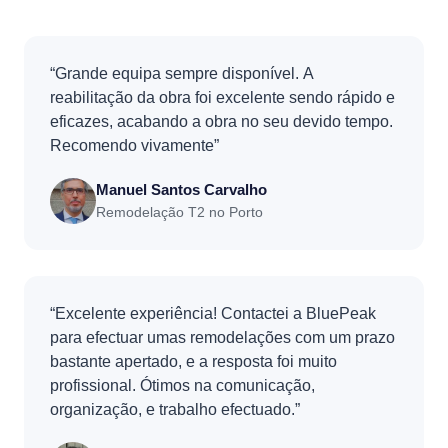
“Grande equipa sempre disponível. A
reabilitação da obra foi excelente sendo rápido e
eficazes, acabando a obra no seu devido tempo.
Recomendo vivamente”
Manuel Santos Carvalho
Remodelação T2 no Porto
“Excelente experiência! Contactei a BluePeak
para efectuar umas remodelações com um prazo
bastante apertado, e a resposta foi muito
profissional. Ótimos na comunicação,
organização, e trabalho efectuado.”