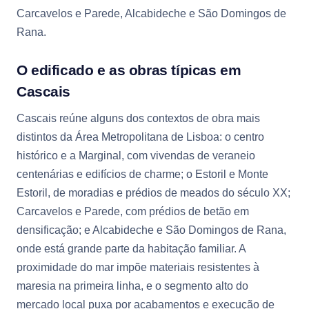
Carcavelos e Parede, Alcabideche e São Domingos de
Rana.
O edificado e as obras típicas em
Cascais
Cascais reúne alguns dos contextos de obra mais
distintos da Área Metropolitana de Lisboa: o centro
histórico e a Marginal, com vivendas de veraneio
centenárias e edifícios de charme; o Estoril e Monte
Estoril, de moradias e prédios de meados do século XX;
Carcavelos e Parede, com prédios de betão em
densificação; e Alcabideche e São Domingos de Rana,
onde está grande parte da habitação familiar. A
proximidade do mar impõe materiais resistentes à
maresia na primeira linha, e o segmento alto do
mercado local puxa por acabamentos e execução de