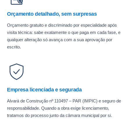
Orçamento detalhado, sem surpresas
Orçamento gratuito e discriminado por especialidade após
visita técnica: sabe exatamente o que paga em cada fase, e
qualquer alteração só avança com a sua aprovação por
escrito.
Empresa licenciada e segurada
Alvará de Construção nº 110497 – PAR (IMPIC) e seguro de
responsabilidade. Quando a obra exige licenciamento,
tratamos do processo junto da câmara municipal por si.