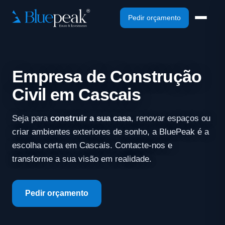
Pedir orçamento
Empresa de Construção
Civil em Cascais
Seja para
construir a sua casa
, renovar espaços ou
criar ambientes exteriores de sonho, a BluePeak é a
escolha certa em Cascais. Contacte-nos e
transforme a sua visão em realidade.
Pedir orçamento