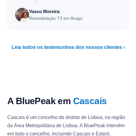
Vasco Moreira
Remodelação T3 em Braga
Leia todos os testemunhos dos nossos clientes ›
A BluePeak em
Cascais
Cascais é um concelho do distrito de Lisboa, na região
da Área Metropolitana de Lisboa. A BluePeak intervém
em todo o concelho, incluindo Cascais e Estoril,