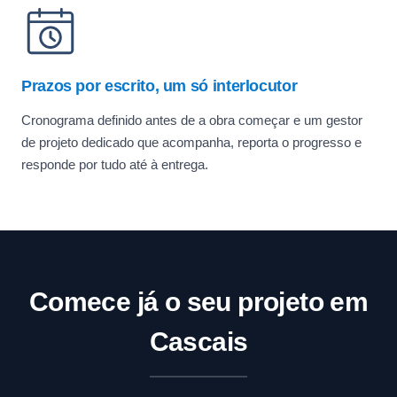
Prazos por escrito, um só interlocutor
Cronograma definido antes de a obra começar e um gestor
de projeto dedicado que acompanha, reporta o progresso e
responde por tudo até à entrega.
Comece já o seu projeto em
Cascais