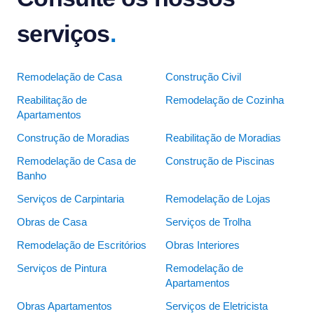
serviços
.
Remodelação de Casa
Construção Civil
Reabilitação de
Remodelação de Cozinha
Apartamentos
Construção de Moradias
Reabilitação de Moradias
Remodelação de Casa de
Construção de Piscinas
Banho
Serviços de Carpintaria
Remodelação de Lojas
Obras de Casa
Serviços de Trolha
Remodelação de Escritórios
Obras Interiores
Serviços de Pintura
Remodelação de
Apartamentos
Obras Apartamentos
Serviços de Eletricista