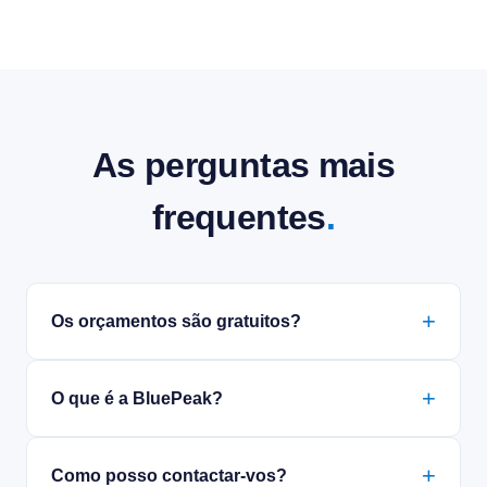
As perguntas mais
frequentes
.
Os orçamentos são gratuitos?
O que é a BluePeak?
Como posso contactar-vos?