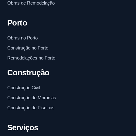
Obras de Remodelação
Porto
Obras no Porto
Construção no Porto
Remodelações no Porto
Construção
Construção Civil
Construção de Moradias
Construção de Piscinas
Serviços