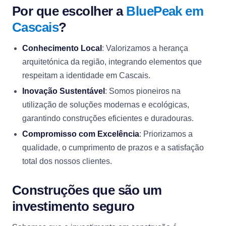
Por que escolher a
BluePeak em
Cascais
?
Conhecimento Local
: Valorizamos a herança
arquitetónica da região, integrando elementos que
respeitam a identidade em Cascais.
Inovação Sustentável
: Somos pioneiros na
utilização de soluções modernas e ecológicas,
garantindo construções eficientes e duradouras.
Compromisso com Excelência
: Priorizamos a
qualidade, o cumprimento de prazos e a satisfação
total dos nossos clientes.
Construções que são um
investimento seguro