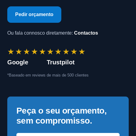
Pedir orçamento
Ou fala connosco diretamente:
Contactos
★★★★★
★★★★★
Google
Trustpilot
*Baseado em reviews de mais de 500 clientes
Peça o seu orçamento,
sem compromisso.