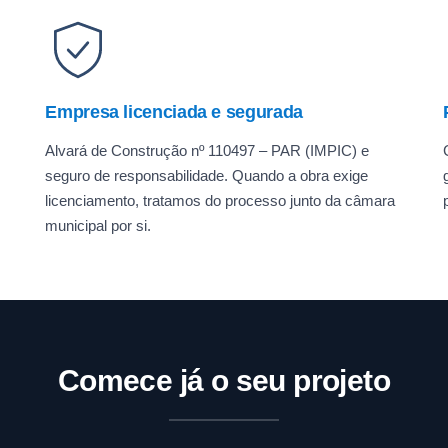
Empresa licenciada e segurada
Alvará de Construção nº 110497 – PAR (IMPIC) e
seguro de responsabilidade. Quando a obra exige
licenciamento, tratamos do processo junto da câmara
municipal por si.
Comece já o seu projeto