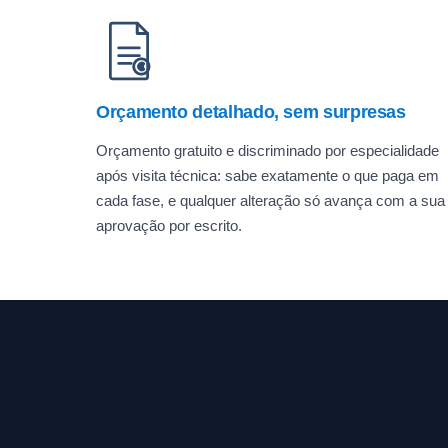
Orçamento detalhado, sem surpresas
Orçamento gratuito e discriminado por especialidade
após visita técnica: sabe exatamente o que paga em
cada fase, e qualquer alteração só avança com a sua
aprovação por escrito.