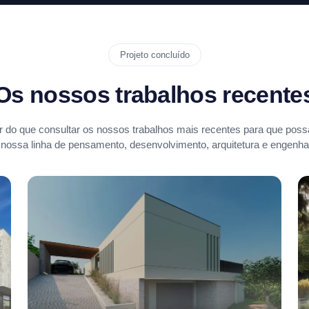
Projeto concluído
Os nossos trabalhos recente
 do que consultar os nossos trabalhos mais recentes para que possa
 nossa linha de pensamento, desenvolvimento, arquitetura e engenhar