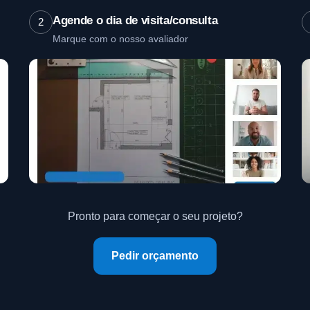
Agende o dia de visita/consulta
2
Marque com o nosso avaliador
Pronto para começar o seu projeto?
Pedir orçamento