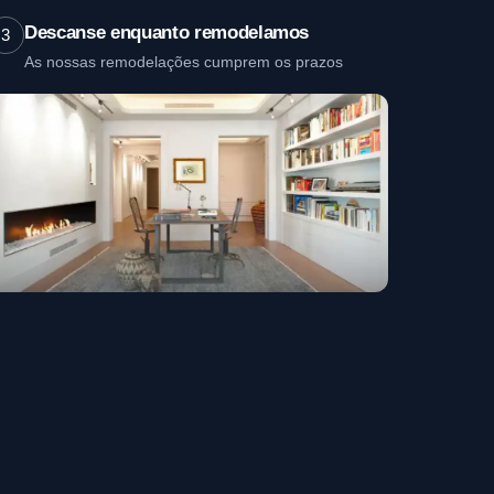
Descanse enquanto remodelamos
3
As nossas remodelações cumprem os prazos