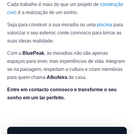
Cada trabalho é mais do que um projeto de
construção
civil
; é a realização de um sonho.
Seja para construir a sua moradia ou uma
piscina
para
valorizar o seu exterior, conte connosco para tornar as
suas ideias realidade.
Com a
BluePeak
, as moradias não são apenas
espaços para viver, mas experiências de vida. Integram-
se na paisagem, respeitam a cultura e criam memórias
para quem chama
Albufeira
de casa.
Entre em contacto connosco e transforme o seu
sonho em um lar perfeito.