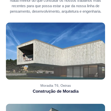
Nada melhor do que consultar os nossos trabalhos mais
recentes para que possa estar a par da nossa linha de
pensamento, desenvolvimento, arquitetura e engenharia.
Moradia T6, Oeiras
Construção de Moradia