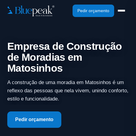
Pedir orçamento
Empresa de Construção
de Moradias em
Matosinhos
A construção de uma moradia em Matosinhos é um
reflexo das pessoas que nela vivem, unindo conforto,
estilo e funcionalidade.
Pedir orçamento