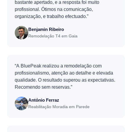
bastante apertado, e a resposta foi muito
profissional. Ótimos na comunicação,
organização, e trabalho efectuado.”
Benjamin Ribeiro
Remodelação T4 em Gaia
“A BluePeak realizou a remodelação com
profissionalismo, atenção ao detalhe e elevada
qualidade. O resultado superou as expectativas.
Recomendo sem reservas.”
António Ferraz
Reabilitação Moradia em Parede