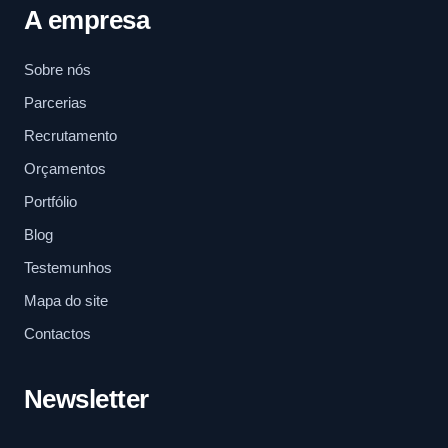
A empresa
Sobre nós
Parcerias
Recrutamento
Orçamentos
Portfólio
Blog
Testemunhos
Mapa do site
Contactos
Newsletter