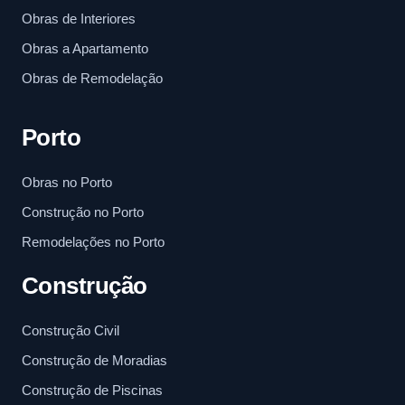
Obras de Interiores
Obras a Apartamento
Obras de Remodelação
Porto
Obras no Porto
Construção no Porto
Remodelações no Porto
Construção
Construção Civil
Construção de Moradias
Construção de Piscinas