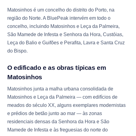
Matosinhos é um concelho do distrito do Porto, na
região do Norte. A BluePeak intervém em todo o
concelho, incluindo Matosinhos e Leça da Palmeira,
São Mamede de Infesta e Senhora da Hora, Custóias,
Leça do Balio e Guifões e Perafita, Lavra e Santa Cruz
do Bispo.
O edificado e as obras típicas em
Matosinhos
Matosinhos junta a malha urbana consolidada de
Matosinhos e Leça da Palmeira — com edifícios de
meados do século XX, alguns exemplares modernistas
e prédios de betão junto ao mar — às zonas
residenciais densas da Senhora da Hora e São
Mamede de Infesta e às freguesias do norte do