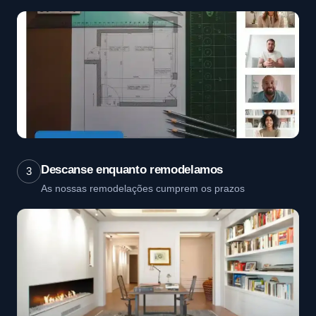
Descanse enquanto remodelamos
3
As nossas remodelações cumprem os prazos