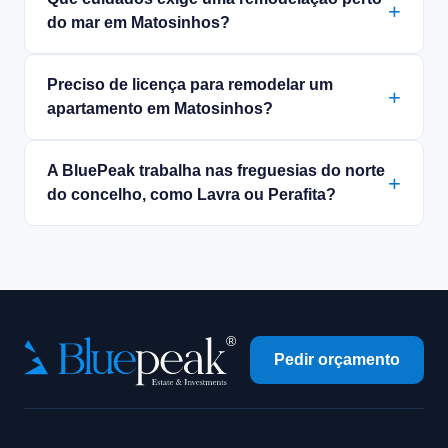
do mar em Matosinhos?
Preciso de licença para remodelar um
apartamento em Matosinhos?
A BluePeak trabalha nas freguesias do norte
do concelho, como Lavra ou Perafita?
Pedir orçamento