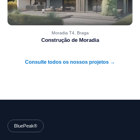
Moradia T4, Braga
Construção de Moradia
Consulte todos os nossos projetos →
BluePeak®