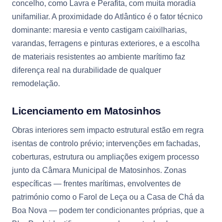
concelho, como Lavra e Perafita, com muita moradia
unifamiliar. A proximidade do Atlântico é o fator técnico
dominante: maresia e vento castigam caixilharias,
varandas, ferragens e pinturas exteriores, e a escolha
de materiais resistentes ao ambiente marítimo faz
diferença real na durabilidade de qualquer
remodelação.
Licenciamento em Matosinhos
Obras interiores sem impacto estrutural estão em regra
isentas de controlo prévio; intervenções em fachadas,
coberturas, estrutura ou ampliações exigem processo
junto da Câmara Municipal de Matosinhos. Zonas
específicas — frentes marítimas, envolventes de
património como o Farol de Leça ou a Casa de Chá da
Boa Nova — podem ter condicionantes próprias, que a