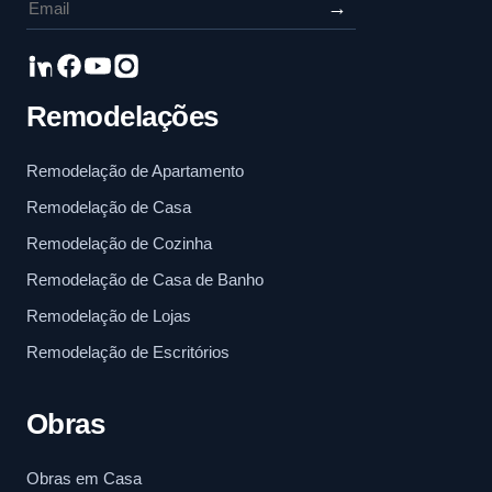
→
Remodelações
Remodelação de Apartamento
Remodelação de Casa
Remodelação de Cozinha
Remodelação de Casa de Banho
Remodelação de Lojas
Remodelação de Escritórios
Obras
Obras em Casa