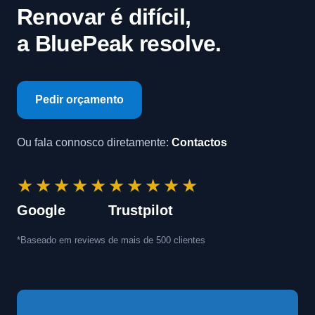
Renovar é difícil,
a BluePeak resolve.
Pedir orçamento
Ou fala connosco diretamente:
Contactos
★★★★★
★★★★★
Google
Trustpilot
*Baseado em reviews de mais de 500 clientes