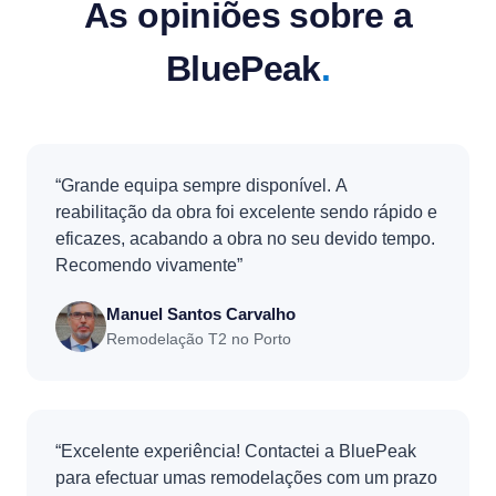
As opiniões sobre a
BluePeak
.
“Grande equipa sempre disponível. A
reabilitação da obra foi excelente sendo rápido e
eficazes, acabando a obra no seu devido tempo.
Recomendo vivamente”
Manuel Santos Carvalho
Remodelação T2 no Porto
“Excelente experiência! Contactei a BluePeak
para efectuar umas remodelações com um prazo