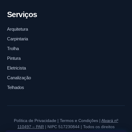
Serviços
Arquitetura
Carpintaria
Trolha
Pintura
Eletricista
Canalização
Telhados
Política de Privacidade
|
Termos e Condições
|
Alvará nº
110497 – PAR
| NIPC 517230844 | Todos os direitos