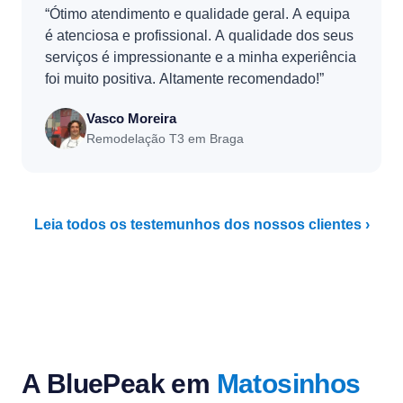
“Ótimo atendimento e qualidade geral. A equipa
é atenciosa e profissional. A qualidade dos seus
serviços é impressionante e a minha experiência
foi muito positiva. Altamente recomendado!”
Vasco Moreira
Remodelação T3 em Braga
Leia todos os testemunhos dos nossos clientes ›
A BluePeak em
Matosinhos