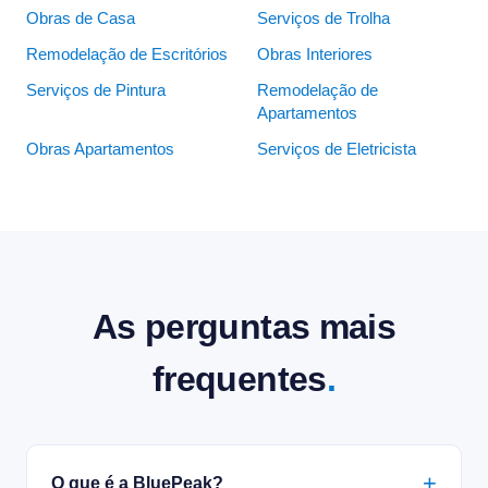
Obras de Casa
Serviços de Trolha
Remodelação de Escritórios
Obras Interiores
Serviços de Pintura
Remodelação de
Apartamentos
Obras Apartamentos
Serviços de Eletricista
As perguntas mais
frequentes
.
O que é a BluePeak?