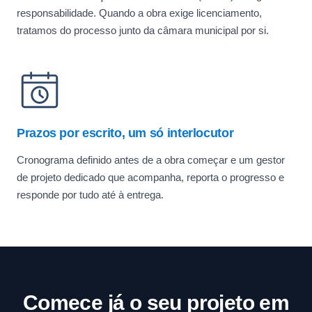
responsabilidade. Quando a obra exige licenciamento,
tratamos do processo junto da câmara municipal por si.
Prazos por escrito, um só interlocutor
Cronograma definido antes de a obra começar e um gestor
de projeto dedicado que acompanha, reporta o progresso e
responde por tudo até à entrega.
Comece já o seu projeto em