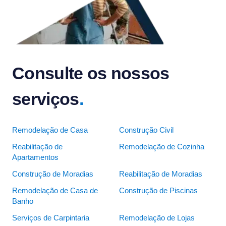
Consulte os nossos
serviços
.
Remodelação de Casa
Construção Civil
Reabilitação de
Remodelação de Cozinha
Apartamentos
Construção de Moradias
Reabilitação de Moradias
Remodelação de Casa de
Construção de Piscinas
Banho
Serviços de Carpintaria
Remodelação de Lojas