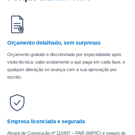
Orçamento detalhado, sem surpresas
Orçamento gratuito e discriminado por especialidade após
visita técnica: sabe exatamente o que paga em cada fase, e
qualquer alteração só avança com a sua aprovação por
escrito.
Empresa licenciada e segurada
Alvará de Construção nº 110497 – PAR (IMPIC) e seguro de