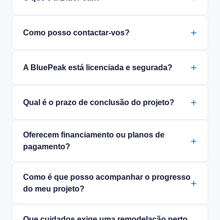
Como posso contactar-vos?
A BluePeak está licenciada e segurada?
Qual é o prazo de conclusão do projeto?
Oferecem financiamento ou planos de
pagamento?
Como é que posso acompanhar o progresso
do meu projeto?
Que cuidados exige uma remodelação perto