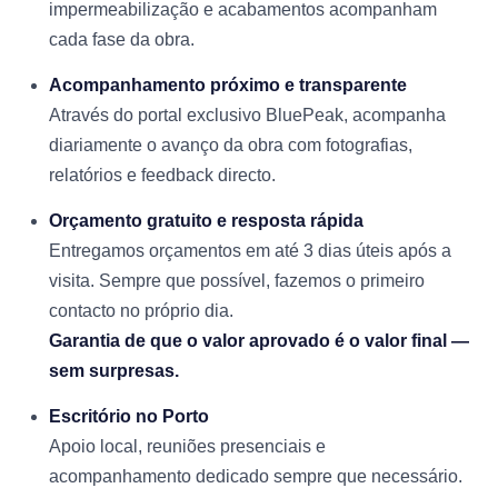
impermeabilização e acabamentos acompanham
cada fase da obra.
Acompanhamento próximo e transparente
Através do portal exclusivo BluePeak, acompanha
diariamente o avanço da obra com fotografias,
relatórios e feedback directo.
Orçamento gratuito e resposta rápida
Entregamos orçamentos em até 3 dias úteis após a
visita. Sempre que possível, fazemos o primeiro
contacto no próprio dia.
Garantia de que o valor aprovado é o valor final —
sem surpresas.
Escritório no Porto
Apoio local, reuniões presenciais e
acompanhamento dedicado sempre que necessário.