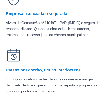
Empresa licenciada e segurada
Alvará de Construção nº 110497 – PAR (IMPIC) e seguro de
responsabilidade. Quando a obra exige licenciamento,
tratamos do processo junto da câmara municipal por si.
Prazos por escrito, um só interlocutor
Cronograma definido antes de a obra começar e um gestor
de projeto dedicado que acompanha, reporta o progresso e
responde por tudo até à entrega.