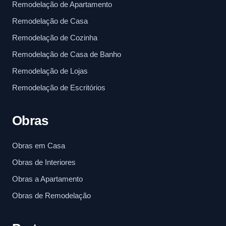
Remodelação de Apartamento
Remodelação de Casa
Remodelação de Cozinha
Remodelação de Casa de Banho
Remodelação de Lojas
Remodelação de Escritórios
Obras
Obras em Casa
Obras de Interiores
Obras a Apartamento
Obras de Remodelação