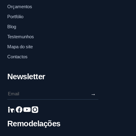
Orçamentos
Portfólio
Blog
Testemunhos
Mapa do site
Contactos
Newsletter
→
Remodelações