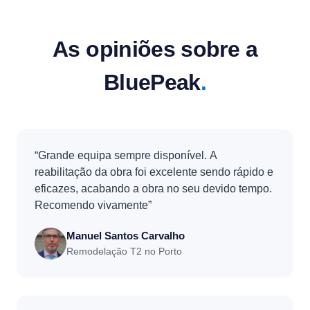
As opiniões sobre a
BluePeak
.
“Grande equipa sempre disponível. A
reabilitação da obra foi excelente sendo rápido e
eficazes, acabando a obra no seu devido tempo.
Recomendo vivamente”
Manuel Santos Carvalho
Remodelação T2 no Porto