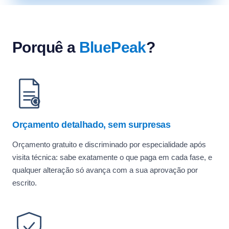
Porquê a
BluePeak
?
Orçamento detalhado, sem surpresas
Orçamento gratuito e discriminado por especialidade após
visita técnica: sabe exatamente o que paga em cada fase, e
qualquer alteração só avança com a sua aprovação por
escrito.