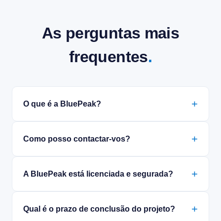
As perguntas mais
frequentes
.
O que é a BluePeak?
Como posso contactar-vos?
A BluePeak está licenciada e segurada?
Qual é o prazo de conclusão do projeto?