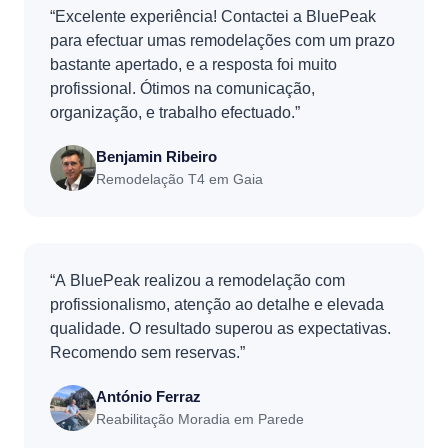
“Excelente experiência! Contactei a BluePeak
para efectuar umas remodelações com um prazo
bastante apertado, e a resposta foi muito
profissional. Ótimos na comunicação,
organização, e trabalho efectuado.”
Benjamin Ribeiro
Remodelação T4 em Gaia
“A BluePeak realizou a remodelação com
profissionalismo, atenção ao detalhe e elevada
qualidade. O resultado superou as expectativas.
Recomendo sem reservas.”
António Ferraz
Reabilitação Moradia em Parede