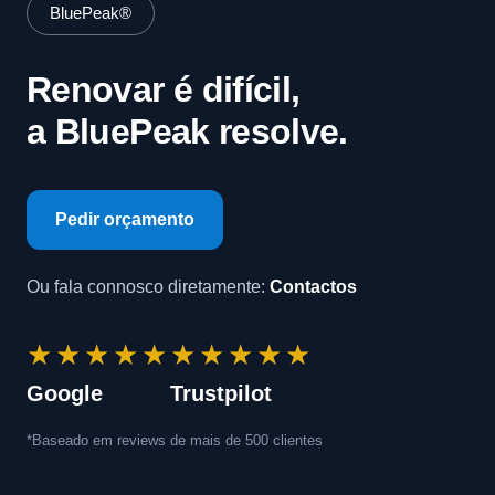
BluePeak®
Renovar é difícil,
a BluePeak resolve.
Pedir orçamento
Ou fala connosco diretamente:
Contactos
★★★★★
★★★★★
Google
Trustpilot
*Baseado em reviews de mais de 500 clientes