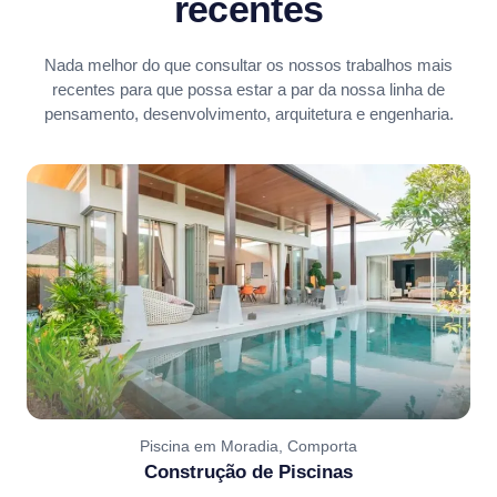
recentes
Nada melhor do que consultar os nossos trabalhos mais
recentes para que possa estar a par da nossa linha de
pensamento, desenvolvimento, arquitetura e engenharia.
Piscina em Moradia, Comporta
Construção de Piscinas