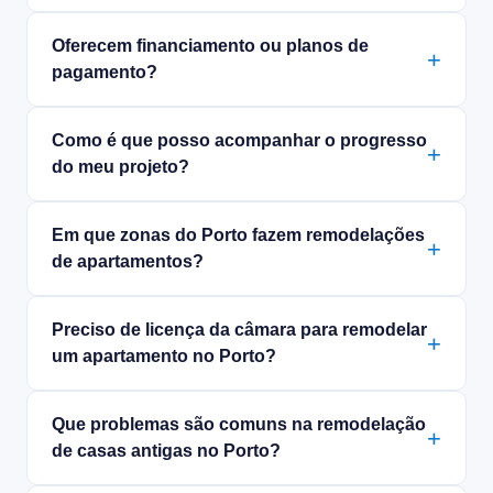
Oferecem financiamento ou planos de
pagamento?
Como é que posso acompanhar o progresso
do meu projeto?
Em que zonas do Porto fazem remodelações
de apartamentos?
Preciso de licença da câmara para remodelar
um apartamento no Porto?
Que problemas são comuns na remodelação
de casas antigas no Porto?