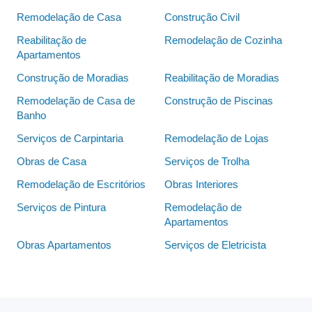
Remodelação de Casa
Construção Civil
Reabilitação de
Remodelação de Cozinha
Apartamentos
Construção de Moradias
Reabilitação de Moradias
Remodelação de Casa de
Construção de Piscinas
Banho
Serviços de Carpintaria
Remodelação de Lojas
Obras de Casa
Serviços de Trolha
Remodelação de Escritórios
Obras Interiores
Serviços de Pintura
Remodelação de
Apartamentos
Obras Apartamentos
Serviços de Eletricista