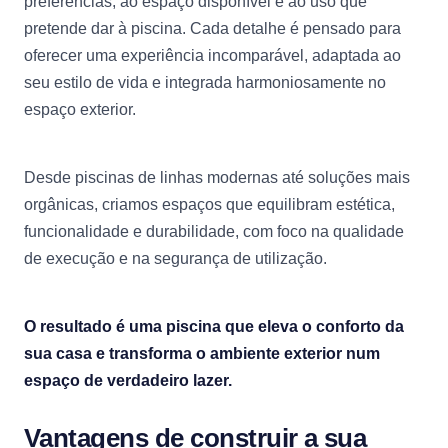
preferências, ao espaço disponível e ao uso que
pretende dar à piscina. Cada detalhe é pensado para
oferecer uma experiência incomparável, adaptada ao
seu estilo de vida e integrada harmoniosamente no
espaço exterior.
Desde piscinas de linhas modernas até soluções mais
orgânicas, criamos espaços que equilibram estética,
funcionalidade e durabilidade, com foco na qualidade
de execução e na segurança de utilização.
O resultado é uma piscina que eleva o conforto da
sua casa e transforma o ambiente exterior num
espaço de verdadeiro lazer.
Vantagens de construir a sua