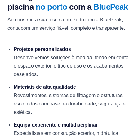
piscina
no porto
com a
BluePeak
Ao construir a sua piscina no Porto com a BluePeak,
conta com um serviço fiável, completo e transparente.
Projetos personalizados
Desenvolvemos soluções à medida, tendo em conta
o espaço exterior, o tipo de uso e os acabamentos
desejados.
Materiais de alta qualidade
Revestimentos, sistemas de filtragem e estruturas
escolhidos com base na durabilidade, segurança e
estética.
Equipa experiente e multidisciplinar
Especialistas em construção exterior, hidráulica,