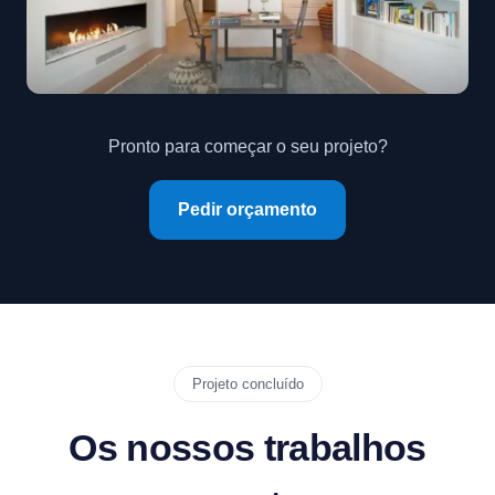
Pronto para começar o seu projeto?
Pedir orçamento
Projeto concluído
Os nossos trabalhos