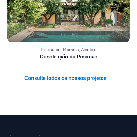
Piscina em Moradia, Alentejo
Construção de Piscinas
Consulte todos os nossos projetos →