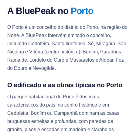
A BluePeak no
Porto
O Porto é um concelho do distrito do Porto, na região do
Norte. A BluePeak intervém em todo o concelho,
incluindo Cedofeita, Santo Ildefonso, Sé, Miragaia, São
Nicolau e Vitória (centro histórico), Bonfim, Paranhos,
Ramalde, Lordelo do Ouro e Massarelos e Aldoar, Foz
do Douro e Nevogilde.
O edificado e as obras típicas no Porto
O parque habitacional do Porto é dos mais
característicos do país: no centro histórico e em
Cedofeita, Bonfim ou Campanhã dominam as casas
burguesas estreitas e profundas, com paredes de
granito, pisos e escadas em madeira e claraboias —