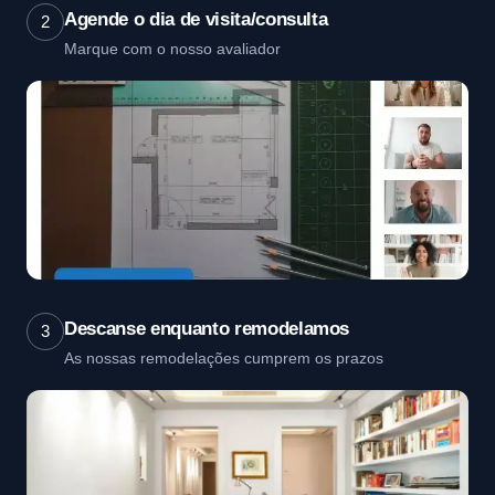
Agende o dia de visita/consulta
2
Marque com o nosso avaliador
Descanse enquanto remodelamos
3
As nossas remodelações cumprem os prazos