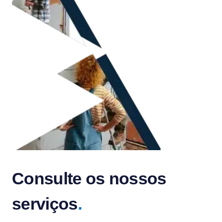
Consulte os nossos
serviços
.