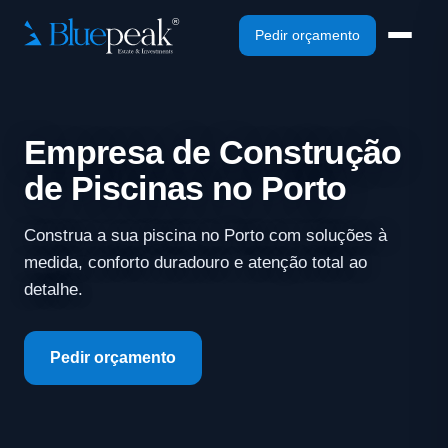
Pedir orçamento
Empresa de Construção
de Piscinas no Porto
Construa a sua piscina no Porto com soluções à
medida, conforto duradouro e atenção total ao
detalhe.
Pedir orçamento