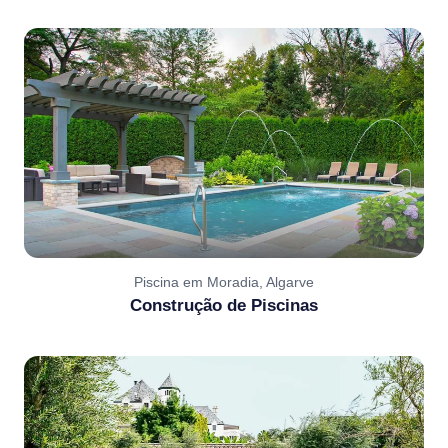
Piscina em Moradia, Algarve
Construção de Piscinas