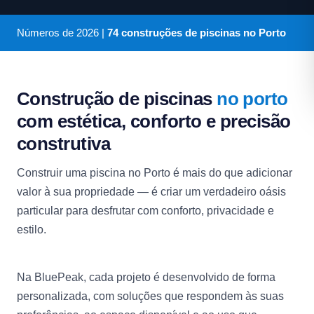
Números de
2026
|
74 construções de piscinas no Porto
Construção de piscinas
no porto
com estética, conforto e precisão
construtiva
Construir uma piscina no Porto é mais do que adicionar
valor à sua propriedade — é criar um verdadeiro oásis
particular para desfrutar com conforto, privacidade e
estilo.
Na BluePeak, cada projeto é desenvolvido de forma
personalizada, com soluções que respondem às suas