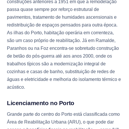
construções anteriores a 1951 em que a remodelação
passa quase sempre por reforço estrutural de
pavimentos, tratamento de humidades ascensionais e
redistribuição de espaços pensados para outra época.
As ilhas do Porto, habitação operária em correnteza,
são um caso próprio de reabilitação. Já em Ramalde,
Paranhos ou na Foz encontra-se sobretudo construção
de betão do pós-guerra até aos anos 2000, onde os
trabalhos típicos são a modernização integral de
cozinhas e casas de banho, substituição de redes de
águas e eletricidade e melhoria do isolamento térmico e
acústico.
Licenciamento no Porto
Grande parte do centro do Porto está classificada como
Área de Reabilitação Urbana (ARU), o que pode dar