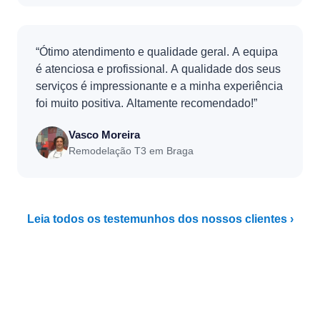
“Ótimo atendimento e qualidade geral. A equipa
é atenciosa e profissional. A qualidade dos seus
serviços é impressionante e a minha experiência
foi muito positiva. Altamente recomendado!”
Vasco Moreira
Remodelação T3 em Braga
Leia todos os testemunhos dos nossos clientes ›