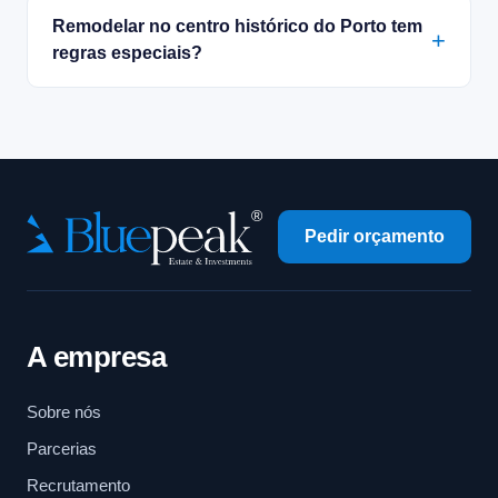
Remodelar no centro histórico do Porto tem
regras especiais?
Pedir orçamento
A empresa
Sobre nós
Parcerias
Recrutamento