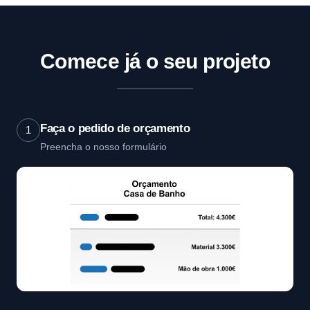
Comece já o seu projeto
Faça o pedido de orçamento
1
Preencha o nosso formulário