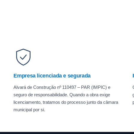
Empresa licenciada e segurada
Alvará de Construção nº 110497 – PAR (IMPIC) e
seguro de responsabilidade. Quando a obra exige
licenciamento, tratamos do processo junto da câmara
municipal por si.