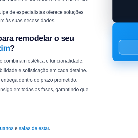
uipa de especialistas oferece soluções
dem às suas necessidades.
ara remodelar o seu
zim
?
e combinam estética e funcionalidade.
bilidade e sofisticação em cada detalhe.
entrega dentro do prazo prometido.
nsigo em todas as fases, garantindo que
uartos
e
salas de estar
.