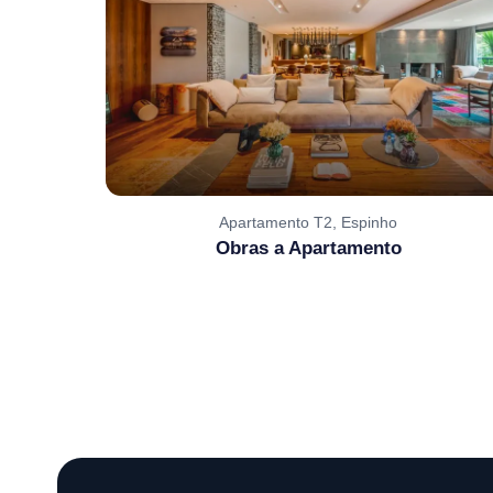
Apartamento T2, Espinho
Obras a Apartamento