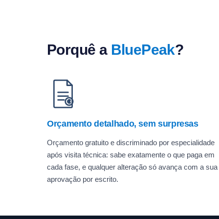
Porquê a
BluePeak
?
Orçamento detalhado, sem surpresas
Orçamento gratuito e discriminado por especialidade
após visita técnica: sabe exatamente o que paga em
cada fase, e qualquer alteração só avança com a sua
aprovação por escrito.