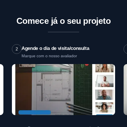
Comece já o seu projeto
Agende o dia de visita/consulta
2
Marque com o nosso avaliador