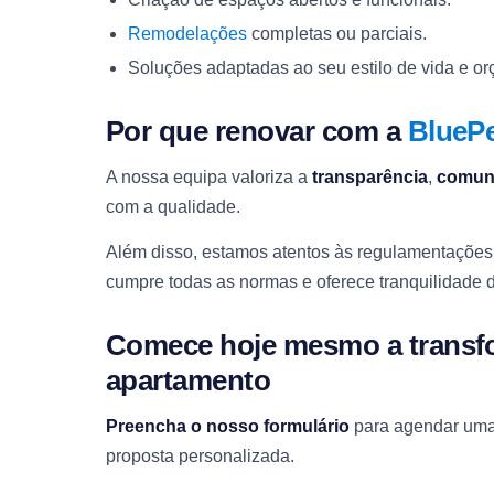
Remodelações
completas ou parciais.
Soluções adaptadas ao seu estilo de vida e o
Por que renovar com a
BlueP
A nossa equipa valoriza a
transparência
,
comun
com a qualidade.
Além disso, estamos atentos às regulamentações
cumpre todas as normas e oferece tranquilidade 
Comece hoje mesmo a transf
apartamento
Preencha o nosso formulário
para agendar uma 
proposta personalizada.