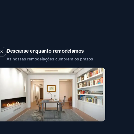
Descanse enquanto remodelamos
3
As nossas remodelações cumprem os prazos