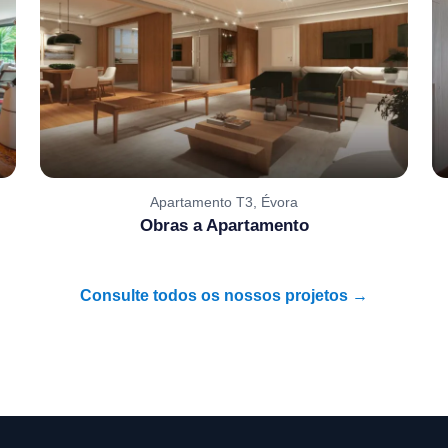
Apartamento T3, Évora
Obras a Apartamento
Consulte todos os nossos projetos →