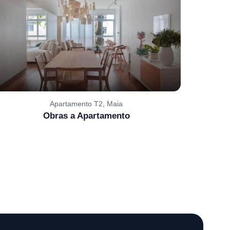
Apartamento T2, Maia
Obras a Apartamento