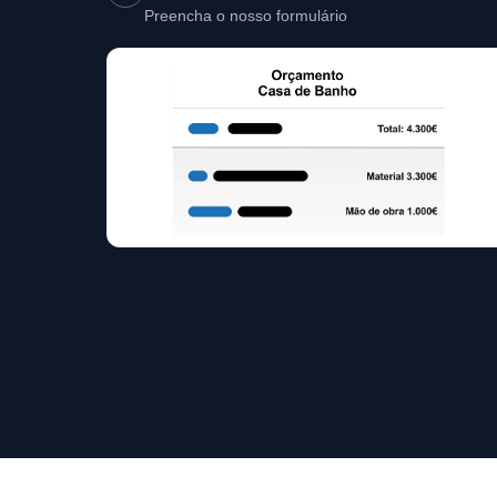
Preencha o nosso formulário