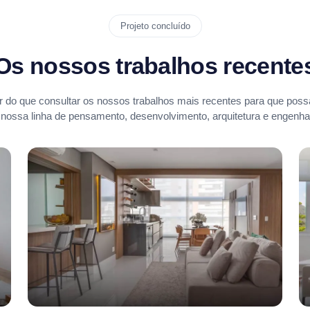
Projeto concluído
Os nossos trabalhos recente
 do que consultar os nossos trabalhos mais recentes para que possa
 nossa linha de pensamento, desenvolvimento, arquitetura e engenhar