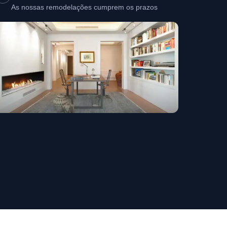
As nossas remodelações cumprem os prazos