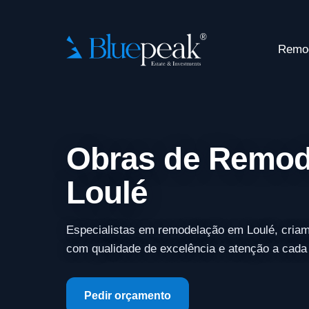
Remo
Obras de Remod
Loulé
Especialistas em remodelação em Loulé, criam
com qualidade de excelência e atenção a cada
Pedir orçamento