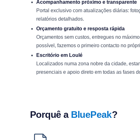
Acompanhamento próximo e transparente
Portal exclusivo com atualizações diárias: fotog
relatórios detalhados.
Orçamento gratuito e resposta rápida
Orçamentos sem custos, entregues no máximo 
possível, fazemos o primeiro contacto no própri
Escritório em Loulé
Localizados numa zona nobre da cidade, estam
presenciais e apoio direto em todas as fases do
Porquê a
BluePeak
?