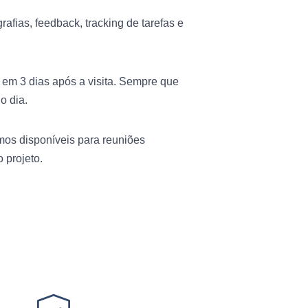
rafias, feedback, tracking de tarefas e
em 3 dias após a visita. Sempre que
o dia.
os disponíveis para reuniões
 projeto.