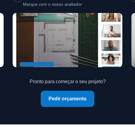
Marque com o nosso avaliador
Pronto para começar o seu projeto?
Pedir orçamento