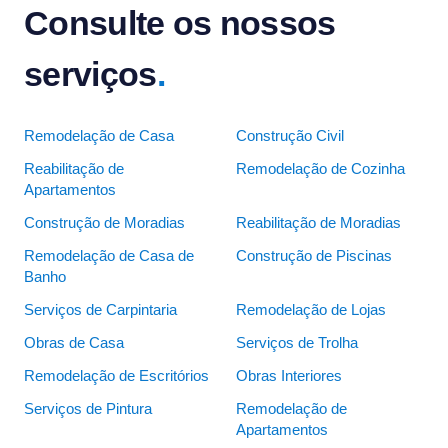
Consulte os nossos
serviços
.
Remodelação de Casa
Construção Civil
Reabilitação de
Remodelação de Cozinha
Apartamentos
Construção de Moradias
Reabilitação de Moradias
Remodelação de Casa de
Construção de Piscinas
Banho
Serviços de Carpintaria
Remodelação de Lojas
Obras de Casa
Serviços de Trolha
Remodelação de Escritórios
Obras Interiores
Serviços de Pintura
Remodelação de
Apartamentos