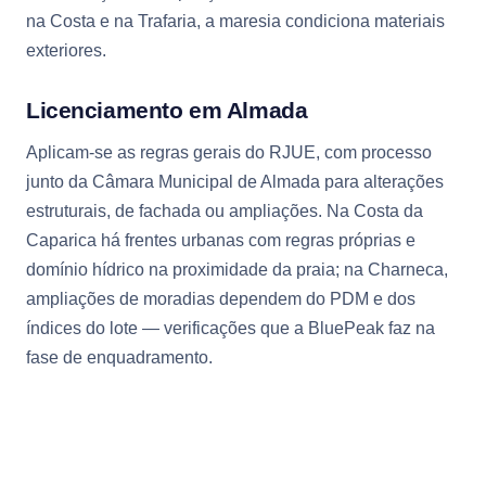
na Costa e na Trafaria, a maresia condiciona materiais
exteriores.
Licenciamento em Almada
Aplicam-se as regras gerais do RJUE, com processo
junto da Câmara Municipal de Almada para alterações
estruturais, de fachada ou ampliações. Na Costa da
Caparica há frentes urbanas com regras próprias e
domínio hídrico na proximidade da praia; na Charneca,
ampliações de moradias dependem do PDM e dos
índices do lote — verificações que a BluePeak faz na
fase de enquadramento.