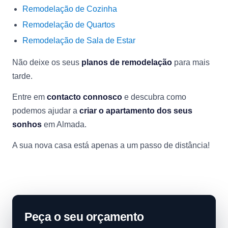
Remodelação de Cozinha
Remodelação de Quartos
Remodelação de Sala de Estar
Não deixe os seus
planos de remodelação
para mais
tarde.
Entre em
contacto connosco
e descubra como
podemos ajudar a
criar o apartamento dos seus
sonhos
em Almada.
A sua nova casa está apenas a um passo de distância!
Peça o seu orçamento