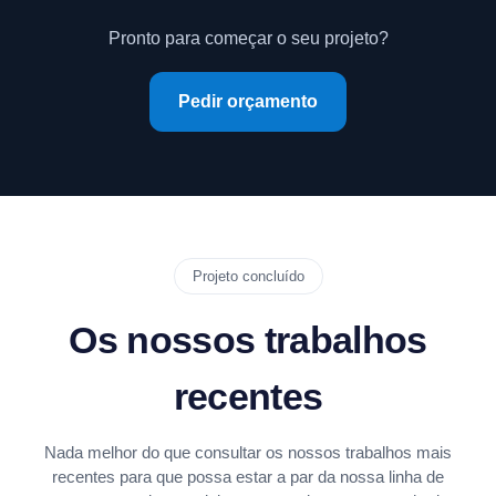
Pronto para começar o seu projeto?
Pedir orçamento
Projeto concluído
Os nossos trabalhos
recentes
Nada melhor do que consultar os nossos trabalhos mais
recentes para que possa estar a par da nossa linha de