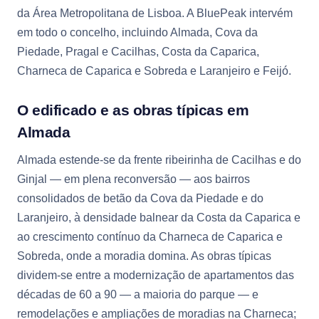
da Área Metropolitana de Lisboa. A BluePeak intervém
em todo o concelho, incluindo Almada, Cova da
Piedade, Pragal e Cacilhas, Costa da Caparica,
Charneca de Caparica e Sobreda e Laranjeiro e Feijó.
O edificado e as obras típicas em
Almada
Almada estende-se da frente ribeirinha de Cacilhas e do
Ginjal — em plena reconversão — aos bairros
consolidados de betão da Cova da Piedade e do
Laranjeiro, à densidade balnear da Costa da Caparica e
ao crescimento contínuo da Charneca de Caparica e
Sobreda, onde a moradia domina. As obras típicas
dividem-se entre a modernização de apartamentos das
décadas de 60 a 90 — a maioria do parque — e
remodelações e ampliações de moradias na Charneca;