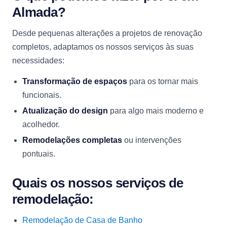
Almada?
Desde pequenas alterações a projetos de renovação
completos, adaptamos os nossos serviços às suas
necessidades:
Transformação de espaços
para os tornar mais
funcionais.
Atualização do design
para algo mais moderno e
acolhedor.
Remodelações completas
ou intervenções
pontuais.
Quais os nossos serviços de
remodelação:
Remodelação de Casa de Banho