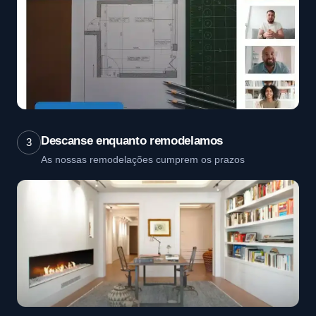
Descanse enquanto remodelamos
3
As nossas remodelações cumprem os prazos