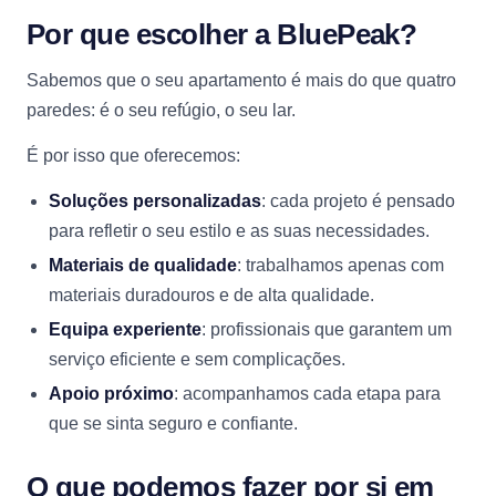
Por que escolher a BluePeak?
Sabemos que o seu apartamento é mais do que quatro
paredes: é o seu refúgio, o seu lar.
É por isso que oferecemos:
Soluções personalizadas
: cada projeto é pensado
para refletir o seu estilo e as suas necessidades.
Materiais de qualidade
: trabalhamos apenas com
materiais duradouros e de alta qualidade.
Equipa experiente
: profissionais que garantem um
serviço eficiente e sem complicações.
Apoio próximo
: acompanhamos cada etapa para
que se sinta seguro e confiante.
O que podemos fazer por si em