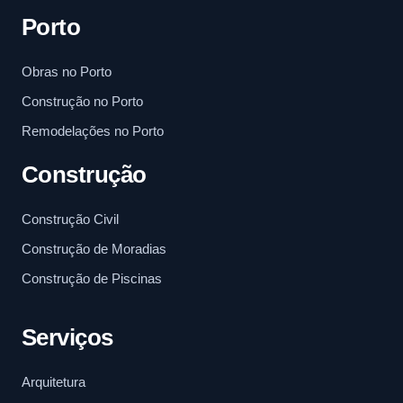
Porto
Obras no Porto
Construção no Porto
Remodelações no Porto
Construção
Construção Civil
Construção de Moradias
Construção de Piscinas
Serviços
Arquitetura