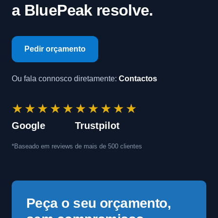
a BluePeak resolve.
Pedir orçamento
Ou fala connosco diretamente:
Contactos
★★★★★
★★★★★
Google
Trustpilot
*Baseado em reviews de mais de 500 clientes
Peça o seu orçamento,