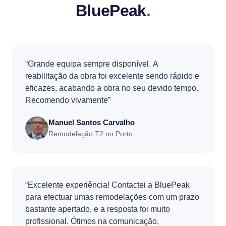
BluePeak
.
“Grande equipa sempre disponível. A
reabilitação da obra foi excelente sendo rápido e
eficazes, acabando a obra no seu devido tempo.
Recomendo vivamente”
Manuel Santos Carvalho
Remodelação T2 no Porto
“Excelente experiência! Contactei a BluePeak
para efectuar umas remodelações com um prazo
bastante apertado, e a resposta foi muito
profissional. Ótimos na comunicação,