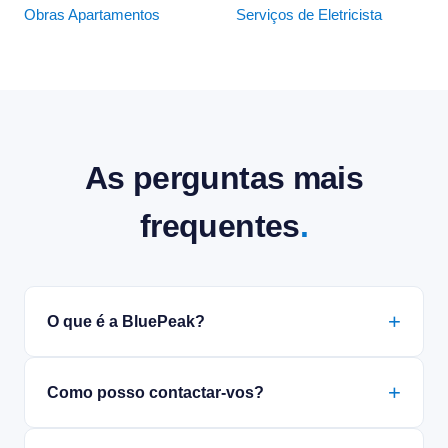
Obras Apartamentos
Serviços de Eletricista
As perguntas mais
frequentes
.
O que é a BluePeak?
Como posso contactar-vos?