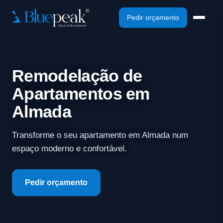
Pedir orçamento
Remodelação de
Apartamentos em
Almada
Transforme o seu apartamento em Almada num
espaço moderno e confortável.
Pedir orçamento