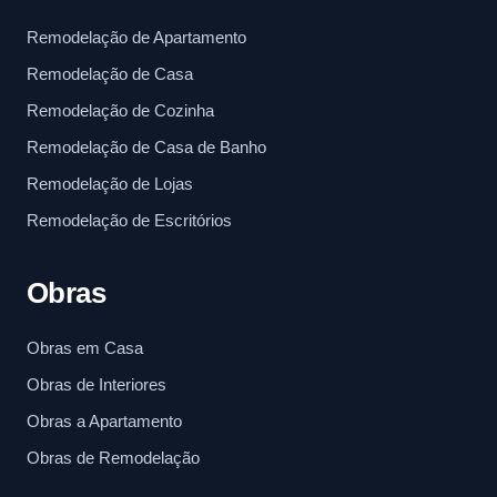
Remodelação de Apartamento
Remodelação de Casa
Remodelação de Cozinha
Remodelação de Casa de Banho
Remodelação de Lojas
Remodelação de Escritórios
Obras
Obras em Casa
Obras de Interiores
Obras a Apartamento
Obras de Remodelação