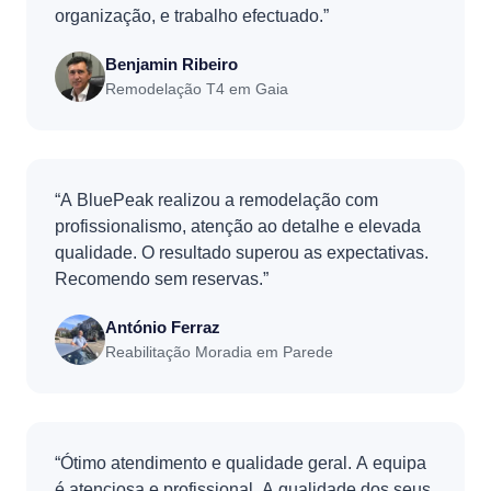
organização, e trabalho efectuado.”
Benjamin Ribeiro
Remodelação T4 em Gaia
“A BluePeak realizou a remodelação com
profissionalismo, atenção ao detalhe e elevada
qualidade. O resultado superou as expectativas.
Recomendo sem reservas.”
António Ferraz
Reabilitação Moradia em Parede
“Ótimo atendimento e qualidade geral. A equipa
é atenciosa e profissional. A qualidade dos seus