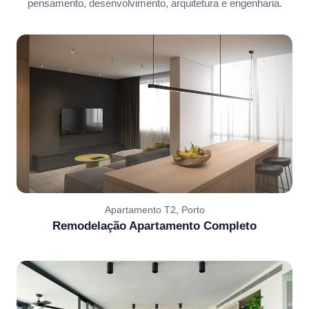
pensamento, desenvolvimento, arquitetura e engenharia.
Apartamento T2, Porto
Remodelação Apartamento Completo