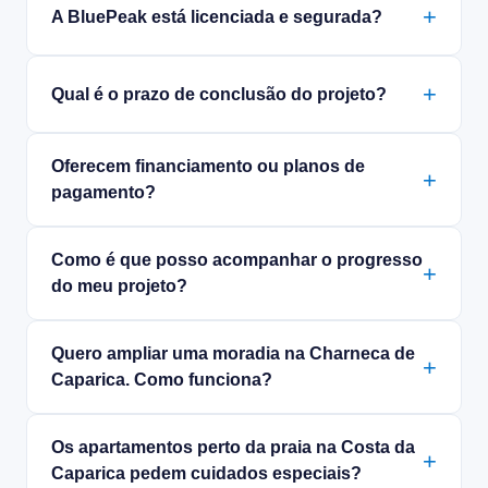
A BluePeak está licenciada e segurada?
Qual é o prazo de conclusão do projeto?
Oferecem financiamento ou planos de
pagamento?
Como é que posso acompanhar o progresso
do meu projeto?
Quero ampliar uma moradia na Charneca de
Caparica. Como funciona?
Os apartamentos perto da praia na Costa da
Caparica pedem cuidados especiais?