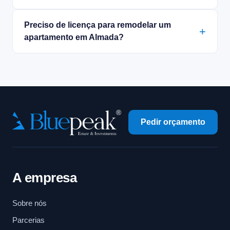
Preciso de licença para remodelar um
apartamento em Almada?
Pedir orçamento
A empresa
Sobre nós
Parcerias