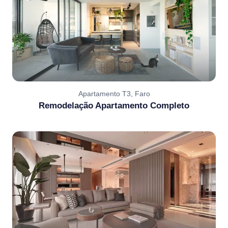
Apartamento T3, Faro
Remodelação Apartamento Completo