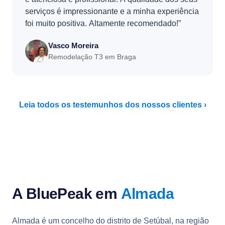
serviços é impressionante e a minha experiência
foi muito positiva. Altamente recomendado!”
Vasco Moreira
Remodelação T3 em Braga
Leia todos os testemunhos dos nossos clientes ›
A BluePeak em
Almada
Almada é um concelho do distrito de Setúbal, na região