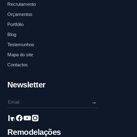
Recrutamento
Orçamentos
Portfólio
Blog
Testemunhos
Mapa do site
Contactos
Newsletter
→
Remodelações