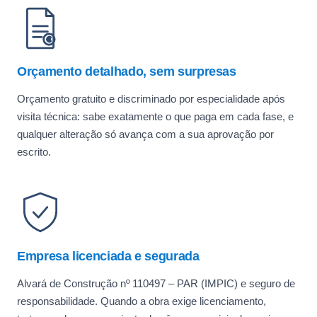
Orçamento detalhado, sem surpresas
Orçamento gratuito e discriminado por especialidade após
visita técnica: sabe exatamente o que paga em cada fase, e
qualquer alteração só avança com a sua aprovação por
escrito.
Empresa licenciada e segurada
Alvará de Construção nº 110497 – PAR (IMPIC) e seguro de
responsabilidade. Quando a obra exige licenciamento,