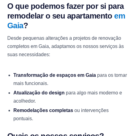
O que podemos fazer por si para
remodelar o seu apartamento
em
Gaia
?
Desde pequenas alterações a projetos de renovação
completos em Gaia, adaptamos os nossos serviços às
suas necessidades:
Transformação de espaços em Gaia
para os tornar
mais funcionais.
Atualização do design
para algo mais moderno e
acolhedor.
Remodelações completas
ou intervenções
pontuais.