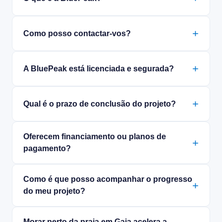
Como posso contactar-vos?
A BluePeak está licenciada e segurada?
Qual é o prazo de conclusão do projeto?
Oferecem financiamento ou planos de
pagamento?
Como é que posso acompanhar o progresso
do meu projeto?
Morar perto da praia em Gaia acelera a