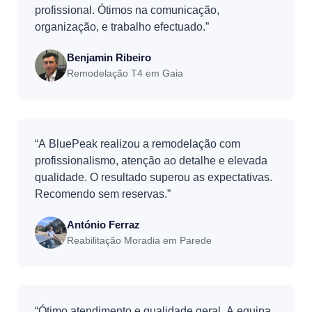
profissional. Ótimos na comunicação,
organização, e trabalho efectuado.”
Benjamin Ribeiro
Remodelação T4 em Gaia
“A BluePeak realizou a remodelação com
profissionalismo, atenção ao detalhe e elevada
qualidade. O resultado superou as expectativas.
Recomendo sem reservas.”
António Ferraz
Reabilitação Moradia em Parede
“Ótimo atendimento e qualidade geral. A equipa