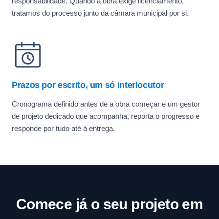
responsabilidade. Quando a obra exige licenciamento,
tratamos do processo junto da câmara municipal por si.
Prazos por escrito, um só interlocutor
Cronograma definido antes de a obra começar e um gestor
de projeto dedicado que acompanha, reporta o progresso e
responde por tudo até à entrega.
Comece já o seu projeto em