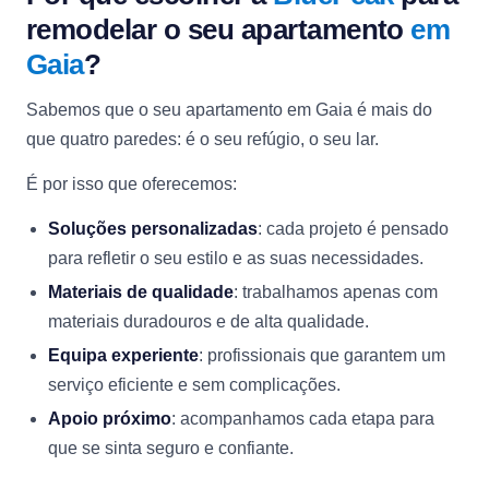
remodelar o seu apartamento
em
Gaia
?
Sabemos que o seu apartamento em Gaia é mais do
que quatro paredes: é o seu refúgio, o seu lar.
É por isso que oferecemos:
Soluções personalizadas
: cada projeto é pensado
para refletir o seu estilo e as suas necessidades.
Materiais de qualidade
: trabalhamos apenas com
materiais duradouros e de alta qualidade.
Equipa experiente
: profissionais que garantem um
serviço eficiente e sem complicações.
Apoio próximo
: acompanhamos cada etapa para
que se sinta seguro e confiante.