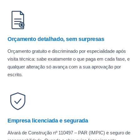
Orçamento detalhado, sem surpresas
Orçamento gratuito e discriminado por especialidade após
visita técnica: sabe exatamente o que paga em cada fase, e
qualquer alteração só avança com a sua aprovação por
escrito.
Empresa licenciada e segurada
Alvará de Construção nº 110497 – PAR (IMPIC) e seguro de