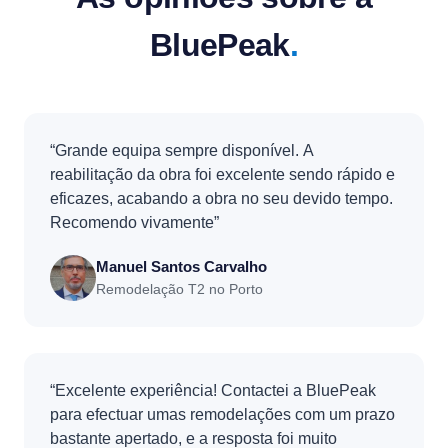
BluePeak
.
“Grande equipa sempre disponível. A
reabilitação da obra foi excelente sendo rápido e
eficazes, acabando a obra no seu devido tempo.
Recomendo vivamente”
Manuel Santos Carvalho
Remodelação T2 no Porto
“Excelente experiência! Contactei a BluePeak
para efectuar umas remodelações com um prazo
bastante apertado, e a resposta foi muito