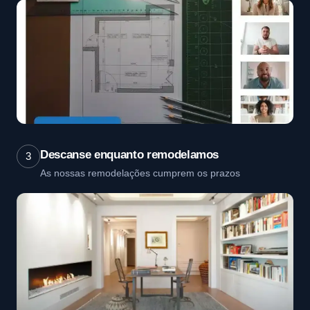
Descanse enquanto remodelamos
3
As nossas remodelações cumprem os prazos