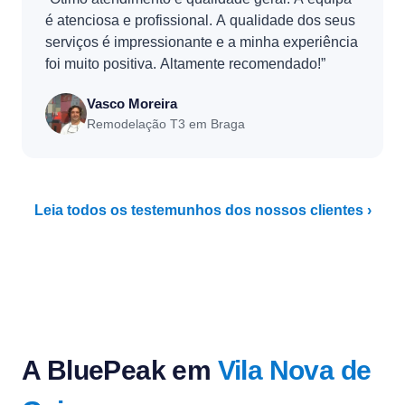
é atenciosa e profissional. A qualidade dos seus
serviços é impressionante e a minha experiência
foi muito positiva. Altamente recomendado!”
Vasco Moreira
Remodelação T3 em Braga
Leia todos os testemunhos dos nossos clientes ›
A BluePeak em
Vila Nova de