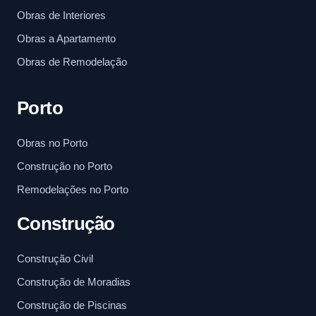
Obras de Interiores
Obras a Apartamento
Obras de Remodelação
Porto
Obras no Porto
Construção no Porto
Remodelações no Porto
Construção
Construção Civil
Construção de Moradias
Construção de Piscinas