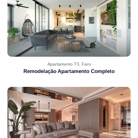
Apartamento T3, Faro
Remodelação Apartamento Completo