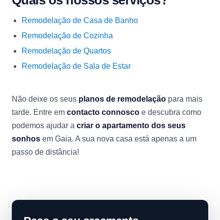
Quais os nossos serviços?
Remodelação de Casa de Banho
Remodelação de Cozinha
Remodelação de Quartos
Remodelação de Sala de Estar
Não deixe os seus
planos de remodelação
para mais
tarde. Entre em
contacto connosco
e descubra como
podemos ajudar a
criar o apartamento dos seus
sonhos
em Gaia. A sua nova casa está apenas a um
passo de distância!