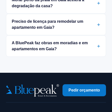
degradação da casa?
Preciso de licença para remodelar um
apartamento em Gaia?
A BluePeak faz obras em moradias e em
apartamentos em Gaia?
Pedir orçamento