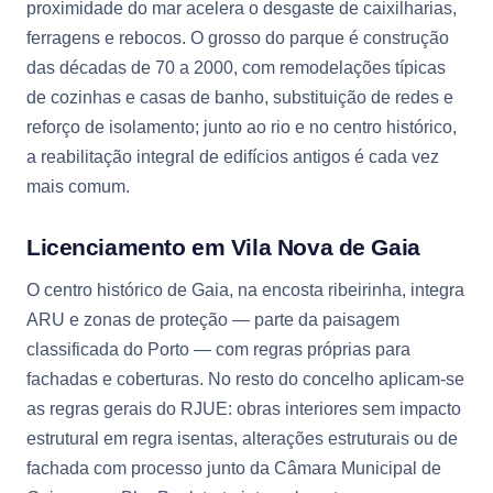
proximidade do mar acelera o desgaste de caixilharias,
ferragens e rebocos. O grosso do parque é construção
das décadas de 70 a 2000, com remodelações típicas
de cozinhas e casas de banho, substituição de redes e
reforço de isolamento; junto ao rio e no centro histórico,
a reabilitação integral de edifícios antigos é cada vez
mais comum.
Licenciamento em Vila Nova de Gaia
O centro histórico de Gaia, na encosta ribeirinha, integra
ARU e zonas de proteção — parte da paisagem
classificada do Porto — com regras próprias para
fachadas e coberturas. No resto do concelho aplicam-se
as regras gerais do RJUE: obras interiores sem impacto
estrutural em regra isentas, alterações estruturais ou de
fachada com processo junto da Câmara Municipal de