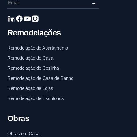
→
Remodelações
Remodelação de Apartamento
Remodelação de Casa
Remodelação de Cozinha
Remodelação de Casa de Banho
Remodelação de Lojas
Remodelação de Escritórios
Obras
Obras em Casa