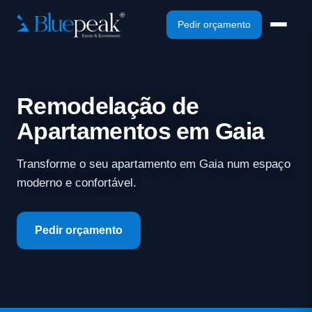
Pedir orçamento
Remodelação de
Apartamentos em Gaia
Transforme o seu apartamento em Gaia num espaço
moderno e confortável.
Pedir orçamento