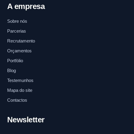
A empresa
Sobre nós
Parcerias
Recrutamento
Orçamentos
Portfólio
Blog
Testemunhos
Mapa do site
Contactos
Newsletter