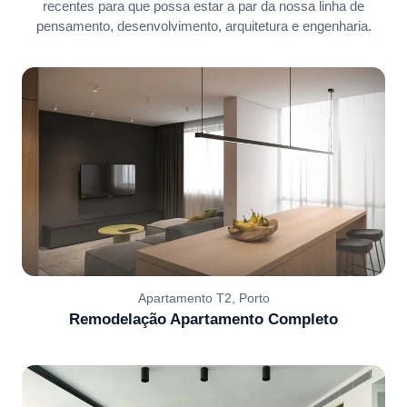
recentes para que possa estar a par da nossa linha de
pensamento, desenvolvimento, arquitetura e engenharia.
Apartamento T2, Porto
Remodelação Apartamento Completo