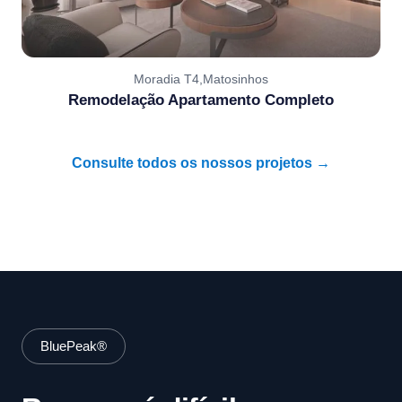
Moradia T4,Matosinhos
Remodelação Apartamento Completo
Consulte todos os nossos projetos →
BluePeak®