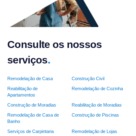
Consulte os nossos
serviços
.
Remodelação de Casa
Construção Civil
Reabilitação de
Remodelação de Cozinha
Apartamentos
Construção de Moradias
Reabilitação de Moradias
Remodelação de Casa de
Construção de Piscinas
Banho
Serviços de Carpintaria
Remodelação de Lojas