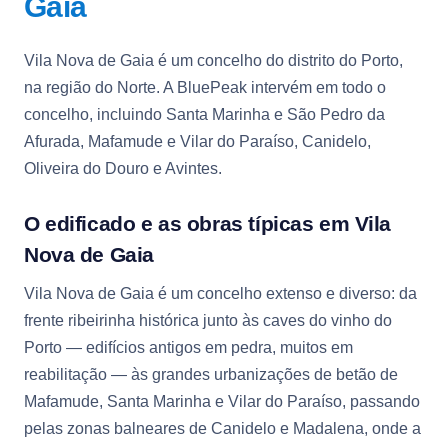
Gaia
Vila Nova de Gaia é um concelho do distrito do Porto,
na região do Norte. A BluePeak intervém em todo o
concelho, incluindo Santa Marinha e São Pedro da
Afurada, Mafamude e Vilar do Paraíso, Canidelo,
Oliveira do Douro e Avintes.
O edificado e as obras típicas em Vila
Nova de Gaia
Vila Nova de Gaia é um concelho extenso e diverso: da
frente ribeirinha histórica junto às caves do vinho do
Porto — edifícios antigos em pedra, muitos em
reabilitação — às grandes urbanizações de betão de
Mafamude, Santa Marinha e Vilar do Paraíso, passando
pelas zonas balneares de Canidelo e Madalena, onde a