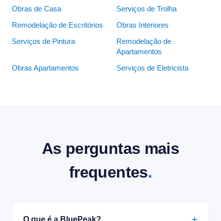
Obras de Casa
Serviços de Trolha
Remodelação de Escritórios
Obras Interiores
Serviços de Pintura
Remodelação de
Apartamentos
Obras Apartamentos
Serviços de Eletricista
As perguntas mais
frequentes
.
O que é a BluePeak?