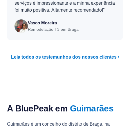
serviços é impressionante e a minha experiência
foi muito positiva. Altamente recomendado!”
Vasco Moreira
Remodelação T3 em Braga
Leia todos os testemunhos dos nossos clientes ›
A BluePeak em
Guimarães
Guimarães é um concelho do distrito de Braga, na