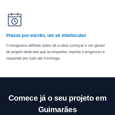
Prazos por escrito, um só interlocutor
Cronograma definido antes de a obra começar e um gestor
de projeto dedicado que acompanha, reporta o progresso e
responde por tudo até à entrega.
Comece já o seu projeto em
Guimarães