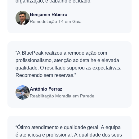
organização, e trabalho efectuado.”
Benjamin Ribeiro
Remodelação T4 em Gaia
“A BluePeak realizou a remodelação com
profissionalismo, atenção ao detalhe e elevada
qualidade. O resultado superou as expectativas.
Recomendo sem reservas.”
António Ferraz
Reabilitação Moradia em Parede
“Ótimo atendimento e qualidade geral. A equipa
é atenciosa e profissional. A qualidade dos seus