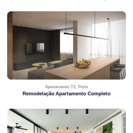
Apartamento T2, Porto
Remodelação Apartamento Completo