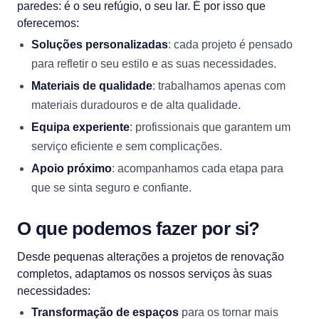
paredes: é o seu refúgio, o seu lar. É por isso que
oferecemos:
Soluções personalizadas
: cada projeto é pensado
para refletir o seu estilo e as suas necessidades.
Materiais de qualidade
: trabalhamos apenas com
materiais duradouros e de alta qualidade.
Equipa experiente
: profissionais que garantem um
serviço eficiente e sem complicações.
Apoio próximo
: acompanhamos cada etapa para
que se sinta seguro e confiante.
O que podemos fazer por si?
Desde pequenas alterações a projetos de renovação
completos, adaptamos os nossos serviços às suas
necessidades:
Transformação de espaços
para os tornar mais