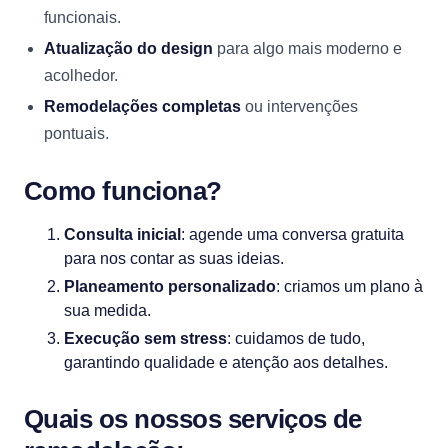
funcionais.
Atualização do design
para algo mais moderno e
acolhedor.
Remodelações completas
ou intervenções
pontuais.
Como funciona?
Consulta inicial
: agende uma conversa gratuita
para nos contar as suas ideias.
Planeamento personalizado
: criamos um plano à
sua medida.
Execução sem stress
: cuidamos de tudo,
garantindo qualidade e atenção aos detalhes.
Quais os nossos serviços de