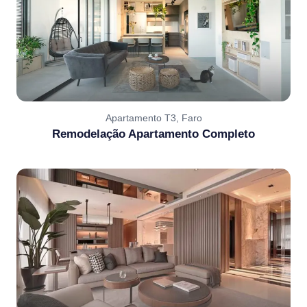
Apartamento T3, Faro
Remodelação Apartamento Completo