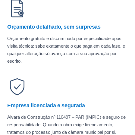
Orçamento detalhado, sem surpresas
Orçamento gratuito e discriminado por especialidade após
visita técnica: sabe exatamente o que paga em cada fase, e
qualquer alteração só avança com a sua aprovação por
escrito.
Empresa licenciada e segurada
Alvará de Construção nº 110497 – PAR (IMPIC) e seguro de
responsabilidade. Quando a obra exige licenciamento,
tratamos do processo junto da câmara municipal por si.