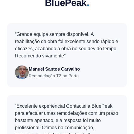
BluePeak
.
“Grande equipa sempre disponível. A
reabilitação da obra foi excelente sendo rápido e
eficazes, acabando a obra no seu devido tempo.
Recomendo vivamente”
Manuel Santos Carvalho
Remodelação T2 no Porto
“Excelente experiência! Contactei a BluePeak
para efectuar umas remodelações com um prazo
bastante apertado, e a resposta foi muito
profissional. Ótimos na comunicação,