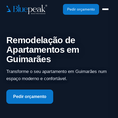
Pedir orçamento
Remodelação de
Apartamentos em
Guimarães
Transforme o seu apartamento em Guimarães num
espaço moderno e confortável.
Pedir orçamento