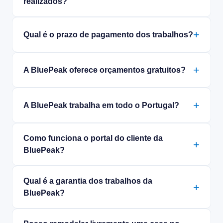
realizados?
Qual é o prazo de pagamento dos trabalhos?
A BluePeak oferece orçamentos gratuitos?
A BluePeak trabalha em todo o Portugal?
Como funciona o portal do cliente da
BluePeak?
Qual é a garantia dos trabalhos da
BluePeak?