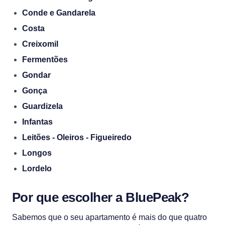
Conde e Gandarela
Costa
Creixomil
Fermentões
Gondar
Gonça
Guardizela
Infantas
Leitões - Oleiros - Figueiredo
Longos
Lordelo
Por que escolher a BluePeak?
Sabemos que o seu apartamento é mais do que quatro