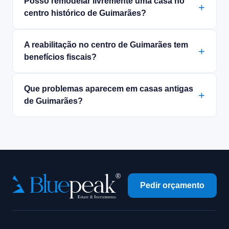
Posso remodelar livremente uma casa no
centro histórico de Guimarães?
A reabilitação no centro de Guimarães tem
benefícios fiscais?
Que problemas aparecem em casas antigas
de Guimarães?
Pedir orçamento