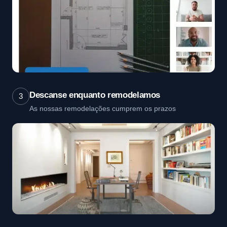
Descanse enquanto remodelamos
3
As nossas remodelações cumprem os prazos