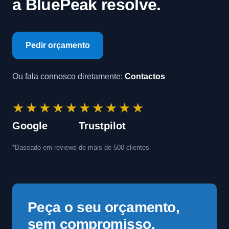
a BluePeak resolve.
Pedir orçamento
Ou fala connosco diretamente:
Contactos
★★★★★
★★★★★
Google
Trustpilot
*Baseado em reviews de mais de 500 clientes
Peça o seu orçamento,
sem compromisso.