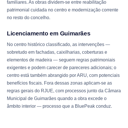
familiares. As obras dividem-se entre reabilitação
patrimonial cuidada no centro e modernização corrente
no resto do concelho.
Licenciamento em Guimarães
No centro histórico classificado, as intervenções —
sobretudo em fachadas, caixilharias, coberturas e
elementos de madeira — seguem regras patrimoniais
exigentes e podem carecer de pareceres adicionais; o
centro está também abrangido por ARU, com potenciais
benefícios fiscais. Fora dessas zonas aplicam-se as
regras gerais do RJUE, com processos junto da Câmara
Municipal de Guimarães quando a obra excede o
âmbito interior — processo que a BluePeak conduz.