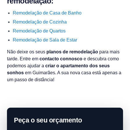
remodelação:
Remodelação de Casa de Banho
Remodelação de Cozinha
Remodelação de Quartos
Remodelação de Sala de Estar
Não deixe os seus
planos de remodelação
para mais
tarde. Entre em
contacto connosco
e descubra como
podemos ajudar a
criar o apartamento dos seus
sonhos
em Guimarães. A sua nova casa está apenas a
um passo de distância!
Peça o seu orçamento