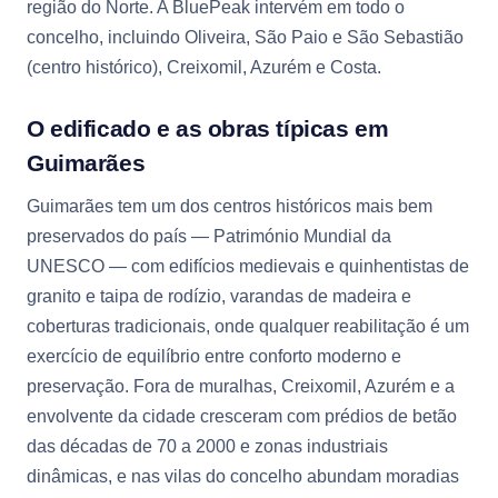
região do Norte. A BluePeak intervém em todo o
concelho, incluindo Oliveira, São Paio e São Sebastião
(centro histórico), Creixomil, Azurém e Costa.
O edificado e as obras típicas em
Guimarães
Guimarães tem um dos centros históricos mais bem
preservados do país — Património Mundial da
UNESCO — com edifícios medievais e quinhentistas de
granito e taipa de rodízio, varandas de madeira e
coberturas tradicionais, onde qualquer reabilitação é um
exercício de equilíbrio entre conforto moderno e
preservação. Fora de muralhas, Creixomil, Azurém e a
envolvente da cidade cresceram com prédios de betão
das décadas de 70 a 2000 e zonas industriais
dinâmicas, e nas vilas do concelho abundam moradias