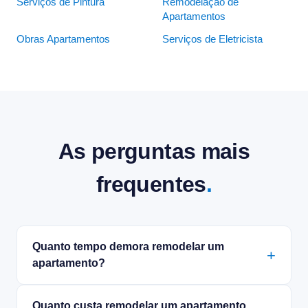
Serviços de Pintura
Remodelação de
Apartamentos
Obras Apartamentos
Serviços de Eletricista
As perguntas mais
frequentes
.
Quanto tempo demora remodelar um
apartamento?
Quanto custa remodelar um apartamento