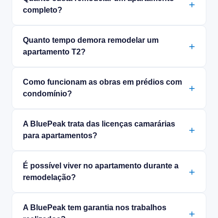
completo?
Quanto tempo demora remodelar um
apartamento T2?
Como funcionam as obras em prédios com
condomínio?
A BluePeak trata das licenças camarárias
para apartamentos?
É possível viver no apartamento durante a
remodelação?
A BluePeak tem garantia nos trabalhos