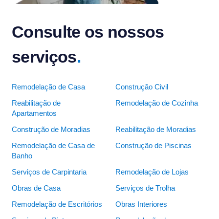
Consulte os nossos
serviços
.
Remodelação de Casa
Construção Civil
Reabilitação de
Remodelação de Cozinha
Apartamentos
Construção de Moradias
Reabilitação de Moradias
Remodelação de Casa de
Construção de Piscinas
Banho
Serviços de Carpintaria
Remodelação de Lojas
Obras de Casa
Serviços de Trolha
Remodelação de Escritórios
Obras Interiores