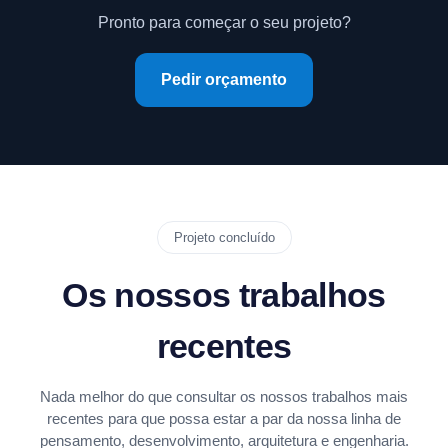
Pronto para começar o seu projeto?
Pedir orçamento
Projeto concluído
Os nossos trabalhos
recentes
Nada melhor do que consultar os nossos trabalhos mais
recentes para que possa estar a par da nossa linha de
pensamento, desenvolvimento, arquitetura e engenharia.