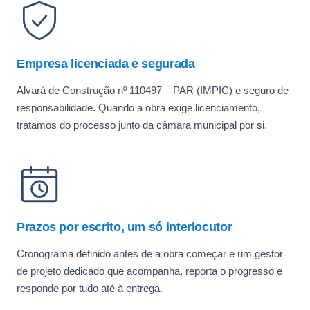
Empresa licenciada e segurada
Alvará de Construção nº 110497 – PAR (IMPIC) e seguro de
responsabilidade. Quando a obra exige licenciamento,
tratamos do processo junto da câmara municipal por si.
Prazos por escrito, um só interlocutor
Cronograma definido antes de a obra começar e um gestor
de projeto dedicado que acompanha, reporta o progresso e
responde por tudo até à entrega.