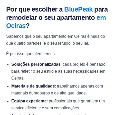
Por que escolher a
BluePeak
para
remodelar o seu apartamento
em
Oeiras
?
Sabemos que o seu apartamento em Oeiras é mais do
que quatro paredes: é o seu refúgio, o seu lar.
É por isso que oferecemos:
Soluções personalizadas
: cada projeto é pensado
para refletir o seu estilo e as suas necessidades em
Oeiras.
Materiais de qualidade
: trabalhamos apenas com
materiais duradouros e de alta qualidade.
Equipa experiente
: profissionais que garantem um
serviço eficiente e sem complicações.