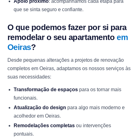
Apoio próximo
: acompanhamos cada etapa para
que se sinta seguro e confiante.
O que podemos fazer por si para
remodelar o seu apartamento
em
Oeiras
?
Desde pequenas alterações a projetos de renovação
completos em Oeiras, adaptamos os nossos serviços às
suas necessidades:
Transformação de espaços
para os tornar mais
funcionais.
Atualização do design
para algo mais moderno e
acolhedor em Oeiras.
Remodelações completas
ou intervenções
pontuais.