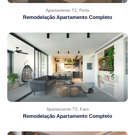
Apartamento T2, Porto
Remodelação Apartamento Completo
Apartamento T3, Faro
Remodelação Apartamento Completo