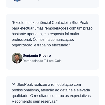
“Excelente experiência! Contactei a BluePeak
para efectuar umas remodelações com um prazo
bastante apertado, e a resposta foi muito
profissional. Ótimos na comunicação,
organização, e trabalho efectuado.”
Benjamin Ribeiro
Remodelação T4 em Gaia
“A BluePeak realizou a remodelação com
profissionalismo, atenção ao detalhe e elevada
qualidade. O resultado superou as expectativas.
Recomendo sem reservas.”