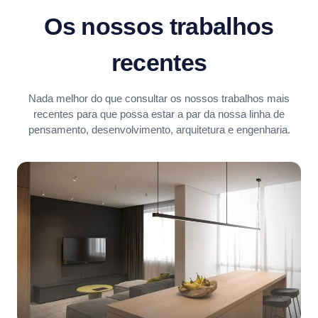
Os nossos trabalhos
recentes
Nada melhor do que consultar os nossos trabalhos mais
recentes para que possa estar a par da nossa linha de
pensamento, desenvolvimento, arquitetura e engenharia.