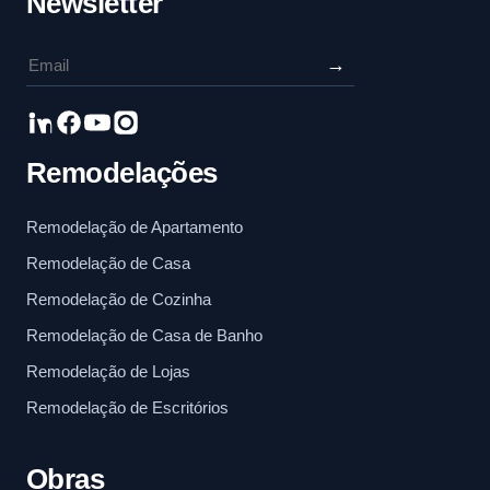
Newsletter
→
Remodelações
Remodelação de Apartamento
Remodelação de Casa
Remodelação de Cozinha
Remodelação de Casa de Banho
Remodelação de Lojas
Remodelação de Escritórios
Obras