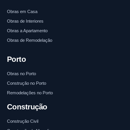
Obras em Casa
Obras de Interiores
Obras a Apartamento
Obras de Remodelação
Porto
Obras no Porto
Construção no Porto
Remodelações no Porto
Construção
Construção Civil