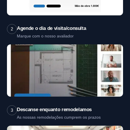
Agende o dia de visita/consulta
2
Marque com o nosso avaliador
Descanse enquanto remodelamos
3
As nossas remodelações cumprem os prazos