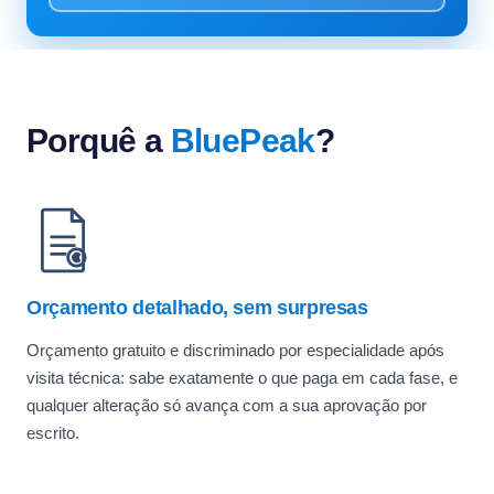
Porquê a
BluePeak
?
Orçamento detalhado, sem surpresas
Orçamento gratuito e discriminado por especialidade após
visita técnica: sabe exatamente o que paga em cada fase, e
qualquer alteração só avança com a sua aprovação por
escrito.