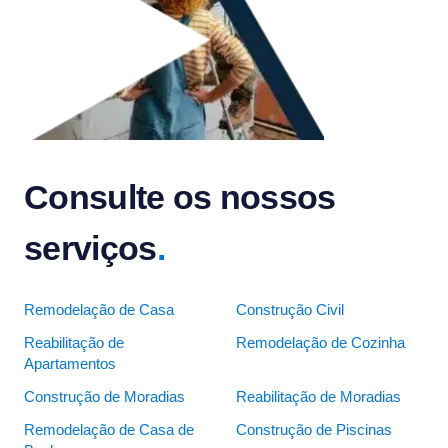
Consulte os nossos
serviços
.
Remodelação de Casa
Construção Civil
Reabilitação de
Remodelação de Cozinha
Apartamentos
Construção de Moradias
Reabilitação de Moradias
Remodelação de Casa de
Construção de Piscinas