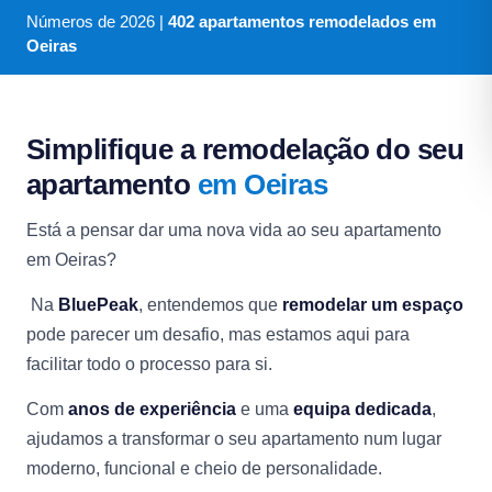
Números de
2026
|
402 apartamentos remodelados em
Oeiras
Simplifique a remodelação do seu
apartamento
em Oeiras
Está a pensar dar uma nova vida ao seu apartamento
em Oeiras?
Na
BluePeak
, entendemos que
remodelar um espaço
pode parecer um desafio, mas estamos aqui para
facilitar todo o processo para si.
Com
anos de experiência
e uma
equipa dedicada
,
ajudamos a transformar o seu apartamento num lugar
moderno, funcional e cheio de personalidade.