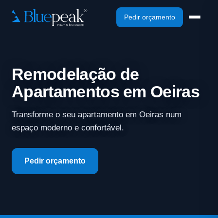
Pedir orçamento
Remodelação de
Apartamentos em Oeiras
Transforme o seu apartamento em Oeiras num
espaço moderno e confortável.
Pedir orçamento