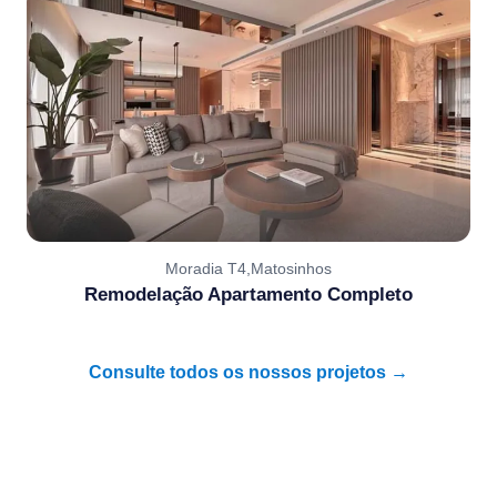
Moradia T4,Matosinhos
Remodelação Apartamento Completo
Consulte todos os nossos projetos →