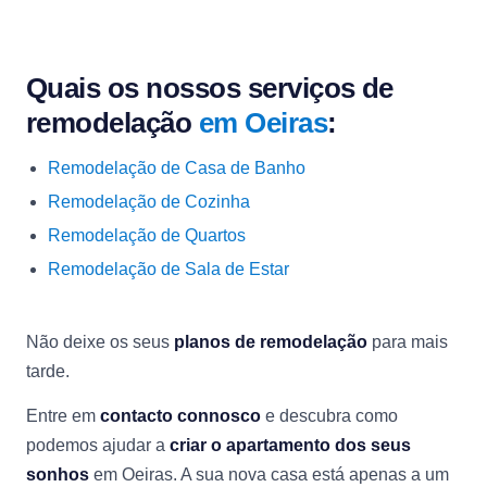
Quais os nossos serviços de
remodelação
em Oeiras
:
Remodelação de Casa de Banho
Remodelação de Cozinha
Remodelação de Quartos
Remodelação de Sala de Estar
Não deixe os seus
planos de remodelação
para mais
tarde.
Entre em
contacto connosco
e descubra como
podemos ajudar a
criar o apartamento dos seus
sonhos
em Oeiras. A sua nova casa está apenas a um