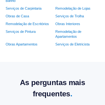
Banho
Serviços de Carpintaria
Remodelação de Lojas
Obras de Casa
Serviços de Trolha
Remodelação de Escritórios
Obras Interiores
Serviços de Pintura
Remodelação de
Apartamentos
Obras Apartamentos
Serviços de Eletricista
As perguntas mais
frequentes
.