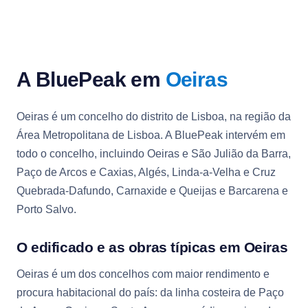
A BluePeak em
Oeiras
Oeiras é um concelho do distrito de Lisboa, na região da
Área Metropolitana de Lisboa. A BluePeak intervém em
todo o concelho, incluindo Oeiras e São Julião da Barra,
Paço de Arcos e Caxias, Algés, Linda-a-Velha e Cruz
Quebrada-Dafundo, Carnaxide e Queijas e Barcarena e
Porto Salvo.
O edificado e as obras típicas em Oeiras
Oeiras é um dos concelhos com maior rendimento e
procura habitacional do país: da linha costeira de Paço