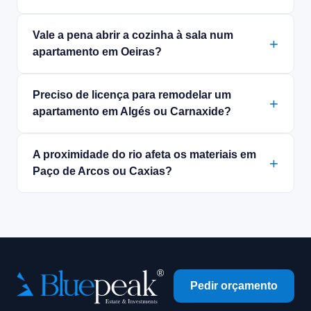
Vale a pena abrir a cozinha à sala num
apartamento em Oeiras?
Preciso de licença para remodelar um
apartamento em Algés ou Carnaxide?
A proximidade do rio afeta os materiais em
Paço de Arcos ou Caxias?
Pedir orçamento