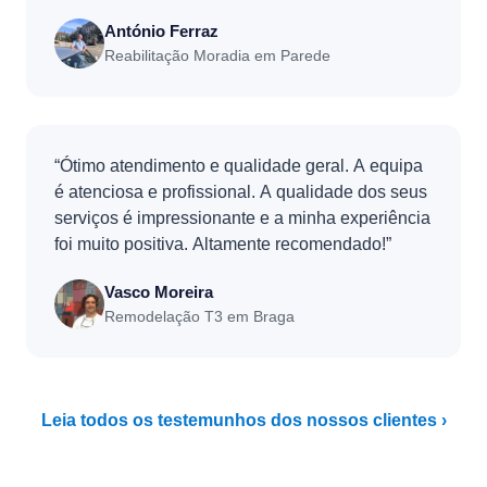
António Ferraz
Reabilitação Moradia em Parede
“Ótimo atendimento e qualidade geral. A equipa
é atenciosa e profissional. A qualidade dos seus
serviços é impressionante e a minha experiência
foi muito positiva. Altamente recomendado!”
Vasco Moreira
Remodelação T3 em Braga
Leia todos os testemunhos dos nossos clientes ›