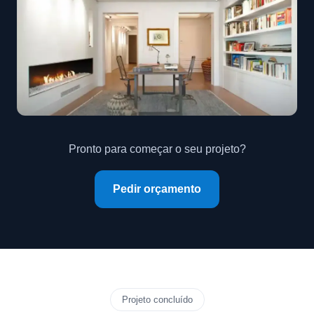
Pronto para começar o seu projeto?
Pedir orçamento
Projeto concluído