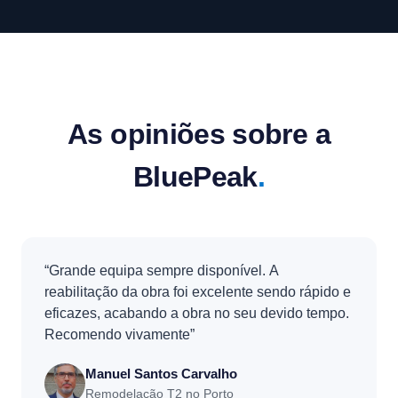
As opiniões sobre a
BluePeak
.
“Grande equipa sempre disponível. A
reabilitação da obra foi excelente sendo rápido e
eficazes, acabando a obra no seu devido tempo.
Recomendo vivamente”
Manuel Santos Carvalho
Remodelação T2 no Porto