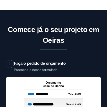
Comece já o seu projeto em
Oeiras
Faça o pedido de orçamento
1
Preencha o nosso formulário