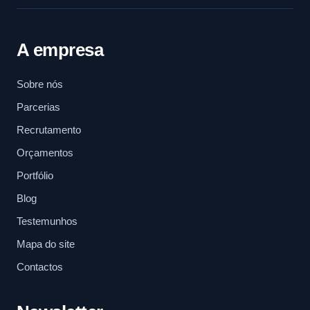
A empresa
Sobre nós
Parcerias
Recrutamento
Orçamentos
Portfólio
Blog
Testemunhos
Mapa do site
Contactos