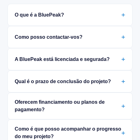
O que é a BluePeak?
Como posso contactar-vos?
A BluePeak está licenciada e segurada?
Qual é o prazo de conclusão do projeto?
Oferecem financiamento ou planos de
pagamento?
Como é que posso acompanhar o progresso
do meu projeto?