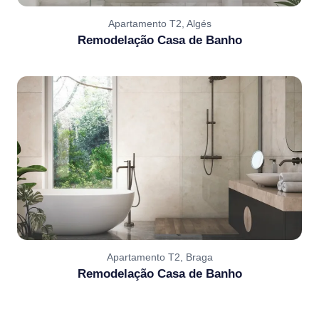
Apartamento T2, Algés
Remodelação Casa de Banho
Apartamento T2, Braga
Remodelação Casa de Banho