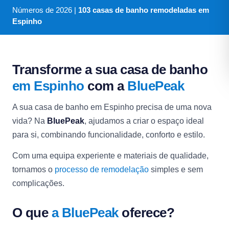
Números de
2026
|
103 casas de banho remodeladas em
Espinho
Transforme a sua casa de banho
em Espinho
com a
BluePeak
A sua casa de banho em Espinho precisa de uma nova
vida? Na
BluePeak
, ajudamos a criar o espaço ideal
para si, combinando funcionalidade, conforto e estilo.
Com uma equipa experiente e materiais de qualidade,
tornamos o
processo de remodelação
simples e sem
complicações.
O que
a BluePeak
oferece?