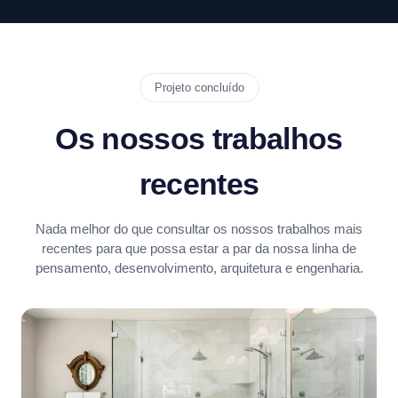
Projeto concluído
Os nossos trabalhos
recentes
Nada melhor do que consultar os nossos trabalhos mais
recentes para que possa estar a par da nossa linha de
pensamento, desenvolvimento, arquitetura e engenharia.