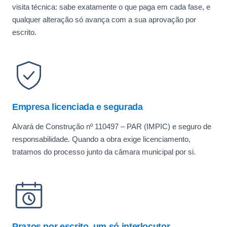
visita técnica: sabe exatamente o que paga em cada fase, e
qualquer alteração só avança com a sua aprovação por
escrito.
Empresa licenciada e segurada
Alvará de Construção nº 110497 – PAR (IMPIC) e seguro de
responsabilidade. Quando a obra exige licenciamento,
tratamos do processo junto da câmara municipal por si.
Prazos por escrito, um só interlocutor