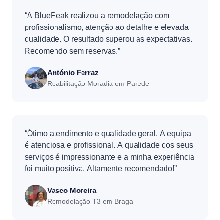
“A BluePeak realizou a remodelação com
profissionalismo, atenção ao detalhe e elevada
qualidade. O resultado superou as expectativas.
Recomendo sem reservas.”
António Ferraz
Reabilitação Moradia em Parede
“Ótimo atendimento e qualidade geral. A equipa
é atenciosa e profissional. A qualidade dos seus
serviços é impressionante e a minha experiência
foi muito positiva. Altamente recomendado!”
Vasco Moreira
Remodelação T3 em Braga