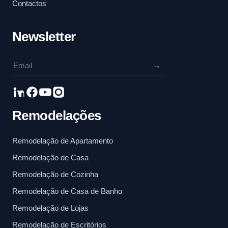
Contactos
Newsletter
→
Remodelações
Remodelação de Apartamento
Remodelação de Casa
Remodelação de Cozinha
Remodelação de Casa de Banho
Remodelação de Lojas
Remodelação de Escritórios