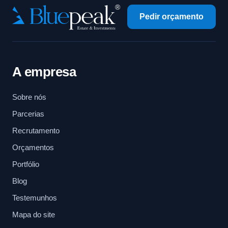
Pedir orçamento
A empresa
Sobre nós
Parcerias
Recrutamento
Orçamentos
Portfólio
Blog
Testemunhos
Mapa do site