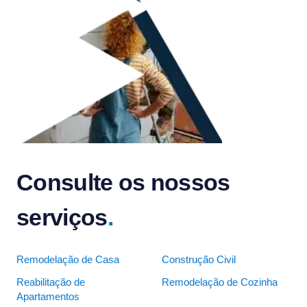
Consulte os nossos
serviços
.
Remodelação de Casa
Construção Civil
Reabilitação de
Remodelação de Cozinha
Apartamentos