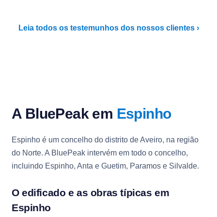
Leia todos os testemunhos dos nossos clientes ›
A BluePeak em
Espinho
Espinho é um concelho do distrito de Aveiro, na região
do Norte. A BluePeak intervém em todo o concelho,
incluindo Espinho, Anta e Guetim, Paramos e Silvalde.
O edificado e as obras típicas em
Espinho