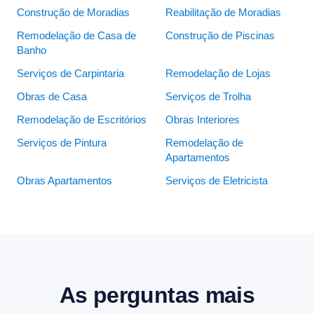
Construção de Moradias
Reabilitação de Moradias
Remodelação de Casa de
Construção de Piscinas
Banho
Serviços de Carpintaria
Remodelação de Lojas
Obras de Casa
Serviços de Trolha
Remodelação de Escritórios
Obras Interiores
Serviços de Pintura
Remodelação de
Apartamentos
Obras Apartamentos
Serviços de Eletricista
As perguntas mais