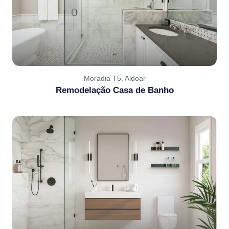
Moradia T5, Aldoar
Remodelação Casa de Banho