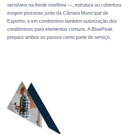
sensíveis na frente marítima —, estrutura ou cobertura
exigem processo junto da Câmara Municipal de
Espinho, e em condomínio também autorização dos
condóminos para elementos comuns. A BluePeak
prepara ambos os passos como parte do serviço.