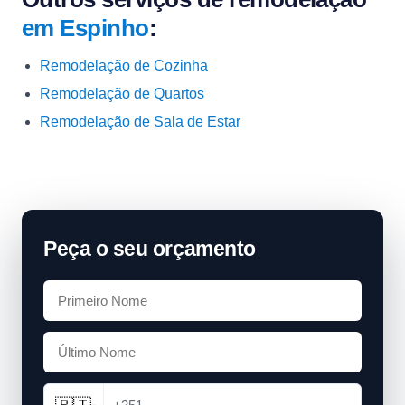
em Espinho
:
Remodelação de Cozinha
Remodelação de Quartos
Remodelação de Sala de Estar
Peça o seu orçamento