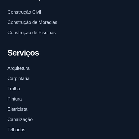
Construção Civil
Construção de Moradias
Construção de Piscinas
Serviços
Arquitetura
Carpintaria
Trolha
Pintura
Eletricista
Canalização
Telhados