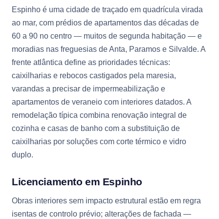
Espinho é uma cidade de traçado em quadrícula virada
ao mar, com prédios de apartamentos das décadas de
60 a 90 no centro — muitos de segunda habitação — e
moradias nas freguesias de Anta, Paramos e Silvalde. A
frente atlântica define as prioridades técnicas:
caixilharias e rebocos castigados pela maresia,
varandas a precisar de impermeabilização e
apartamentos de veraneio com interiores datados. A
remodelação típica combina renovação integral de
cozinha e casas de banho com a substituição de
caixilharias por soluções com corte térmico e vidro
duplo.
Licenciamento em Espinho
Obras interiores sem impacto estrutural estão em regra
isentas de controlo prévio; alterações de fachada —