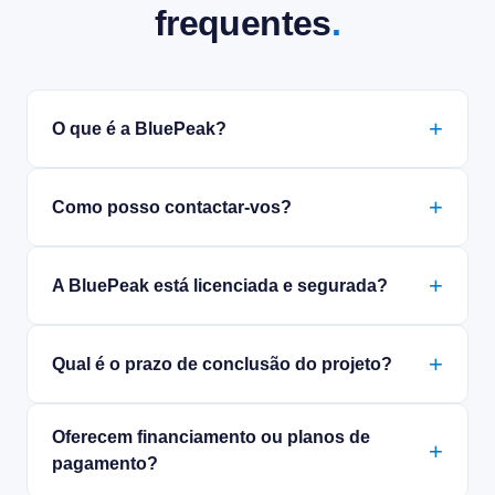
frequentes
.
O que é a BluePeak?
Como posso contactar-vos?
A BluePeak está licenciada e segurada?
Qual é o prazo de conclusão do projeto?
Oferecem financiamento ou planos de
pagamento?