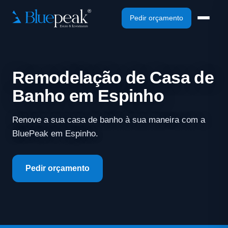
Pedir orçamento
Remodelação de Casa de
Banho em Espinho
Renove a sua casa de banho à sua maneira com a
BluePeak em Espinho.
Pedir orçamento