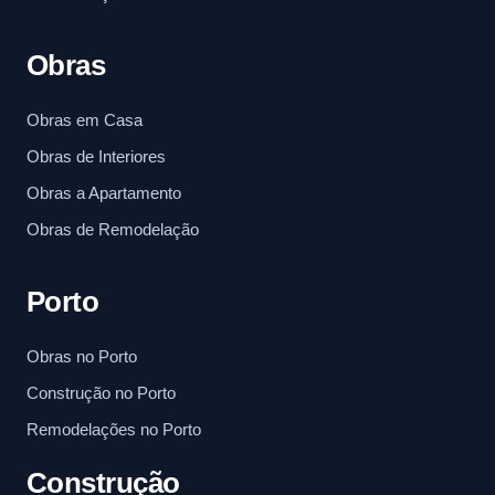
Obras
Obras em Casa
Obras de Interiores
Obras a Apartamento
Obras de Remodelação
Porto
Obras no Porto
Construção no Porto
Remodelações no Porto
Construção