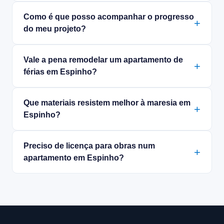
Como é que posso acompanhar o progresso
do meu projeto?
Vale a pena remodelar um apartamento de
férias em Espinho?
Que materiais resistem melhor à maresia em
Espinho?
Preciso de licença para obras num
apartamento em Espinho?