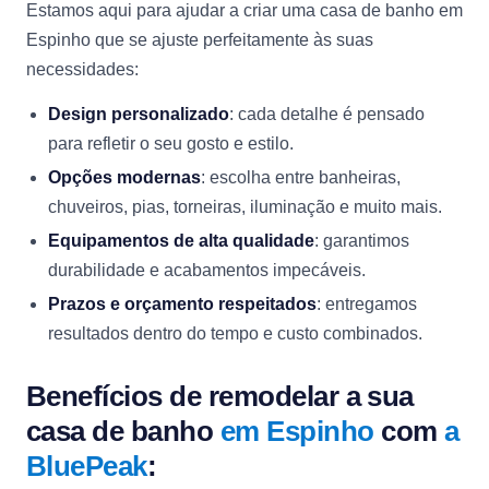
Estamos aqui para ajudar a criar uma casa de banho em
Espinho que se ajuste perfeitamente às suas
necessidades:
Design personalizado
: cada detalhe é pensado
para refletir o seu gosto e estilo.
Opções modernas
: escolha entre banheiras,
chuveiros, pias, torneiras, iluminação e muito mais.
Equipamentos de alta qualidade
: garantimos
durabilidade e acabamentos impecáveis.
Prazos e orçamento respeitados
: entregamos
resultados dentro do tempo e custo combinados.
Benefícios de remodelar a sua
casa de banho
em Espinho
com
a
BluePeak
: