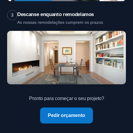
Descanse enquanto remodelamos
3
As nossas remodelações cumprem os prazos
Pronto para começar o seu projeto?
Pedir orçamento