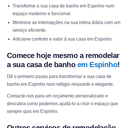
Transforme a sua casa de banho em Espinho num
espaço moderno e funcional.
Minimize as interrupções na sua rotina diária com um
serviço eficiente.
Adicione conforto e valor à sua casa em Espinho.
Comece hoje mesmo a remodelar
a sua casa de banho
em Espinho
!
Dê o primeiro passo para transformar a sua casa de
banho em Espinho num refúgio relaxante e elegante.
Contacte-nos para um orçamento personalizado e
descubra como podemos ajudá-lo a criar o espaço que
sempre quis em Espinho.
Outros serviços de remodelação