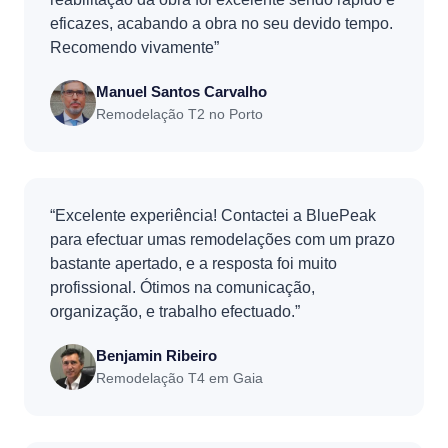
eficazes, acabando a obra no seu devido tempo.
Recomendo vivamente”
Manuel Santos Carvalho
Remodelação T2 no Porto
“Excelente experiência! Contactei a BluePeak
para efectuar umas remodelações com um prazo
bastante apertado, e a resposta foi muito
profissional. Ótimos na comunicação,
organização, e trabalho efectuado.”
Benjamin Ribeiro
Remodelação T4 em Gaia