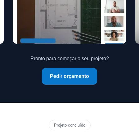
Pronto para começar o seu projeto?
Pedir orçamento
Projeto concluído