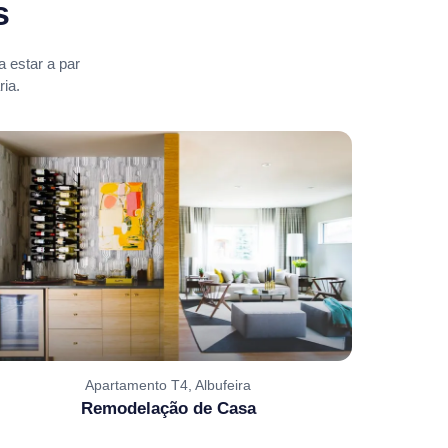
s
 estar a par
ia.
Apartamento T4, Albufeira
Remodelação de Casa