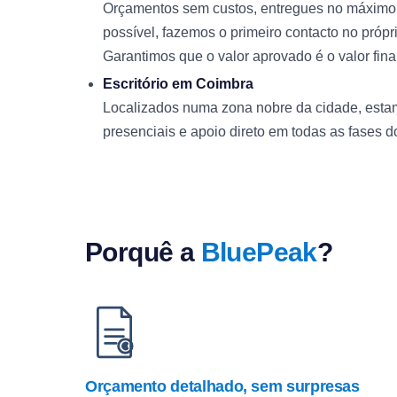
Orçamentos sem custos, entregues no máximo 
possível, fazemos o primeiro contacto no própri
Garantimos que o valor aprovado é o valor fin
Escritório em Coimbra
Localizados numa zona nobre da cidade, estam
presenciais e apoio direto em todas as fases do
Porquê a
BluePeak
?
Orçamento detalhado, sem surpresas