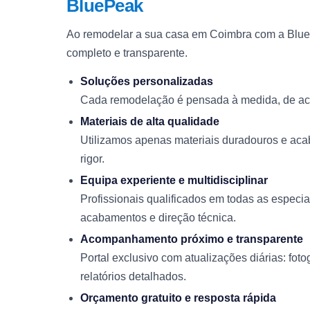
BluePeak
Ao remodelar a sua casa em Coimbra com a BlueP
completo e transparente.
Soluções personalizadas
Cada remodelação é pensada à medida, de acor
Materiais de alta qualidade
Utilizamos apenas materiais duradouros e ac
rigor.
Equipa experiente e multidisciplinar
Profissionais qualificados em todas as especi
acabamentos e direção técnica.
Acompanhamento próximo e transparente
Portal exclusivo com atualizações diárias: fotog
relatórios detalhados.
Orçamento gratuito e resposta rápida