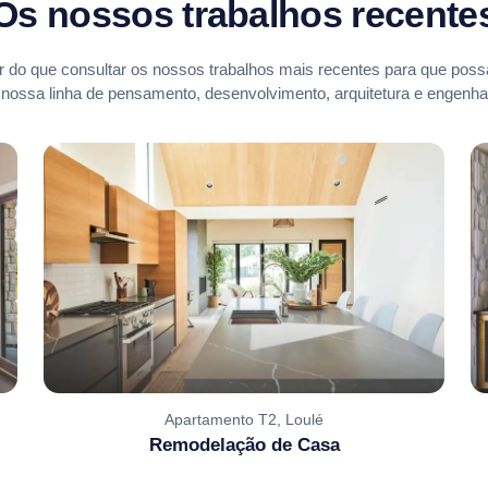
Os nossos trabalhos recente
 do que consultar os nossos trabalhos mais recentes para que possa
 nossa linha de pensamento, desenvolvimento, arquitetura e engenhar
Apartamento T2, Loulé
Remodelação de Casa