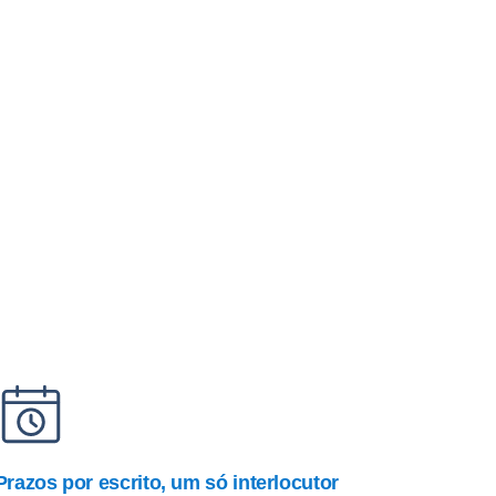
Prazos por escrito, um só interlocutor