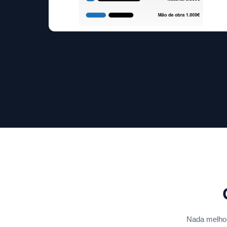
Nada melhor