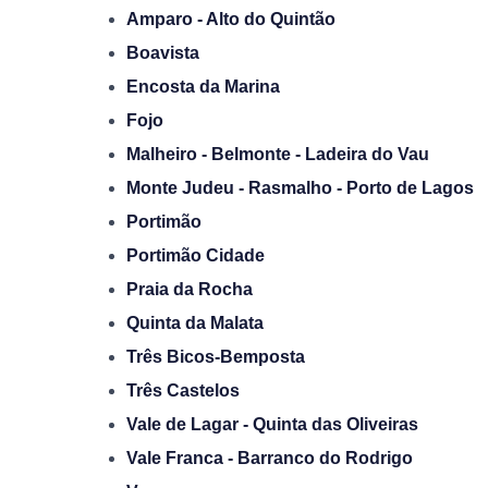
Amparo - Alto do Quintão
Boavista
Encosta da Marina
Fojo
Malheiro - Belmonte - Ladeira do Vau
Monte Judeu - Rasmalho - Porto de Lagos
Portimão
Portimão Cidade
Praia da Rocha
Quinta da Malata
Três Bicos-Bemposta
Três Castelos
Vale de Lagar - Quinta das Oliveiras
Vale Franca - Barranco do Rodrigo