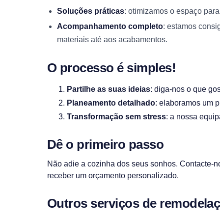
Soluções práticas
: otimizamos o espaço para 
Acompanhamento completo
: estamos consi
materiais até aos acabamentos.
O processo é simples!
Partilhe as suas ideias
: diga-nos o que gos
Planeamento detalhado
: elaboramos um p
Transformação sem stress
: a nossa equip
Dê o primeiro passo
Não adie a cozinha dos seus sonhos. Contacte-nos
receber um orçamento personalizado.
Outros serviços de remodela