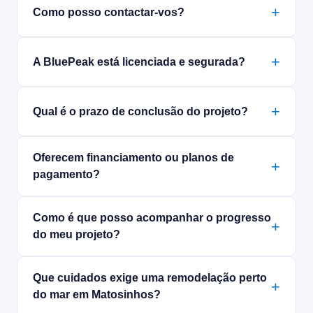
Como posso contactar-vos?
A BluePeak está licenciada e segurada?
Qual é o prazo de conclusão do projeto?
Oferecem financiamento ou planos de
pagamento?
Como é que posso acompanhar o progresso
do meu projeto?
Que cuidados exige uma remodelação perto
do mar em Matosinhos?