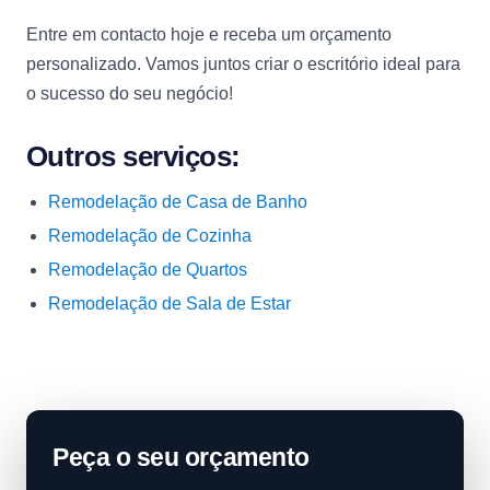
Entre em contacto hoje e receba um orçamento
personalizado. Vamos juntos criar o escritório ideal para
o sucesso do seu negócio!
Outros serviços:
Remodelação de Casa de Banho
Remodelação de Cozinha
Remodelação de Quartos
Remodelação de Sala de Estar
Peça o seu orçamento