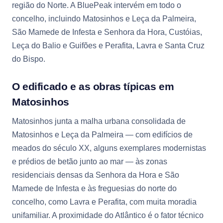
região do Norte. A BluePeak intervém em todo o
concelho, incluindo Matosinhos e Leça da Palmeira,
São Mamede de Infesta e Senhora da Hora, Custóias,
Leça do Balio e Guifões e Perafita, Lavra e Santa Cruz
do Bispo.
O edificado e as obras típicas em
Matosinhos
Matosinhos junta a malha urbana consolidada de
Matosinhos e Leça da Palmeira — com edifícios de
meados do século XX, alguns exemplares modernistas
e prédios de betão junto ao mar — às zonas
residenciais densas da Senhora da Hora e São
Mamede de Infesta e às freguesias do norte do
concelho, como Lavra e Perafita, com muita moradia
unifamiliar. A proximidade do Atlântico é o fator técnico