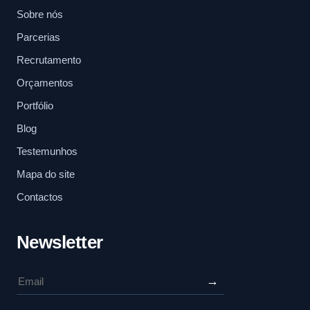
Sobre nós
Parcerias
Recrutamento
Orçamentos
Portfólio
Blog
Testemunhos
Mapa do site
Contactos
Newsletter
→