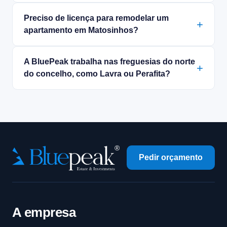
Preciso de licença para remodelar um
apartamento em Matosinhos?
A BluePeak trabalha nas freguesias do norte
do concelho, como Lavra ou Perafita?
Pedir orçamento
A empresa