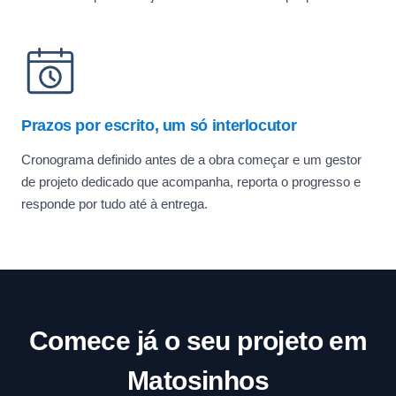
Prazos por escrito, um só interlocutor
Cronograma definido antes de a obra começar e um gestor
de projeto dedicado que acompanha, reporta o progresso e
responde por tudo até à entrega.
Comece já o seu projeto em
Matosinhos