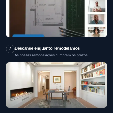
Descanse enquanto remodelamos
3
As nossas remodelações cumprem os prazos