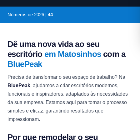
Números de
2026
|
44
Dê uma nova vida ao seu
escritório
em Matosinhos
com a
BluePeak
Precisa de transformar o seu espaço de trabalho? Na
BluePeak
, ajudamos a criar escritórios modernos,
funcionais e inspiradores, adaptados às necessidades
da sua empresa. Estamos aqui para tornar o processo
simples e eficaz, garantindo resultados que
impressionam.
Por que remodelar o seu