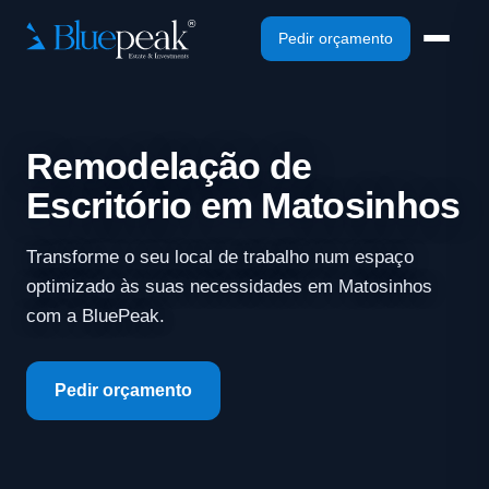
Pedir orçamento
Remodelação de
Escritório em Matosinhos
Transforme o seu local de trabalho num espaço
optimizado às suas necessidades em Matosinhos
com a BluePeak.
Pedir orçamento