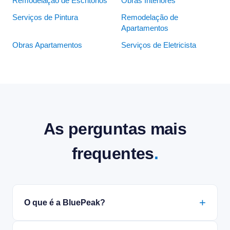
Remodelação de Escritórios
Obras Interiores
Serviços de Pintura
Remodelação de
Apartamentos
Obras Apartamentos
Serviços de Eletricista
As perguntas mais
frequentes
.
O que é a BluePeak?