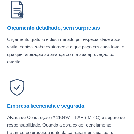
Orçamento detalhado, sem surpresas
Orçamento gratuito e discriminado por especialidade após
visita técnica: sabe exatamente o que paga em cada fase, e
qualquer alteração só avança com a sua aprovação por
escrito.
Empresa licenciada e segurada
Alvará de Construção nº 110497 – PAR (IMPIC) e seguro de
responsabilidade. Quando a obra exige licenciamento,
tratamos do processo junto da câmara municipal por si.