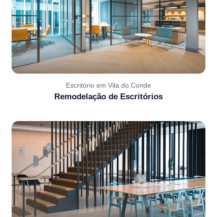
Escritório em Vila do Conde
Remodelação de Escritórios