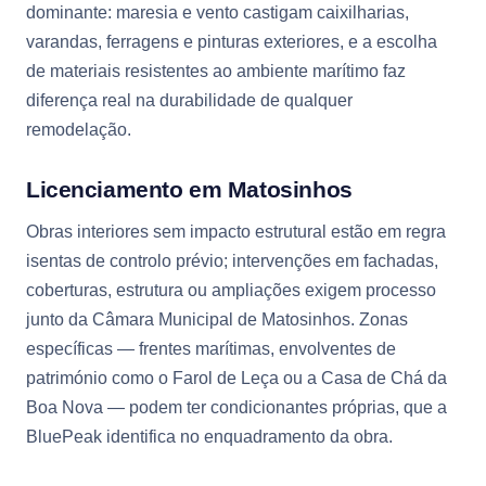
dominante: maresia e vento castigam caixilharias,
varandas, ferragens e pinturas exteriores, e a escolha
de materiais resistentes ao ambiente marítimo faz
diferença real na durabilidade de qualquer
remodelação.
Licenciamento em Matosinhos
Obras interiores sem impacto estrutural estão em regra
isentas de controlo prévio; intervenções em fachadas,
coberturas, estrutura ou ampliações exigem processo
junto da Câmara Municipal de Matosinhos. Zonas
específicas — frentes marítimas, envolventes de
património como o Farol de Leça ou a Casa de Chá da
Boa Nova — podem ter condicionantes próprias, que a
BluePeak identifica no enquadramento da obra.