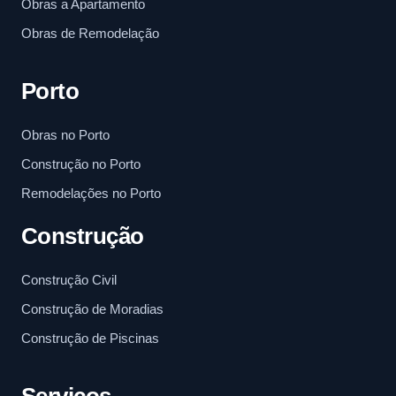
Obras a Apartamento
Obras de Remodelação
Porto
Obras no Porto
Construção no Porto
Remodelações no Porto
Construção
Construção Civil
Construção de Moradias
Construção de Piscinas