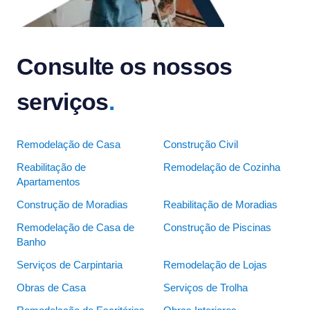
Consulte os nossos
serviços
.
Remodelação de Casa
Construção Civil
Reabilitação de
Remodelação de Cozinha
Apartamentos
Construção de Moradias
Reabilitação de Moradias
Remodelação de Casa de
Construção de Piscinas
Banho
Serviços de Carpintaria
Remodelação de Lojas
Obras de Casa
Serviços de Trolha