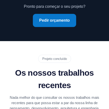
Pronto para começar o seu projeto?
Pedir orçamento
Projeto concluído
Os nossos trabalhos
recentes
Nada melhor do que consultar os nossos trabalhos mais
recentes para que possa estar a par da nossa linha de
pensamento, desenvolvimento, arquitetura e engenharia.