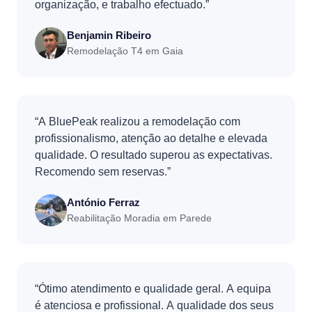
organização, e trabalho efectuado.”
Benjamin Ribeiro
Remodelação T4 em Gaia
“A BluePeak realizou a remodelação com
profissionalismo, atenção ao detalhe e elevada
qualidade. O resultado superou as expectativas.
Recomendo sem reservas.”
António Ferraz
Reabilitação Moradia em Parede
“Ótimo atendimento e qualidade geral. A equipa
é atenciosa e profissional. A qualidade dos seus