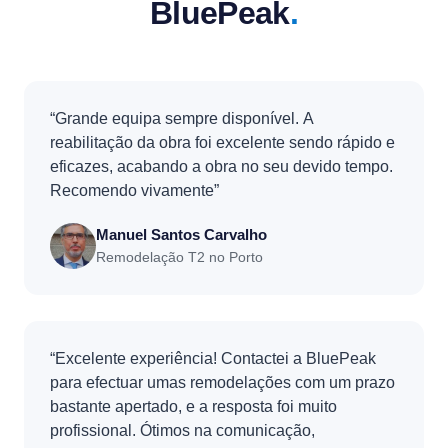
BluePeak
.
“Grande equipa sempre disponível. A
reabilitação da obra foi excelente sendo rápido e
eficazes, acabando a obra no seu devido tempo.
Recomendo vivamente”
Manuel Santos Carvalho
Remodelação T2 no Porto
“Excelente experiência! Contactei a BluePeak
para efectuar umas remodelações com um prazo
bastante apertado, e a resposta foi muito
profissional. Ótimos na comunicação,