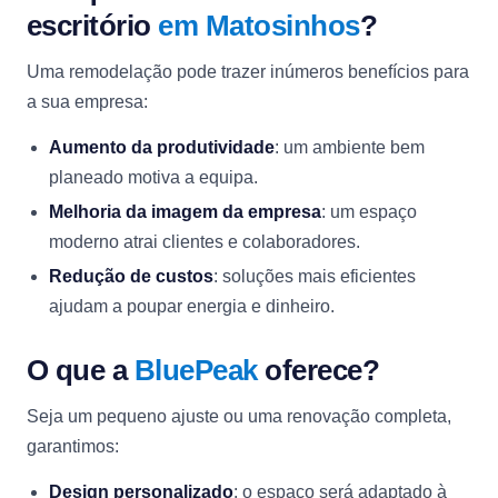
escritório
em Matosinhos
?
Uma remodelação pode trazer inúmeros benefícios para
a sua empresa:
Aumento da produtividade
: um ambiente bem
planeado motiva a equipa.
Melhoria da imagem da empresa
: um espaço
moderno atrai clientes e colaboradores.
Redução de custos
: soluções mais eficientes
ajudam a poupar energia e dinheiro.
O que a
BluePeak
oferece?
Seja um pequeno ajuste ou uma renovação completa,
garantimos:
Design personalizado
: o espaço será adaptado à