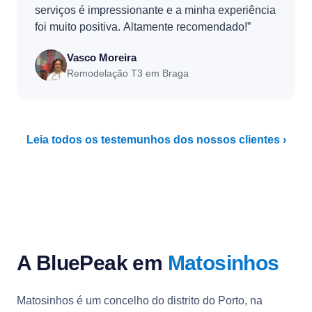
serviços é impressionante e a minha experiência
foi muito positiva. Altamente recomendado!”
Vasco Moreira
Remodelação T3 em Braga
Leia todos os testemunhos dos nossos clientes ›
A BluePeak em
Matosinhos
Matosinhos é um concelho do distrito do Porto, na