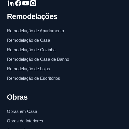
Remodelações
Remodelação de Apartamento
Remodelação de Casa
Remodelação de Cozinha
Remodelação de Casa de Banho
Remodelação de Lojas
Remodelação de Escritórios
Obras
Obras em Casa
Obras de Interiores