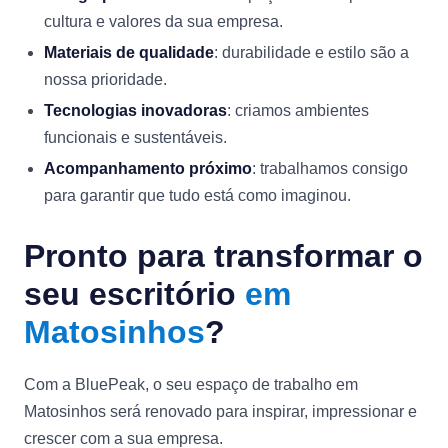
cultura e valores da sua empresa.
Materiais de qualidade
: durabilidade e estilo são a
nossa prioridade.
Tecnologias inovadoras
: criamos ambientes
funcionais e sustentáveis.
Acompanhamento próximo
: trabalhamos consigo
para garantir que tudo está como imaginou.
Pronto para transformar o
seu escritório
em
Matosinhos
?
Com a BluePeak, o seu espaço de trabalho em
Matosinhos será renovado para inspirar, impressionar e
crescer com a sua empresa.