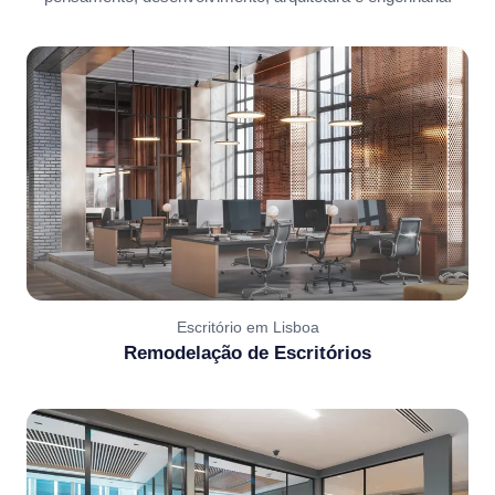
Escritório em Lisboa
Remodelação de Escritórios