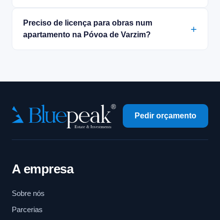
Preciso de licença para obras num
apartamento na Póvoa de Varzim?
Pedir orçamento
A empresa
Sobre nós
Parcerias