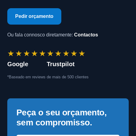
Pedir orçamento
Ou fala connosco diretamente:
Contactos
★★★★★
★★★★★
Google
Trustpilot
*Baseado em reviews de mais de 500 clientes
Peça o seu orçamento,
sem compromisso.