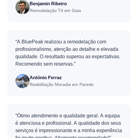
Benjamin Ribeiro
Remodelação T4 em Gaia
“A BluePeak realizou a remodelação com
profissionalismo, atenção ao detalhe e elevada
qualidade. O resultado superou as expectativas.
Recomendo sem reservas.”
António Ferraz
Reabilitação Moradia em Parede
“Ótimo atendimento e qualidade geral. A equipa
é atenciosa e profissional. A qualidade dos seus
serviços é impressionante e a minha experiência
foi muito positiva. Altamente recomendado!”