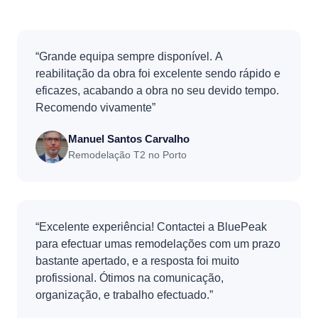
“Grande equipa sempre disponível. A
reabilitação da obra foi excelente sendo rápido e
eficazes, acabando a obra no seu devido tempo.
Recomendo vivamente”
Manuel Santos Carvalho
Remodelação T2 no Porto
“Excelente experiência! Contactei a BluePeak
para efectuar umas remodelações com um prazo
bastante apertado, e a resposta foi muito
profissional. Ótimos na comunicação,
organização, e trabalho efectuado.”