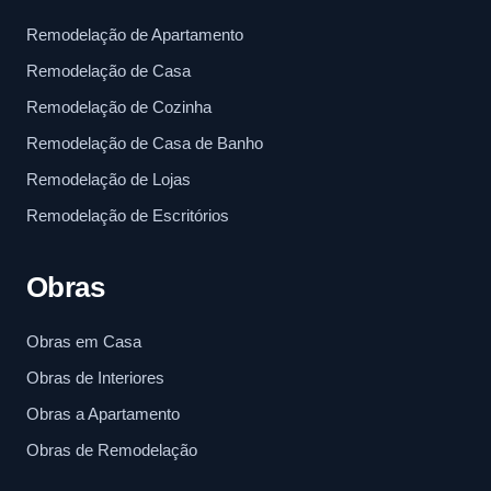
Remodelação de Apartamento
Remodelação de Casa
Remodelação de Cozinha
Remodelação de Casa de Banho
Remodelação de Lojas
Remodelação de Escritórios
Obras
Obras em Casa
Obras de Interiores
Obras a Apartamento
Obras de Remodelação