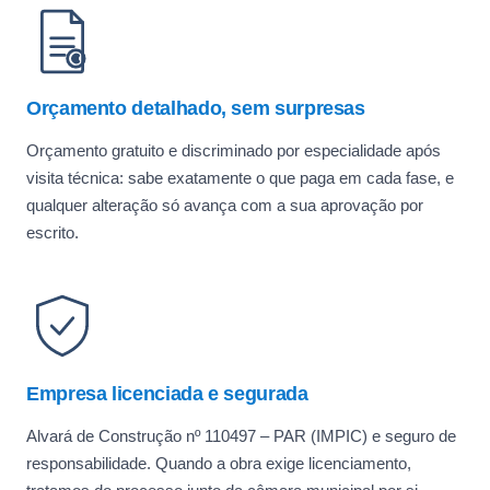
Orçamento detalhado, sem surpresas
Orçamento gratuito e discriminado por especialidade após
visita técnica: sabe exatamente o que paga em cada fase, e
qualquer alteração só avança com a sua aprovação por
escrito.
Empresa licenciada e segurada
Alvará de Construção nº 110497 – PAR (IMPIC) e seguro de
responsabilidade. Quando a obra exige licenciamento,