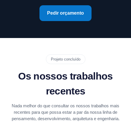
Pedir orçamento
Projeto concluído
Os nossos trabalhos
recentes
Nada melhor do que consultar os nossos trabalhos mais
recentes para que possa estar a par da nossa linha de
pensamento, desenvolvimento, arquitetura e engenharia.