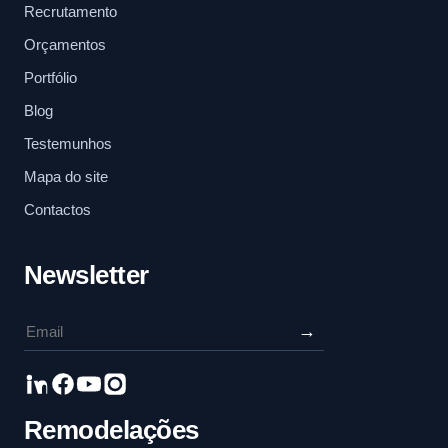
Recrutamento
Orçamentos
Portfólio
Blog
Testemunhos
Mapa do site
Contactos
Newsletter
→
Remodelações