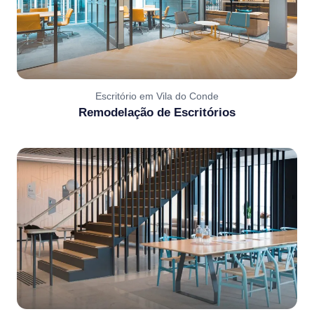
Escritório em Vila do Conde
Remodelação de Escritórios