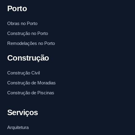
Porto
Obras no Porto
Construção no Porto
Remodelações no Porto
Construção
Construção Civil
Construção de Moradias
Construção de Piscinas
Serviços
Arquitetura