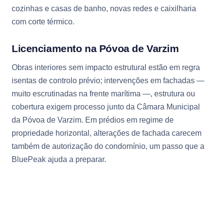
cozinhas e casas de banho, novas redes e caixilharia
com corte térmico.
Licenciamento na Póvoa de Varzim
Obras interiores sem impacto estrutural estão em regra
isentas de controlo prévio; intervenções em fachadas —
muito escrutinadas na frente marítima —, estrutura ou
cobertura exigem processo junto da Câmara Municipal
da Póvoa de Varzim. Em prédios em regime de
propriedade horizontal, alterações de fachada carecem
também de autorização do condomínio, um passo que a
BluePeak ajuda a preparar.