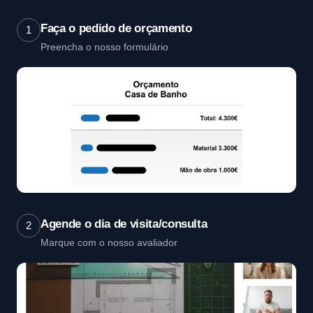
Faça o pedido de orçamento
1
Preencha o nosso formulário
Agende o dia de visita/consulta
2
Marque com o nosso avaliador