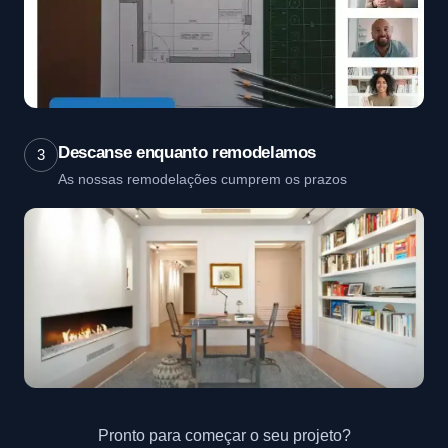
Descanse enquanto remodelamos
3
As nossas remodelações cumprem os prazos
Pronto para começar o seu projeto?