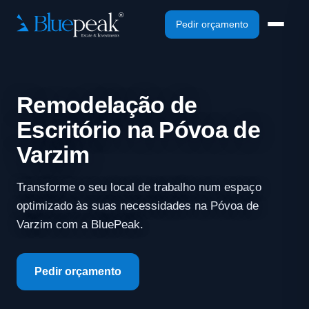
Pedir orçamento
Remodelação de
Escritório na Póvoa de
Varzim
Transforme o seu local de trabalho num espaço
optimizado às suas necessidades na Póvoa de
Varzim com a BluePeak.
Pedir orçamento