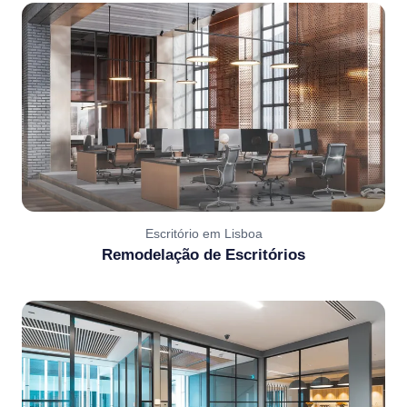
Escritório em Lisboa
Remodelação de Escritórios