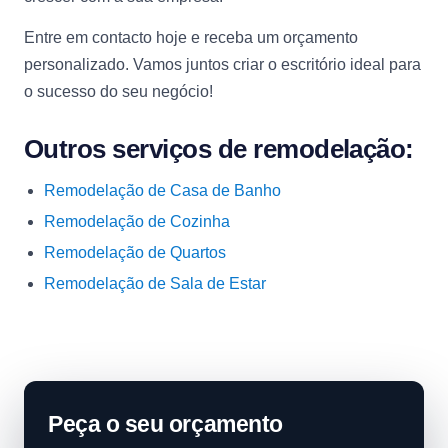
Entre em contacto hoje e receba um orçamento
personalizado. Vamos juntos criar o escritório ideal para
o sucesso do seu negócio!
Outros serviços de remodelação:
Remodelação de Casa de Banho
Remodelação de Cozinha
Remodelação de Quartos
Remodelação de Sala de Estar
Peça o seu orçamento