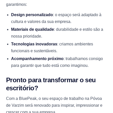
garantimos:
Design personalizado
: o espaço será adaptado à
cultura e valores da sua empresa.
Materiais de qualidade
: durabilidade e estilo são a
nossa prioridade.
Tecnologias inovadoras
: criamos ambientes
funcionais e sustentáveis.
Acompanhamento próximo
: trabalhamos consigo
para garantir que tudo está como imaginou.
Pronto para transformar o seu
escritório?
Com a BluePeak, o seu espaço de trabalho na Póvoa
de Varzim será renovado para inspirar, impressionar e
crescer com a sua empresa.