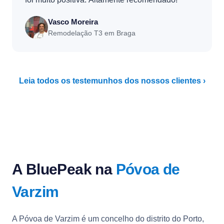
Vasco Moreira
Remodelação T3 em Braga
Leia todos os testemunhos dos nossos clientes ›
A BluePeak na
Póvoa de
Varzim
A Póvoa de Varzim é um concelho do distrito do Porto,