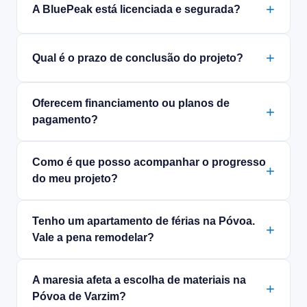
A BluePeak está licenciada e segurada?
Qual é o prazo de conclusão do projeto?
Oferecem financiamento ou planos de
pagamento?
Como é que posso acompanhar o progresso
do meu projeto?
Tenho um apartamento de férias na Póvoa.
Vale a pena remodelar?
A maresia afeta a escolha de materiais na
Póvoa de Varzim?