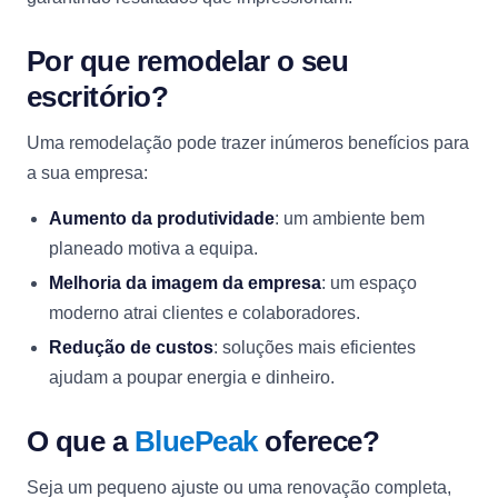
Por que remodelar o seu
escritório?
Uma remodelação pode trazer inúmeros benefícios para
a sua empresa:
Aumento da produtividade
: um ambiente bem
planeado motiva a equipa.
Melhoria da imagem da empresa
: um espaço
moderno atrai clientes e colaboradores.
Redução de custos
: soluções mais eficientes
ajudam a poupar energia e dinheiro.
O que a
BluePeak
oferece?
Seja um pequeno ajuste ou uma renovação completa,