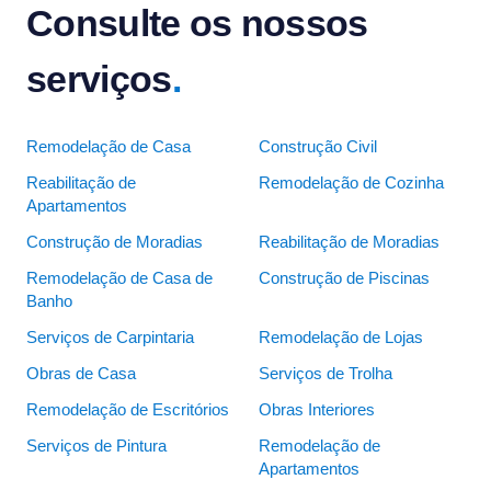
Consulte os nossos
serviços
.
Remodelação de Casa
Construção Civil
Reabilitação de
Remodelação de Cozinha
Apartamentos
Construção de Moradias
Reabilitação de Moradias
Remodelação de Casa de
Construção de Piscinas
Banho
Serviços de Carpintaria
Remodelação de Lojas
Obras de Casa
Serviços de Trolha
Remodelação de Escritórios
Obras Interiores
Serviços de Pintura
Remodelação de
Apartamentos