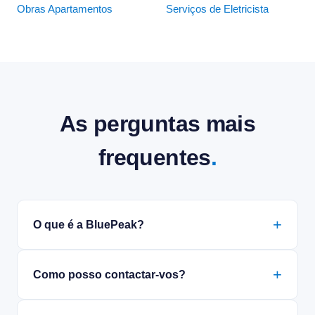
Obras Apartamentos
Serviços de Eletricista
As perguntas mais
frequentes
.
O que é a BluePeak?
Como posso contactar-vos?