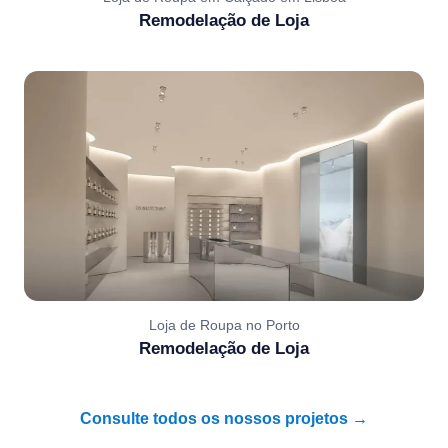
Remodelação de Loja
Loja de Roupa no Porto
Remodelação de Loja
Consulte todos os nossos projetos →