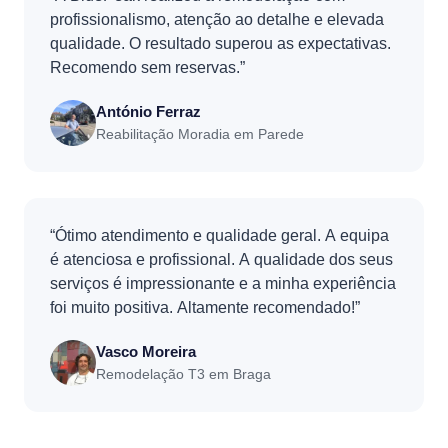
profissionalismo, atenção ao detalhe e elevada
qualidade. O resultado superou as expectativas.
Recomendo sem reservas.”
António Ferraz
Reabilitação Moradia em Parede
“Ótimo atendimento e qualidade geral. A equipa
é atenciosa e profissional. A qualidade dos seus
serviços é impressionante e a minha experiência
foi muito positiva. Altamente recomendado!”
Vasco Moreira
Remodelação T3 em Braga