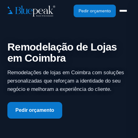
Pedir orçamento
Remodelação de Lojas
em Coimbra
Remodelações de lojas em Coimbra com soluções
personalizadas que reforçam a identidade do seu
negócio e melhoram a experiência do cliente.
Pedir orçamento