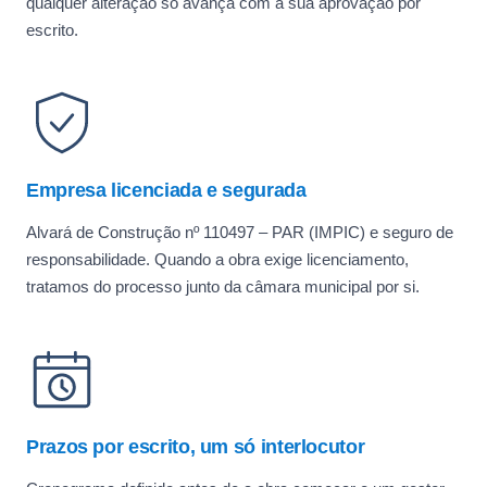
qualquer alteração só avança com a sua aprovação por
escrito.
Empresa licenciada e segurada
Alvará de Construção nº 110497 – PAR (IMPIC) e seguro de
responsabilidade. Quando a obra exige licenciamento,
tratamos do processo junto da câmara municipal por si.
Prazos por escrito, um só interlocutor