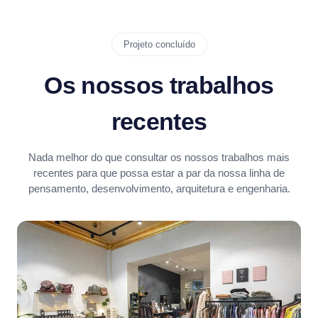
Projeto concluído
Os nossos trabalhos
recentes
Nada melhor do que consultar os nossos trabalhos mais
recentes para que possa estar a par da nossa linha de
pensamento, desenvolvimento, arquitetura e engenharia.