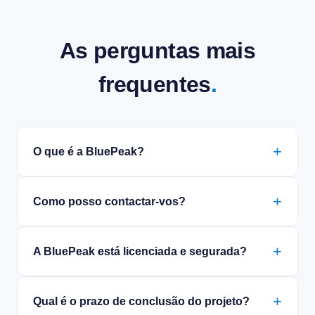
As perguntas mais
frequentes
.
O que é a BluePeak?
Como posso contactar-vos?
A BluePeak está licenciada e segurada?
Qual é o prazo de conclusão do projeto?