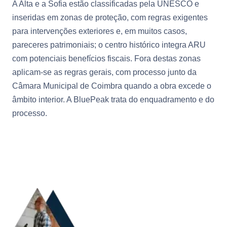
A Alta e a Sofia estão classificadas pela UNESCO e
inseridas em zonas de proteção, com regras exigentes
para intervenções exteriores e, em muitos casos,
pareceres patrimoniais; o centro histórico integra ARU
com potenciais benefícios fiscais. Fora destas zonas
aplicam-se as regras gerais, com processo junto da
Câmara Municipal de Coimbra quando a obra excede o
âmbito interior. A BluePeak trata do enquadramento e do
processo.