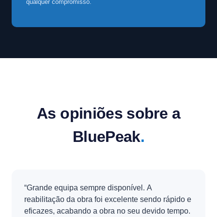
qualquer compromisso.
As opiniões sobre a
BluePeak
.
“Grande equipa sempre disponível. A
reabilitação da obra foi excelente sendo rápido e
eficazes, acabando a obra no seu devido tempo.