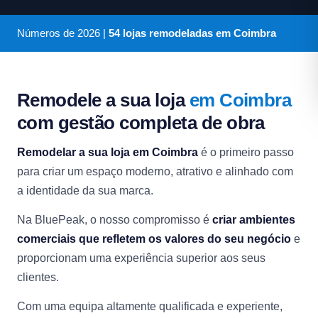
Números de
2026
|
54 lojas remodeladas em Coimbra
Remodele a sua loja
em Coimbra
com gestão completa de obra
Remodelar a sua loja em Coimbra
é o primeiro passo
para criar um espaço moderno, atrativo e alinhado com
a identidade da sua marca.
Na BluePeak, o nosso compromisso é
criar ambientes
comerciais que refletem os valores do seu negócio
e
proporcionam uma experiência superior aos seus
clientes.
Com uma equipa altamente qualificada e experiente,