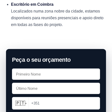
Escritório em Coimbra
Localizados numa zona nobre da cidade, estamos
disponíveis para reuniões presenciais e apoio direto
em todas as fases do projeto.
Peça o seu orçamento
🇵🇹
+351
▾