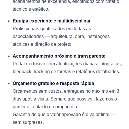
acabamentos de excelência, escolhidos com critério
técnico e estético.
Equipa experiente e multidisciplinar
Profissionais qualificados em todas as
especialidades — arquitetura, obra, instalações
técnicas e direção de projeto.
Acompanhamento próximo e transparente
Portal exclusivo com atualizações diárias: fotografias,
feedback, tracking de tarefas e relatórios detalhados.
Orçamento gratuito e resposta rápida
Orçamentos sem custos, entregues no máximo em 3
dias após a visita. Sempre que possível, fazemos o
primeiro contacto no próprio dia.
Garantia de que o valor aprovado é o valor final —
sem surpresas.