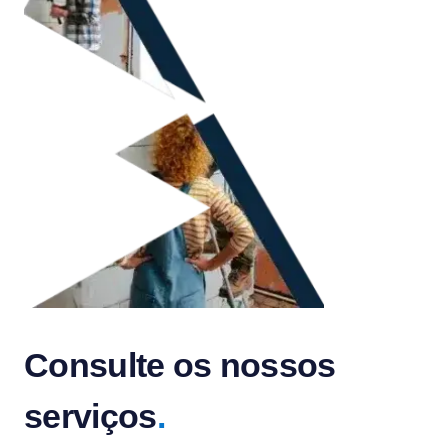
Consulte os nossos
serviços
.