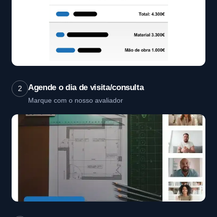
Agende o dia de visita/consulta
2
Marque com o nosso avaliador