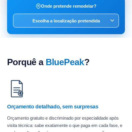
Onde pretende remodelar?
Porquê a
BluePeak
?
Orçamento detalhado, sem surpresas
Orçamento gratuito e discriminado por especialidade após
visita técnica: sabe exatamente o que paga em cada fase, e