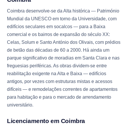
Coimbra desenvolve-se da Alta histórica — Património
Mundial da UNESCO em torno da Universidade, com
edifícios seculares em socalcos — para a Baixa
comercial e os bairros de expansão do século XX:
Celas, Solum e Santo António dos Olivais, com prédios
de betão das décadas de 60 a 2000. Há ainda um
parque significativo de moradias em Santa Clara e nas
freguesias periféricas. As obras dividem-se entre
reabilitação exigente na Alta e Baixa — edifícios
antigos, por vezes com estruturas mistas e acessos
difíceis — e remodelações correntes de apartamentos
para habitação e para o mercado de arrendamento
universitário.
Licenciamento em Coimbra