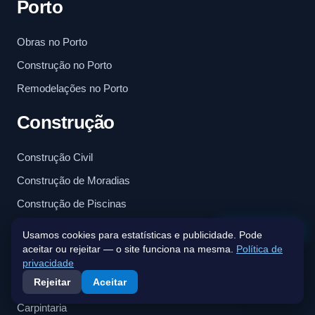
Porto
Obras no Porto
Construção no Porto
Remodelações no Porto
Construção
Construção Civil
Construção de Moradias
Construção de Piscinas
Fale connosco
Usamos cookies para estatísticas e publicidade. Pode
Serviços
aceitar ou rejeitar — o site funciona na mesma.
Política de
privacidade
Rejeitar
Aceitar
Arquitetura
Carpintaria