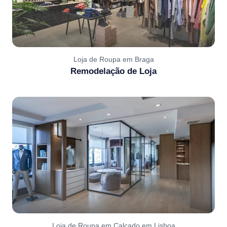
Loja de Roupa em Braga
Remodelação de Loja
Loja de Roupa em Calçado em Lisboa