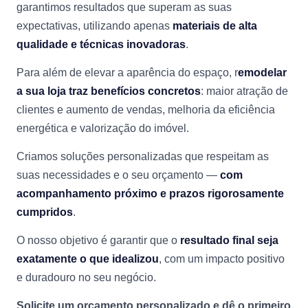
garantimos resultados que superam as suas
expectativas, utilizando apenas
materiais de alta
qualidade e técnicas inovadoras
.
Para além de elevar a aparência do espaço, r
emodelar
a sua loja traz benefícios concretos
: maior atração de
clientes e aumento de vendas, melhoria da eficiência
energética e valorização do imóvel.
Criamos soluções personalizadas que respeitam as
suas necessidades e o seu orçamento —
com
acompanhamento próximo e prazos rigorosamente
cumpridos
.
O nosso objetivo é garantir que o
resultado final seja
exatamente o que idealizou
, com um impacto positivo
e duradouro no seu negócio.
Solicite um orçamento personalizado e dê o primeiro