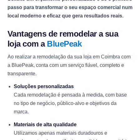
passo para transformar o seu espaço comercial num
local moderno e eficaz que gera resultados reais.
Vantagens de remodelar a sua
loja com a
BluePeak
Ao realizar a remodelação da sua loja em Coimbra com
a BluePeak, conta com um serviço fiável, completo e
transparente.
Soluções personalizadas
Cada remodelação é pensada à medida, com base
no tipo de negócio, público-alvo e objetivos da
marca.
Materiais de alta qualidade
Utilizamos apenas materiais duradouros e