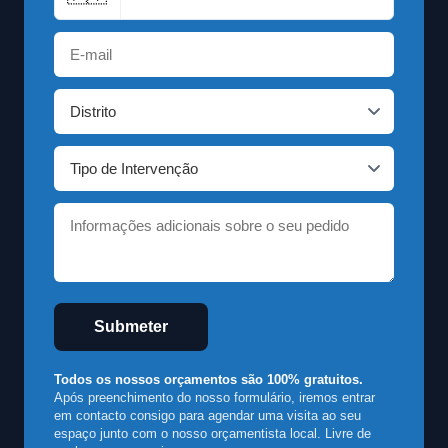
Submeter
Todos os nossos orçamentos são 100% gratuitos.
Após preenchimento do nosso formulário, iremos entrar
em contacto consigo para agendar uma visita ao seu
espaço junto com o nosso orçamentista local. Livre de