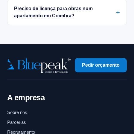
Preciso de licença para obras num
apartamento em Coimbra?
Pedir orçamento
A empresa
Sobre nós
Parcerias
Recrutamento