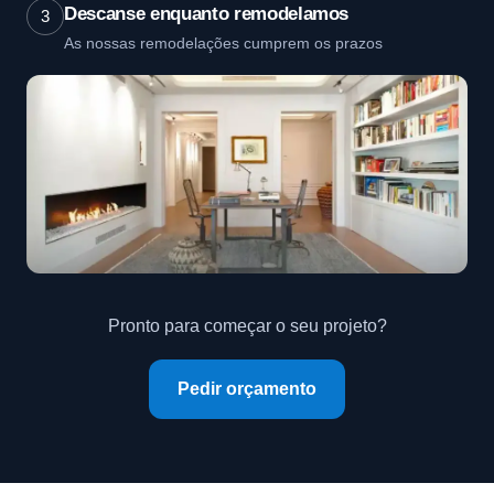
Descanse enquanto remodelamos
3
As nossas remodelações cumprem os prazos
Pronto para começar o seu projeto?
Pedir orçamento