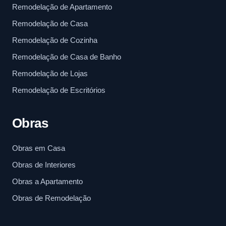
Remodelação de Apartamento
Remodelação de Casa
Remodelação de Cozinha
Remodelação de Casa de Banho
Remodelação de Lojas
Remodelação de Escritórios
Obras
Obras em Casa
Obras de Interiores
Obras a Apartamento
Obras de Remodelação