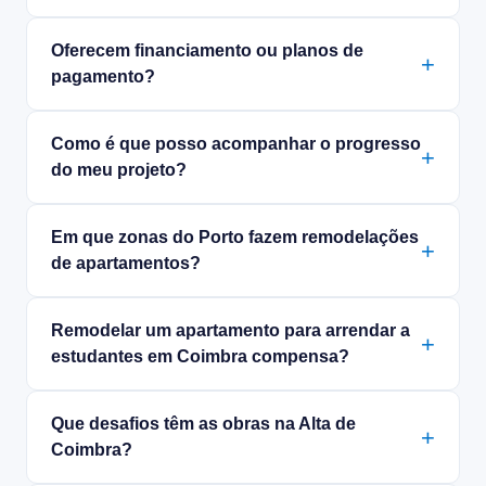
Oferecem financiamento ou planos de
pagamento?
Como é que posso acompanhar o progresso
do meu projeto?
Em que zonas do Porto fazem remodelações
de apartamentos?
Remodelar um apartamento para arrendar a
estudantes em Coimbra compensa?
Que desafios têm as obras na Alta de
Coimbra?