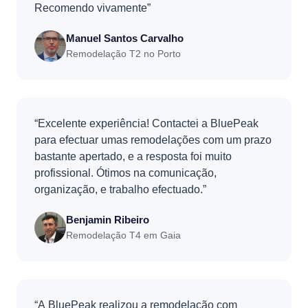
Recomendo vivamente”
Manuel Santos Carvalho
Remodelação T2 no Porto
“Excelente experiência! Contactei a BluePeak
para efectuar umas remodelações com um prazo
bastante apertado, e a resposta foi muito
profissional. Ótimos na comunicação,
organização, e trabalho efectuado.”
Benjamin Ribeiro
Remodelação T4 em Gaia
“A BluePeak realizou a remodelação com