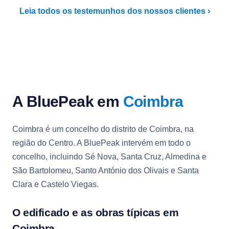
Leia todos os testemunhos dos nossos clientes ›
A BluePeak em
Coimbra
Coimbra é um concelho do distrito de Coimbra, na
região do Centro. A BluePeak intervém em todo o
concelho, incluindo Sé Nova, Santa Cruz, Almedina e
São Bartolomeu, Santo António dos Olivais e Santa
Clara e Castelo Viegas.
O edificado e as obras típicas em
Coimbra