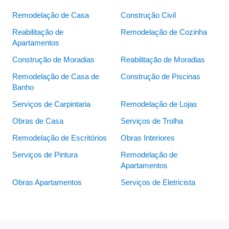
Remodelação de Casa
Construção Civil
Reabilitação de
Remodelação de Cozinha
Apartamentos
Construção de Moradias
Reabilitação de Moradias
Remodelação de Casa de
Construção de Piscinas
Banho
Serviços de Carpintaria
Remodelação de Lojas
Obras de Casa
Serviços de Trolha
Remodelação de Escritórios
Obras Interiores
Serviços de Pintura
Remodelação de
Apartamentos
Obras Apartamentos
Serviços de Eletricista