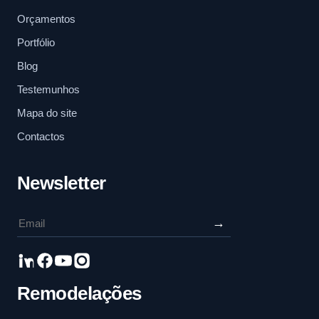
Orçamentos
Portfólio
Blog
Testemunhos
Mapa do site
Contactos
Newsletter
→
Remodelações