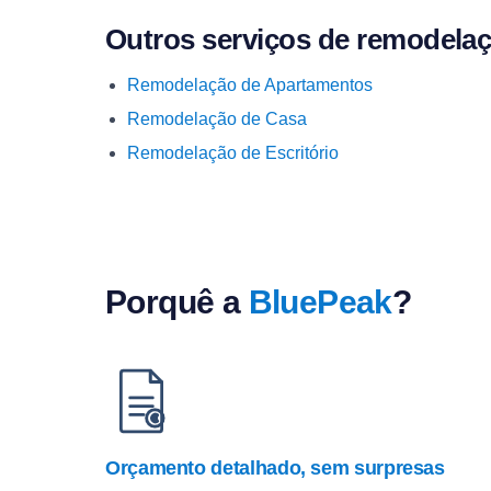
Outros serviços de remodela
Remodelação de Apartamentos
Remodelação de Casa
Remodelação de Escritório
Porquê a
BluePeak
?
Orçamento detalhado, sem surpresas