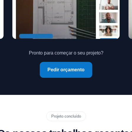
Pronto para começar o seu projeto?
Pedir orçamento
Projeto concluído