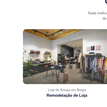
Nada melhor
da
Loja de Roupa em Braga
Remodelação de Loja