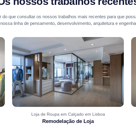
Os nossos trabalhos recente
 do que consultar os nossos trabalhos mais recentes para que possa
 nossa linha de pensamento, desenvolvimento, arquitetura e engenhar
Loja de Roupa em Calçado em Lisboa
Remodelação de Loja