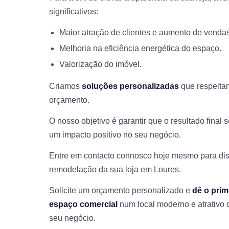
significativos:
Maior atração de clientes e aumento de vendas
Melhoria na eficiência energética do espaço.
Valorização do imóvel.
Criamos
soluções personalizadas
que respeita
orçamento.
O nosso objetivo é garantir que o resultado final 
um impacto positivo no seu negócio.
Entre em contacto connosco hoje mesmo para di
remodelação da sua loja em Loures.
Solicite um orçamento personalizado e
dê o prim
espaço comercial
num local moderno e atrativo 
seu negócio.