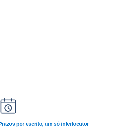
Prazos por escrito, um só interlocutor