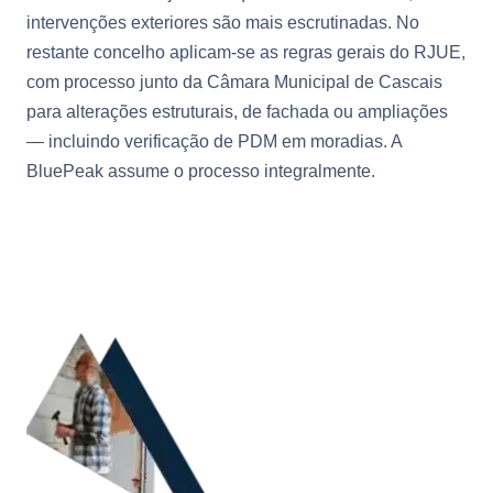
intervenções exteriores são mais escrutinadas. No
restante concelho aplicam-se as regras gerais do RJUE,
com processo junto da Câmara Municipal de Cascais
para alterações estruturais, de fachada ou ampliações
— incluindo verificação de PDM em moradias. A
BluePeak assume o processo integralmente.