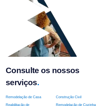
Consulte os nossos
serviços
.
Remodelação de Casa
Construção Civil
Reabilitação de
Remodelação de Cozinha