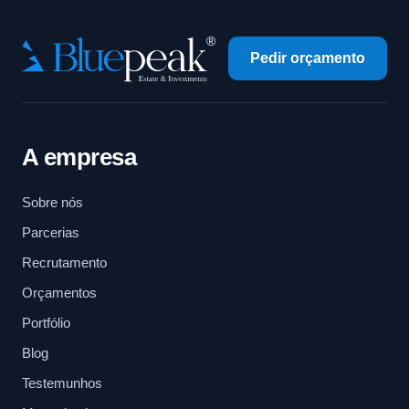
Pedir orçamento
A empresa
Sobre nós
Parcerias
Recrutamento
Orçamentos
Portfólio
Blog
Testemunhos