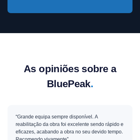
As opiniões sobre a
BluePeak
.
“Grande equipa sempre disponível. A
reabilitação da obra foi excelente sendo rápido e
eficazes, acabando a obra no seu devido tempo.
Recomendo vivamente”