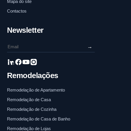
Mapa do site
Contactos
Newsletter
→
Remodelações
Remodelação de Apartamento
Remodelação de Casa
Remodelação de Cozinha
Remodelação de Casa de Banho
Remodelação de Lojas