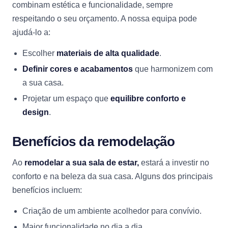
combinam estética e funcionalidade, sempre
respeitando o seu orçamento. A nossa equipa pode
ajudá-lo a:
Escolher
materiais de alta qualidade
.
Definir cores e acabamentos
que harmonizem com
a sua casa.
Projetar um espaço que
equilibre conforto e
design
.
Benefícios da remodelação
Ao
remodelar a sua sala de estar,
estará a investir no
conforto e na beleza da sua casa. Alguns dos principais
benefícios incluem:
Criação de um ambiente acolhedor para convívio.
Maior funcionalidade no dia a dia.