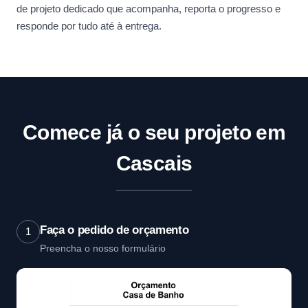
de projeto dedicado que acompanha, reporta o progresso e
responde por tudo até à entrega.
Comece já o seu projeto em
Cascais
Faça o pedido de orçamento
1
Preencha o nosso formulário