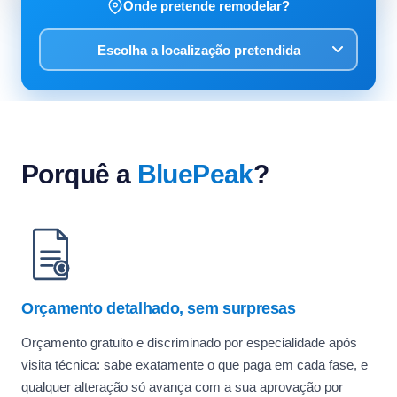
Onde pretende remodelar?
Porquê a
BluePeak
?
Orçamento detalhado, sem surpresas
Orçamento gratuito e discriminado por especialidade após
visita técnica: sabe exatamente o que paga em cada fase, e
qualquer alteração só avança com a sua aprovação por