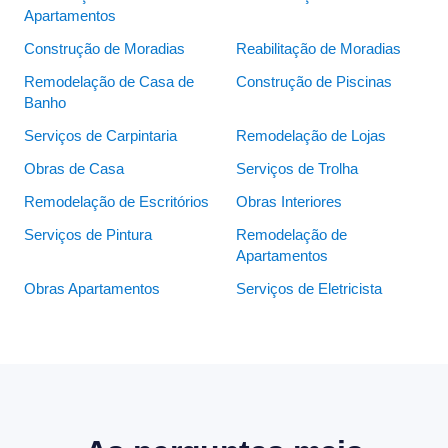
Apartamentos
Construção de Moradias
Reabilitação de Moradias
Remodelação de Casa de
Construção de Piscinas
Banho
Serviços de Carpintaria
Remodelação de Lojas
Obras de Casa
Serviços de Trolha
Remodelação de Escritórios
Obras Interiores
Serviços de Pintura
Remodelação de
Apartamentos
Obras Apartamentos
Serviços de Eletricista