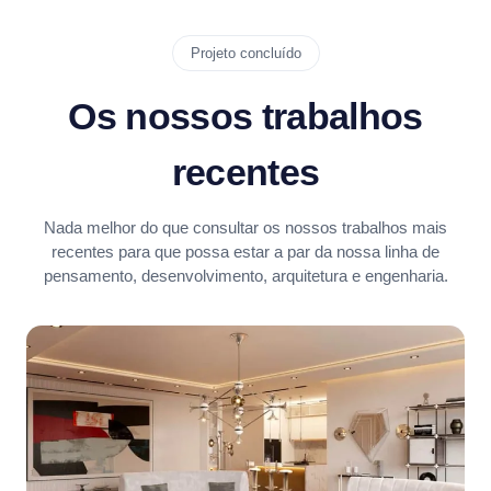
Projeto concluído
Os nossos trabalhos
recentes
Nada melhor do que consultar os nossos trabalhos mais
recentes para que possa estar a par da nossa linha de
pensamento, desenvolvimento, arquitetura e engenharia.