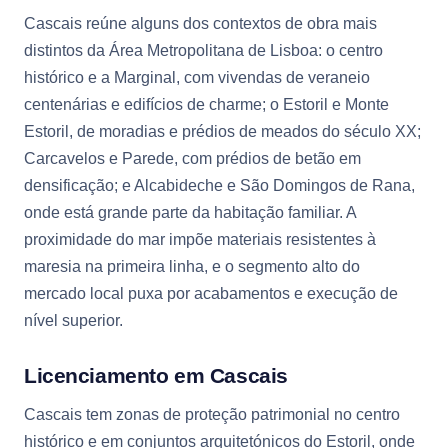
Cascais reúne alguns dos contextos de obra mais
distintos da Área Metropolitana de Lisboa: o centro
histórico e a Marginal, com vivendas de veraneio
centenárias e edifícios de charme; o Estoril e Monte
Estoril, de moradias e prédios de meados do século XX;
Carcavelos e Parede, com prédios de betão em
densificação; e Alcabideche e São Domingos de Rana,
onde está grande parte da habitação familiar. A
proximidade do mar impõe materiais resistentes à
maresia na primeira linha, e o segmento alto do
mercado local puxa por acabamentos e execução de
nível superior.
Licenciamento em Cascais
Cascais tem zonas de proteção patrimonial no centro
histórico e em conjuntos arquitetónicos do Estoril, onde