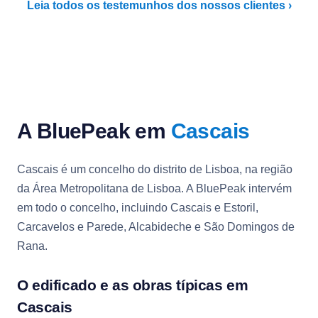
Leia todos os testemunhos dos nossos clientes ›
A BluePeak em
Cascais
Cascais é um concelho do distrito de Lisboa, na região
da Área Metropolitana de Lisboa. A BluePeak intervém
em todo o concelho, incluindo Cascais e Estoril,
Carcavelos e Parede, Alcabideche e São Domingos de
Rana.
O edificado e as obras típicas em
Cascais