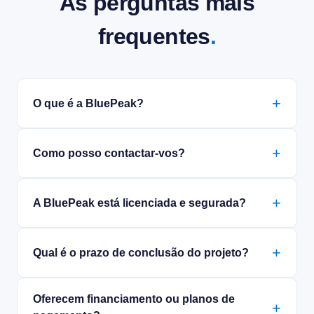
As perguntas mais
frequentes
.
O que é a BluePeak?
Como posso contactar-vos?
A BluePeak está licenciada e segurada?
Qual é o prazo de conclusão do projeto?
Oferecem financiamento ou planos de