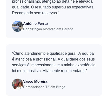
profissionalismo, atenção ao detalhe e elevada
qualidade. O resultado superou as expectativas.
Recomendo sem reservas.”
António Ferraz
Reabilitação Moradia em Parede
“Ótimo atendimento e qualidade geral. A equipa
é atenciosa e profissional. A qualidade dos seus
serviços é impressionante e a minha experiência
foi muito positiva. Altamente recomendado!”
Vasco Moreira
Remodelação T3 em Braga