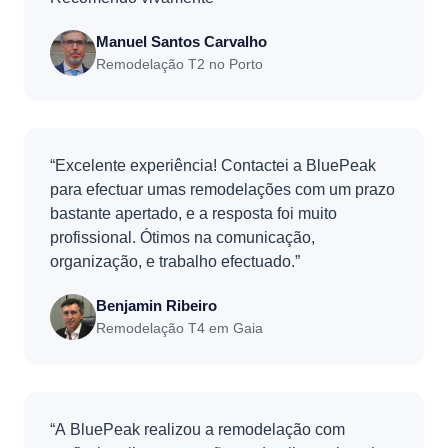
Manuel Santos Carvalho
Remodelação T2 no Porto
“Excelente experiência! Contactei a BluePeak
para efectuar umas remodelações com um prazo
bastante apertado, e a resposta foi muito
profissional. Ótimos na comunicação,
organização, e trabalho efectuado.”
Benjamin Ribeiro
Remodelação T4 em Gaia
“A BluePeak realizou a remodelação com