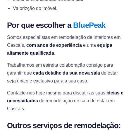
Valorizção do imóvel.
Por que escolher a
BluePeak
Somos especialistas em remodelação de interiores em
Cascais,
com anos de experiência
e uma
equipa
altamente qualificada
.
Trabalhamos em estreita colaboração consigo para
garantir que
cada detalhe da sua nova sala
de estar
seja único e exclusivo para a sua casa.
Contacte-nos hoje mesmo para discutir as suas
ideias e
necessidades
de remodelação de sala de estar em
Cascais.
Outros serviços de remodelação: