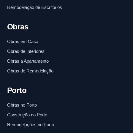
Remodelação de Escritórios
Obras
Obras em Casa
Obras de Interiores
Obras a Apartamento
Obras de Remodelação
Porto
Obras no Porto
Construção no Porto
Remodelações no Porto