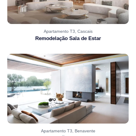
Apartamento T3, Cascais
Remodelação Sala de Estar
Apartamento T3, Benavente