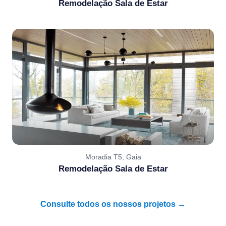
Remodelação Sala de Estar
Moradia T5, Gaia
Remodelação Sala de Estar
Consulte todos os nossos projetos →