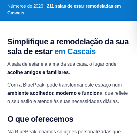
Números de
2026
|
211 salas de estar remodeladas em
Cascais
Simplifique a remodelação da sua
sala de estar
em Cascais
A sala de estar é a alma da sua casa, o lugar onde
acolhe amigos e familiares
.
Com a BluePeak, pode transformar este espaço num
ambiente acolhedor, moderno e funcion
al que reflete
o seu estilo e atende às suas necessidades diárias.
O que oferecemos
Na BluePeak, criamos soluções personalizadas que