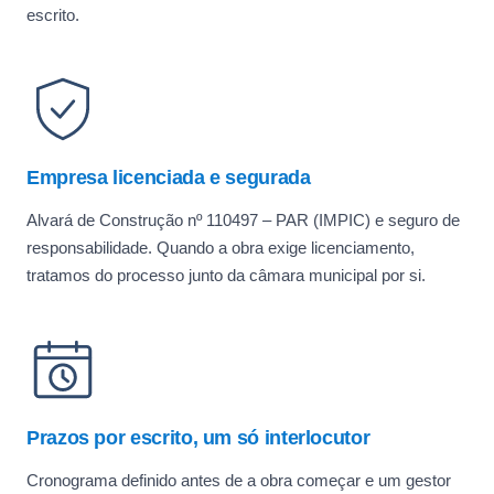
escrito.
Empresa licenciada e segurada
Alvará de Construção nº 110497 – PAR (IMPIC) e seguro de
responsabilidade. Quando a obra exige licenciamento,
tratamos do processo junto da câmara municipal por si.
Prazos por escrito, um só interlocutor
Cronograma definido antes de a obra começar e um gestor