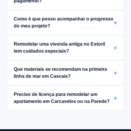
pagamento?
Como é que posso acompanhar o progresso
do meu projeto?
Remodelar uma vivenda antiga no Estoril
tem cuidados especiais?
Que materiais se recomendam na primeira
linha de mar em Cascais?
Preciso de licença para remodelar um
apartamento em Carcavelos ou na Parede?