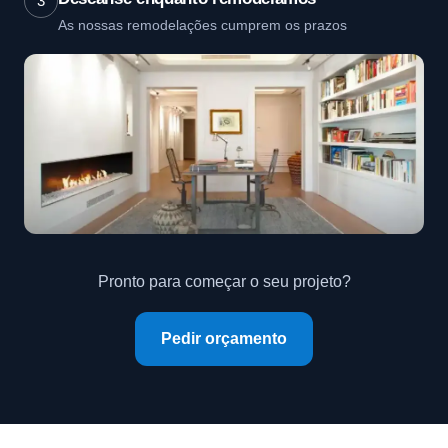
3
As nossas remodelações cumprem os prazos
Pronto para começar o seu projeto?
Pedir orçamento