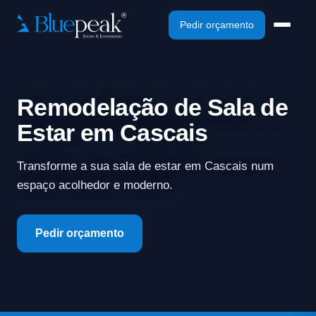
Pedir orçamento
Remodelação de Sala de
Estar em Cascais
Transforme a sua sala de estar em Cascais num
espaço acolhedor e moderno.
Pedir orçamento