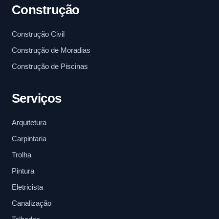
Construção
Construção Civil
Construção de Moradias
Construção de Piscinas
Serviços
Arquitetura
Carpintaria
Trolha
Pintura
Eletricista
Canalização