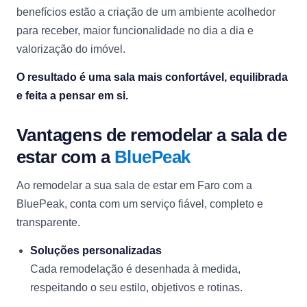
benefícios estão a criação de um ambiente acolhedor
para receber, maior funcionalidade no dia a dia e
valorização do imóvel.
O resultado é uma sala mais confortável, equilibrada
e feita a pensar em si.
Vantagens de remodelar a sala de
estar com a
BluePeak
Ao remodelar a sua sala de estar em Faro com a
BluePeak, conta com um serviço fiável, completo e
transparente.
Soluções personalizadas
Cada remodelação é desenhada à medida,
respeitando o seu estilo, objetivos e rotinas.