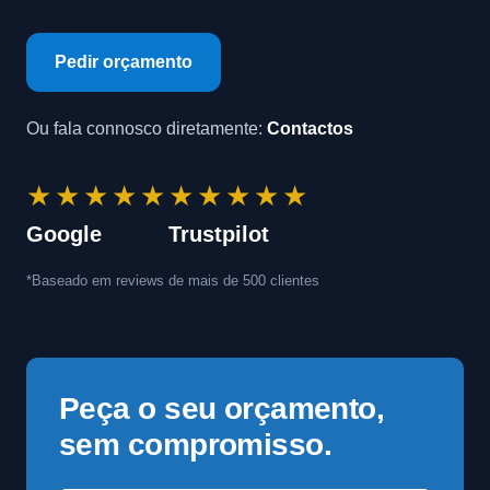
Pedir orçamento
Ou fala connosco diretamente:
Contactos
★★★★★
★★★★★
Google
Trustpilot
*Baseado em reviews de mais de 500 clientes
Peça o seu orçamento,
sem compromisso.