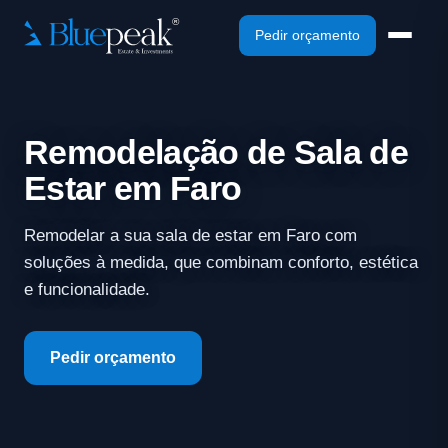
Pedir orçamento
Remodelação de Sala de
Estar em Faro
Remodelar a sua sala de estar em Faro com
soluções à medida, que combinam conforto, estética
e funcionalidade.
Pedir orçamento