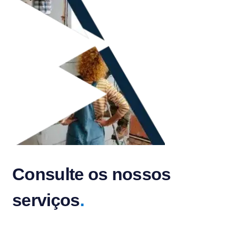
Consulte os nossos
serviços
.