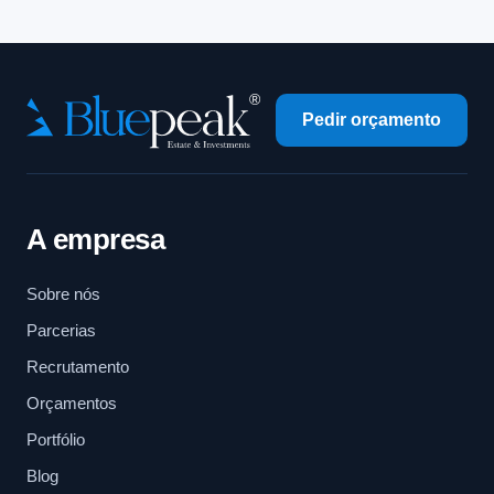
Pedir orçamento
A empresa
Sobre nós
Parcerias
Recrutamento
Orçamentos
Portfólio
Blog