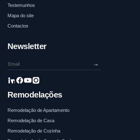
Testemunhos
Mapa do site
Contactos
Newsletter
→
Remodelações
Remodelação de Apartamento
Remodelação de Casa
Remodelação de Cozinha