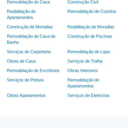
Remodelação de Casa
Construção Civil
Reabilitação de
Remodelação de Cozinha
Apartamentos
Construção de Moradias
Reabilitação de Moradias
Remodelação de Casa de
Construção de Piscinas
Banho
Serviços de Carpintaria
Remodelação de Lojas
Obras de Casa
Serviços de Trolha
Remodelação de Escritórios
Obras Interiores
Serviços de Pintura
Remodelação de
Apartamentos
Obras Apartamentos
Serviços de Eletricista