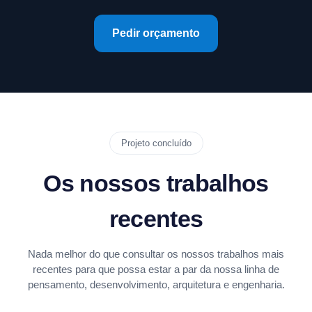
Pedir orçamento
Projeto concluído
Os nossos trabalhos
recentes
Nada melhor do que consultar os nossos trabalhos mais
recentes para que possa estar a par da nossa linha de
pensamento, desenvolvimento, arquitetura e engenharia.