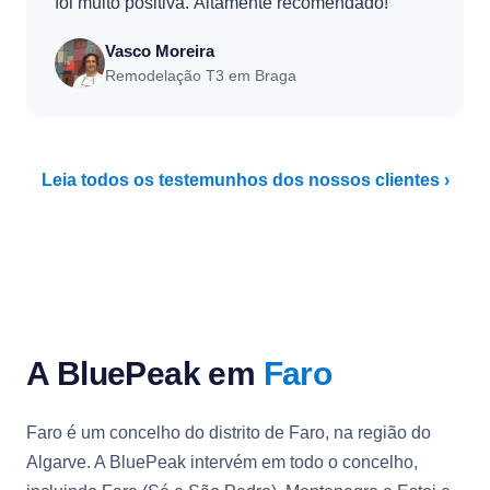
foi muito positiva. Altamente recomendado!”
Vasco Moreira
Remodelação T3 em Braga
Leia todos os testemunhos dos nossos clientes ›
A BluePeak em
Faro
Faro é um concelho do distrito de Faro, na região do
Algarve. A BluePeak intervém em todo o concelho,