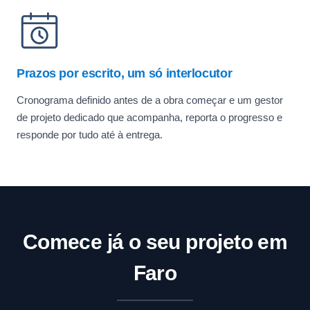
Prazos por escrito, um só interlocutor
Cronograma definido antes de a obra começar e um gestor
de projeto dedicado que acompanha, reporta o progresso e
responde por tudo até à entrega.
Comece já o seu projeto em
Faro