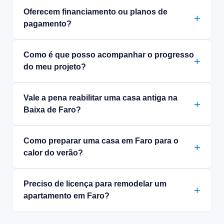
Oferecem financiamento ou planos de
pagamento?
Como é que posso acompanhar o progresso
do meu projeto?
Vale a pena reabilitar uma casa antiga na
Baixa de Faro?
Como preparar uma casa em Faro para o
calor do verão?
Preciso de licença para remodelar um
apartamento em Faro?