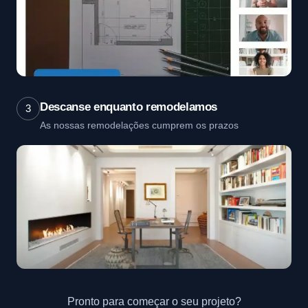
Descanse enquanto remodelamos
3
As nossas remodelações cumprem os prazos
Pronto para começar o seu projeto?