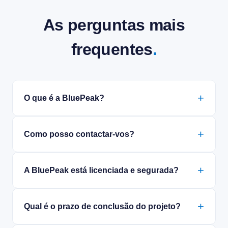
As perguntas mais
frequentes
.
O que é a BluePeak?
Como posso contactar-vos?
A BluePeak está licenciada e segurada?
Qual é o prazo de conclusão do projeto?