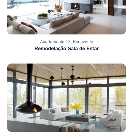
Apartamento T3, Benavente
Remodelação Sala de Estar