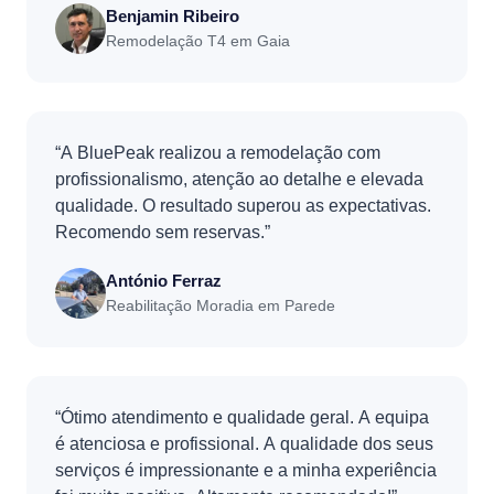
Benjamin Ribeiro
Remodelação T4 em Gaia
“A BluePeak realizou a remodelação com
profissionalismo, atenção ao detalhe e elevada
qualidade. O resultado superou as expectativas.
Recomendo sem reservas.”
António Ferraz
Reabilitação Moradia em Parede
“Ótimo atendimento e qualidade geral. A equipa
é atenciosa e profissional. A qualidade dos seus
serviços é impressionante e a minha experiência