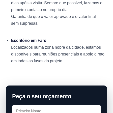
dias após a visita. Sempre que possível, fazemos o
primeiro contacto no próprio dia.
Garantia de que o valor aprovado é o valor final —
sem surpresas.
Escritório em Faro
Localizados numa zona nobre da cidade, estamos
disponíveis para reuniões presenciais e apoio direto
em todas as fases do projeto.
Peça o seu orçamento