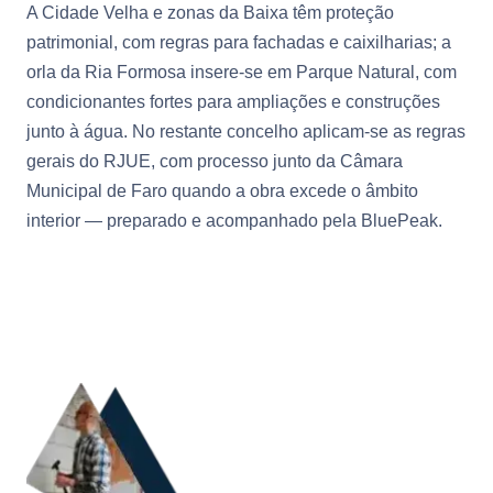
A Cidade Velha e zonas da Baixa têm proteção
patrimonial, com regras para fachadas e caixilharias; a
orla da Ria Formosa insere-se em Parque Natural, com
condicionantes fortes para ampliações e construções
junto à água. No restante concelho aplicam-se as regras
gerais do RJUE, com processo junto da Câmara
Municipal de Faro quando a obra excede o âmbito
interior — preparado e acompanhado pela BluePeak.