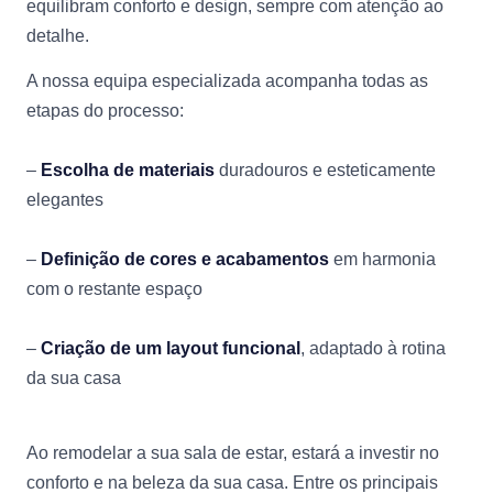
equilibram conforto e design, sempre com atenção ao
detalhe.
A nossa equipa especializada acompanha todas as
etapas do processo:
–
Escolha de materiais
duradouros e esteticamente
elegantes
–
Definição de cores e acabamentos
em harmonia
com o restante espaço
–
Criação de um layout funcional
, adaptado à rotina
da sua casa
Ao remodelar a sua sala de estar, estará a investir no
conforto e na beleza da sua casa. Entre os principais