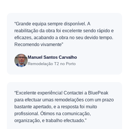
“Grande equipa sempre disponível. A
reabilitação da obra foi excelente sendo rápido e
eficazes, acabando a obra no seu devido tempo.
Recomendo vivamente”
Manuel Santos Carvalho
Remodelação T2 no Porto
“Excelente experiência! Contactei a BluePeak
para efectuar umas remodelações com um prazo
bastante apertado, e a resposta foi muito
profissional. Ótimos na comunicação,
organização, e trabalho efectuado.”