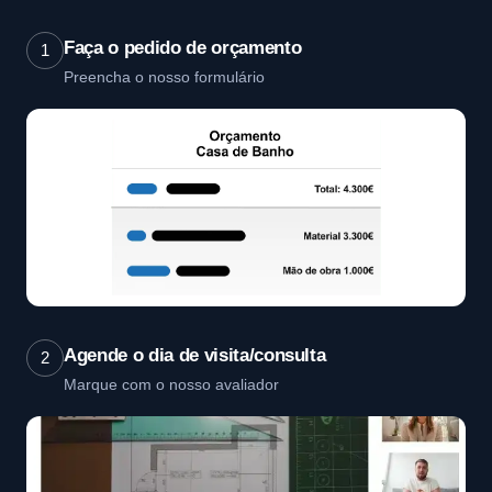
Faça o pedido de orçamento
1
Preencha o nosso formulário
Agende o dia de visita/consulta
2
Marque com o nosso avaliador