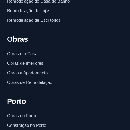
Remodelação de Casa de Banho
Remodelação de Lojas
Remodelação de Escritórios
Obras
Obras em Casa
Obras de Interiores
Obras a Apartamento
Obras de Remodelação
Porto
Obras no Porto
Construção no Porto