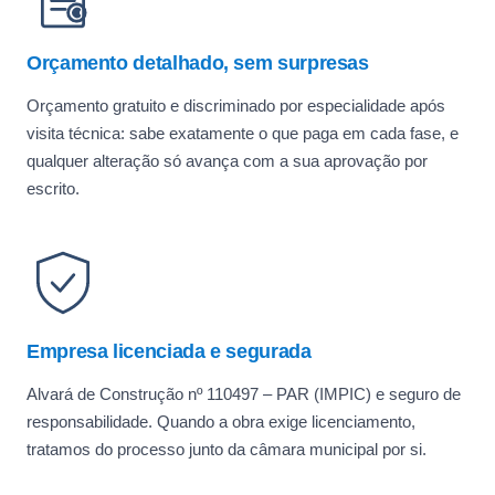
Orçamento detalhado, sem surpresas
Orçamento gratuito e discriminado por especialidade após
visita técnica: sabe exatamente o que paga em cada fase, e
qualquer alteração só avança com a sua aprovação por
escrito.
Empresa licenciada e segurada
Alvará de Construção nº 110497 – PAR (IMPIC) e seguro de
responsabilidade. Quando a obra exige licenciamento,
tratamos do processo junto da câmara municipal por si.