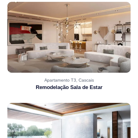
Apartamento T3, Cascais
Remodelação Sala de Estar