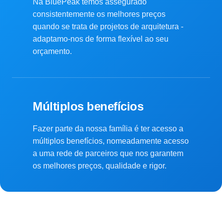
Na BluePeak temos assegurado
consistentemente os melhores preços
quando se trata de projetos de arquitetura -
adaptamo-nos de forma flexível ao seu
orçamento.
Múltiplos benefícios
Fazer parte da nossa família é ter acesso a
múltiplos benefícios, nomeadamente acesso
a uma rede de parceiros que nos garantem
os melhores preços, qualidade e rigor.