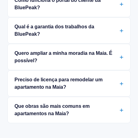
Como funciona o portal do cliente da
BluePeak?
Qual é a garantia dos trabalhos da
BluePeak?
Quero ampliar a minha moradia na Maia. É
possível?
Preciso de licença para remodelar um
apartamento na Maia?
Que obras são mais comuns em
apartamentos na Maia?