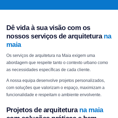
Dê vida à sua visão com os
nossos serviços de arquitetura
na
maia
Os serviços de arquitetura na Maia exigem uma
abordagem que respeite tanto o contexto urbano como
as necessidades específicas de cada cliente.
A nossa equipa desenvolve projetos personalizados,
com soluções que valorizam o espaço, maximizam a
funcionalidade e respeitam o ambiente envolvente.
Projetos de arquitetura
na maia