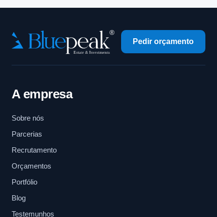
Pedir orçamento
A empresa
Sobre nós
Parcerias
Recrutamento
Orçamentos
Portfólio
Blog
Testemunhos