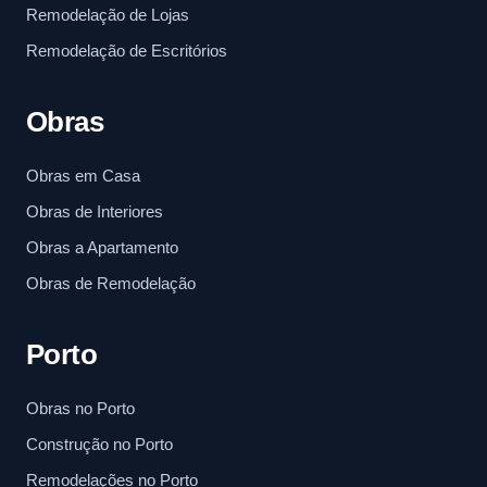
Remodelação de Lojas
Remodelação de Escritórios
Obras
Obras em Casa
Obras de Interiores
Obras a Apartamento
Obras de Remodelação
Porto
Obras no Porto
Construção no Porto
Remodelações no Porto