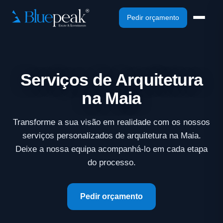
Pedir orçamento
Serviços de Arquitetura
na Maia
Transforme a sua visão em realidade com os nossos
serviços personalizados de arquitetura na Maia.
Deixe a nossa equipa acompanhá-lo em cada etapa
do processo.
Pedir orçamento