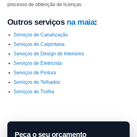
processo de obtenção de licenças.
Outros serviços
na maia
:
Serviços de Canalização
Serviços de Carpintaria
Serviços de Design de Interiores
Serviços de Eletricista
Serviços de Pintura
Serviços de Telhados
Serviços de Trolha
Peça o seu orçamento