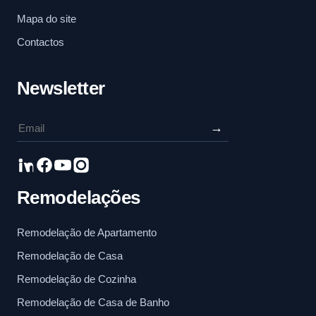
Mapa do site
Contactos
Newsletter
→
Remodelações
Remodelação de Apartamento
Remodelação de Casa
Remodelação de Cozinha
Remodelação de Casa de Banho