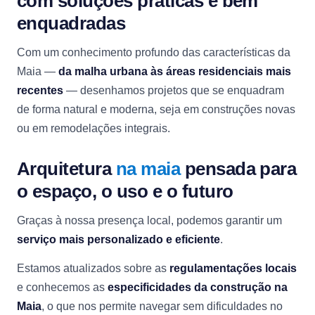
com soluções práticas e bem
enquadradas
Com um conhecimento profundo das características da
Maia —
da malha urbana às áreas residenciais mais
recentes
— desenhamos projetos que se enquadram
de forma natural e moderna, seja em construções novas
ou em remodelações integrais.
Arquitetura
na maia
pensada para
o espaço, o uso e o futuro
Graças à nossa presença local, podemos garantir um
serviço mais personalizado e eficiente
.
Estamos atualizados sobre as
regulamentações locais
e conhecemos as
especificidades da construção na
Maia
, o que nos permite navegar sem dificuldades no