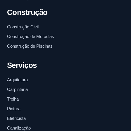
Construção
Construção Civil
Construção de Moradias
Construção de Piscinas
Serviços
Arquitetura
Carpintaria
Trolha
Pintura
Eletricista
Canalização