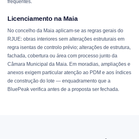
frequentes.
Licenciamento na Maia
No concelho da Maia aplicam-se as regras gerais do
RJUE: obras interiores sem alterações estruturais em
regra isentas de controlo prévio; alterações de estrutura,
fachada, cobertura ou área com processo junto da
Câmara Municipal da Maia. Em moradias, ampliações e
anexos exigem particular atenção ao PDM e aos índices
de construção do lote — enquadramento que a
BluePeak verifica antes de a proposta ser fechada.