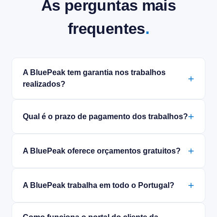
As perguntas mais
frequentes
.
A BluePeak tem garantia nos trabalhos
realizados?
Qual é o prazo de pagamento dos trabalhos?
A BluePeak oferece orçamentos gratuitos?
A BluePeak trabalha em todo o Portugal?