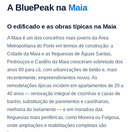
A BluePeak na
Maia
O edificado e as obras típicas na Maia
A Maia é um dos concelhos mais jovens da Área
Metropolitana do Porto em termos de construção: a
Cidade da Maia e as freguesias de Águas Santas,
Pedrouços e Castêlo da Maia cresceram sobretudo dos
anos 80 para cá, com urbanizações de betão e, mais
recentemente, empreendimentos novos. As
remodelações típicas incidem em apartamentos de 20 a
40 anos — renovação integral de cozinhas e casas de
banho, substituição de pavimentos e caixilharias,
melhoria do isolamento — e em moradias das
freguesias mais periféricas, como Moreira ou Folgosa,
onde ampliações e reabilitações completas são