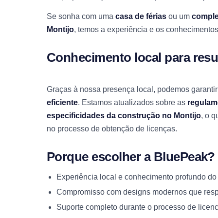
Se sonha com uma
casa de férias
ou um
comple
Montijo
, temos a experiência e os conhecimentos 
Conhecimento local para resu
Graças à nossa presença local, podemos garanti
eficiente
. Estamos atualizados sobre as
regulam
especificidades da construção no Montijo
, o 
no processo de obtenção de licenças.
Porque escolher a BluePeak?
Experiência local e conhecimento profundo do
Compromisso com designs modernos que respe
Suporte completo durante o processo de lice