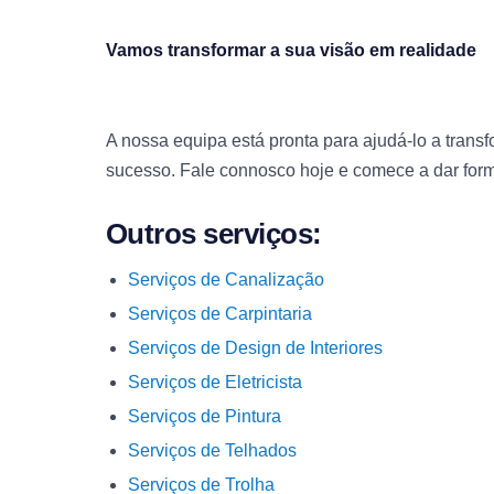
Vamos transformar a sua visão em realidade
A nossa equipa está pronta para ajudá-lo a transf
sucesso. Fale connosco hoje e comece a dar form
Outros serviços:
Serviços de Canalização
Serviços de Carpintaria
Serviços de Design de Interiores
Serviços de Eletricista
Serviços de Pintura
Serviços de Telhados
Serviços de Trolha