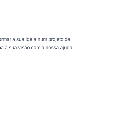
ormar a sua ideia num projeto de
a à sua visão com a nossa ajuda!