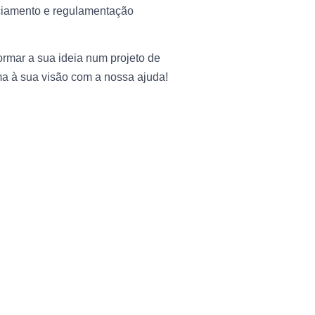
nciamento e regulamentação
ormar a sua ideia num projeto de
a à sua visão com a nossa ajuda!