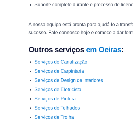
Suporte completo durante o processo de lice
A nossa equipa está pronta para ajudá-lo a transf
sucesso. Fale connosco hoje e comece a dar form
Outros serviços
em Oeiras
:
Serviços de Canalização
Serviços de Carpintaria
Serviços de Design de Interiores
Serviços de Eletricista
Serviços de Pintura
Serviços de Telhados
Serviços de Trolha