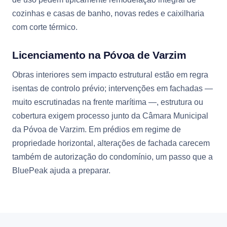
cozinhas e casas de banho, novas redes e caixilharia
com corte térmico.
Licenciamento na Póvoa de Varzim
Obras interiores sem impacto estrutural estão em regra
isentas de controlo prévio; intervenções em fachadas —
muito escrutinadas na frente marítima —, estrutura ou
cobertura exigem processo junto da Câmara Municipal
da Póvoa de Varzim. Em prédios em regime de
propriedade horizontal, alterações de fachada carecem
também de autorização do condomínio, um passo que a
BluePeak ajuda a preparar.