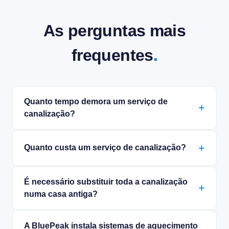
As perguntas mais
frequentes
.
Quanto tempo demora um serviço de
canalização?
Quanto custa um serviço de canalização?
É necessário substituir toda a canalização
numa casa antiga?
A BluePeak instala sistemas de aquecimento