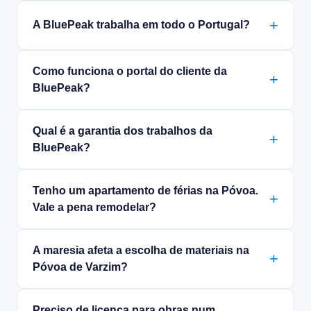
A BluePeak trabalha em todo o Portugal?
Como funciona o portal do cliente da
BluePeak?
Qual é a garantia dos trabalhos da
BluePeak?
Tenho um apartamento de férias na Póvoa.
Vale a pena remodelar?
A maresia afeta a escolha de materiais na
Póvoa de Varzim?
Preciso de licença para obras num