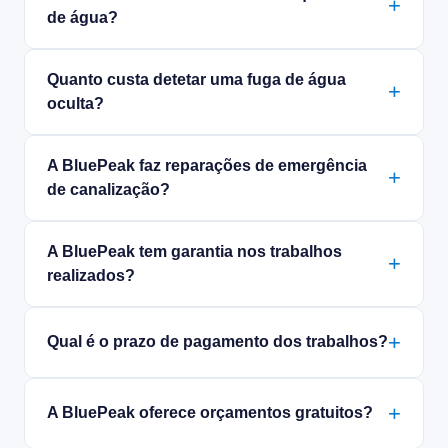
de água?
Quanto custa detetar uma fuga de água
oculta?
A BluePeak faz reparações de emergência
de canalização?
A BluePeak tem garantia nos trabalhos
realizados?
Qual é o prazo de pagamento dos trabalhos?
A BluePeak oferece orçamentos gratuitos?