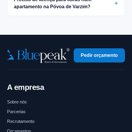
apartamento na Póvoa de Varzim?
Pedir orçamento
A empresa
Sobre nós
Parcerias
Recrutamento
Orçamentos