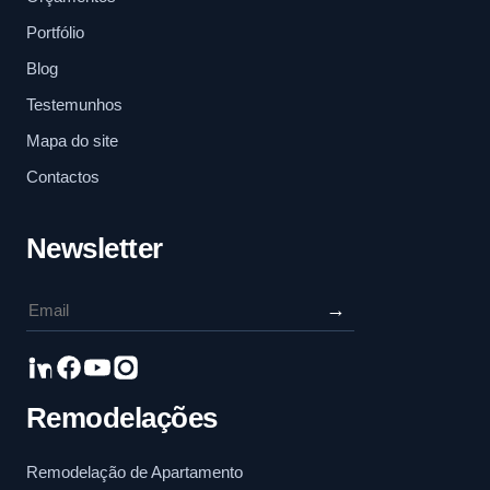
Portfólio
Blog
Testemunhos
Mapa do site
Contactos
Newsletter
→
Remodelações
Remodelação de Apartamento