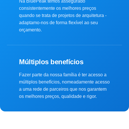
Na BluePeak temos assegurado
consistentemente os melhores preços
quando se trata de projetos de arquitetura -
adaptamo-nos de forma flexível ao seu
orçamento.
Múltiplos benefícios
Fazer parte da nossa família é ter acesso a
múltiplos benefícios, nomeadamente acesso
a uma rede de parceiros que nos garantem
os melhores preços, qualidade e rigor.