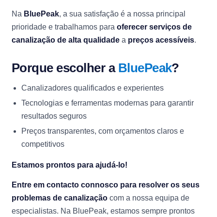
Na
BluePeak
, a sua satisfação é a nossa principal
prioridade e trabalhamos para
oferecer serviços de
canalização de alta qualidade
a
preços acessíveis
.
Porque escolher a
BluePeak
?
Canalizadores qualificados e experientes
Tecnologias e ferramentas modernas para garantir
resultados seguros
Preços transparentes, com orçamentos claros e
competitivos
Estamos prontos para ajudá-lo!
Entre em contacto connosco para resolver os seus
problemas de canalização
com a nossa equipa de
especialistas. Na BluePeak, estamos sempre prontos