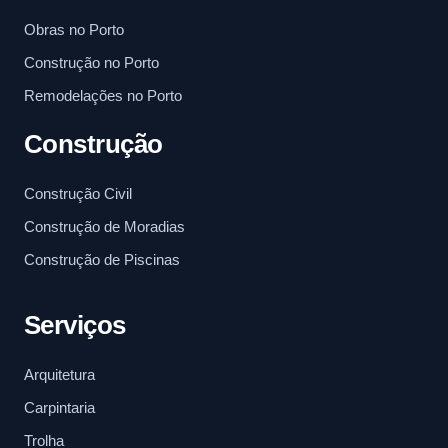
Obras no Porto
Construção no Porto
Remodelações no Porto
Construção
Construção Civil
Construção de Moradias
Construção de Piscinas
Serviços
Arquitetura
Carpintaria
Trolha