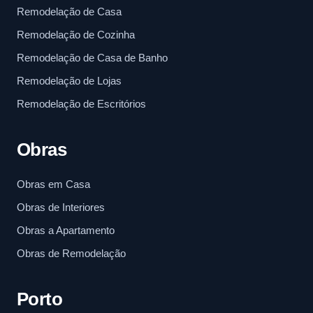
Remodelação de Casa
Remodelação de Cozinha
Remodelação de Casa de Banho
Remodelação de Lojas
Remodelação de Escritórios
Obras
Obras em Casa
Obras de Interiores
Obras a Apartamento
Obras de Remodelação
Porto