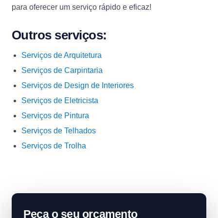
para oferecer um serviço rápido e eficaz!
Outros serviços:
Serviços de Arquitetura
Serviços de Carpintaria
Serviços de Design de Interiores
Serviços de Eletricista
Serviços de Pintura
Serviços de Telhados
Serviços de Trolha
Peça o seu orçamento