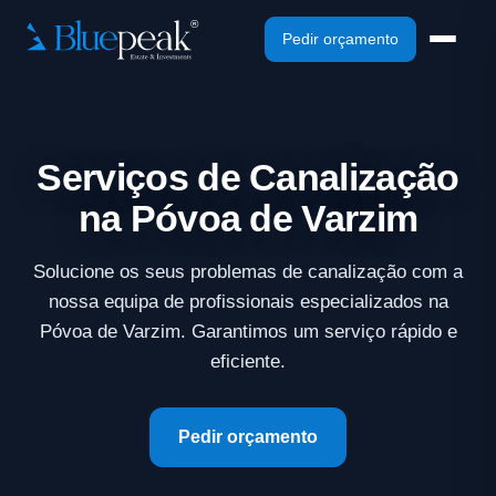
Pedir orçamento
Serviços de Canalização
na Póvoa de Varzim
Solucione os seus problemas de canalização com a
nossa equipa de profissionais especializados na
Póvoa de Varzim. Garantimos um serviço rápido e
eficiente.
Pedir orçamento