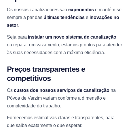
Os nossos canalizadores são
experientes
e mantêm-se
sempre a par das
últimas tendências
e
inovações no
setor
.
Seja para
instalar um novo sistema de canalização
ou reparar um vazamento, estamos prontos para atender
às suas necessidades com a máxima eficiência.
Preços transparentes e
competitivos
Os
custos dos nossos serviços de canalização
na
Póvoa de Varzim variam conforme a dimensão e
complexidade do trabalho.
Fornecemos estimativas claras e transparentes, para
que saiba exatamente o que esperar.