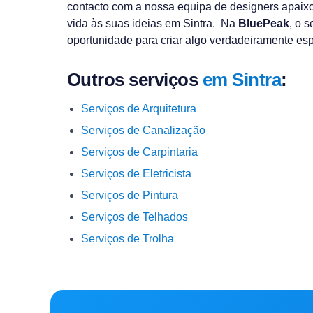
contacto com a nossa equipa de designers apai
vida às suas ideias em Sintra. Na
BluePeak
, o 
oportunidade para criar algo verdadeiramente esp
Outros serviços
em Sintra
:
Serviços de Arquitetura
Serviços de Canalização
Serviços de Carpintaria
Serviços de Eletricista
Serviços de Pintura
Serviços de Telhados
Serviços de Trolha