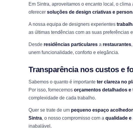
Em Sintra, aproveitamos o encanto local, o clima 
oferecer
soluções de design criativas e person
A nossa equipa de designers experientes
trabal
as últimas tendências com as suas preferências 
Desde
residências particulares
a
restaurantes
unem funcionalidade, conforto e elegância.
Transparência nos custos e f
Sabemos o quanto é importante
ter clareza no 
Por isso, fornecemos
orçamentos detalhados e 
complexidade de cada trabalho.
Quer se trate de um
pequeno espaço acolhedor
Sintra
, o nosso compromisso com a
qualidade e
inabalável.