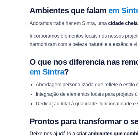
Ambientes que falam
em Sint
Adoramos trabalhar em Sintra, uma
cidade cheia
Incorporamos elementos locais nos nossos proje
harmonizam com a beleza natural e a essência vib
O que nos diferencia nas remo
em Sintra
?
Abordagem personalizada que reflete o estilo 
Integração de elementos locais para projetos ú
Dedicação total à qualidade, funcionalidade e 
Prontos para transformar o 
Deixe-nos ajudá-lo a
criar ambientes que comb