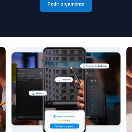
Pedir orçamento