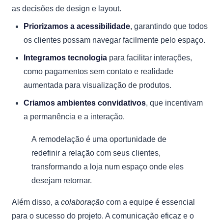
as decisões de design e layout.
Priorizamos a acessibilidade
, garantindo que todos
os clientes possam navegar facilmente pelo espaço.
Integramos tecnologia
para facilitar interações,
como pagamentos sem contato e realidade
aumentada para visualização de produtos.
Criamos ambientes convidativos
, que incentivam
a permanência e a interação.
A remodelação é uma oportunidade de
redefinir a relação com seus clientes,
transformando a loja num espaço onde eles
desejam retornar.
Além disso, a
colaboração
com a equipe é essencial
para o sucesso do projeto. A comunicação eficaz e o