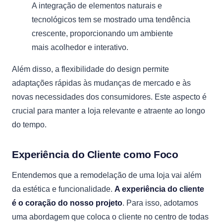
A integração de elementos naturais e
tecnológicos tem se mostrado uma tendência
crescente, proporcionando um ambiente
mais acolhedor e interativo.
Além disso, a flexibilidade do design permite
adaptações rápidas às mudanças de mercado e às
novas necessidades dos consumidores. Este aspecto é
crucial para manter a loja relevante e atraente ao longo
do tempo.
Experiência do Cliente como Foco
Entendemos que a remodelação de uma loja vai além
da estética e funcionalidade.
A experiência do cliente
é o coração do nosso projeto
. Para isso, adotamos
uma abordagem que coloca o cliente no centro de todas