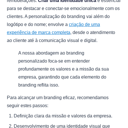
remodelações.
Criar uma identidade única
é essencial
para se destacar e conectar-se emocionalmente com os
clientes. A personalização do branding vai além do
logótipo e do nome; envolve a
criação de uma
experiência de marca completa
, desde o atendimento
ao cliente até à comunicação visual e digital.
A nossa abordagem ao branding
personalizado foca-se em entender
profundamente os valores e a missão da sua
empresa, garantindo que cada elemento do
branding reflita isso.
Para alcançar um branding eficaz, recomendamos
seguir estes passos:
Definição clara da missão e valores da empresa.
Desenvolvimento de uma identidade visual que