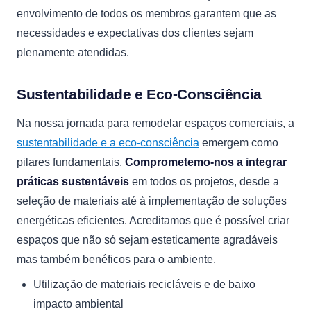
envolvimento de todos os membros garantem que as
necessidades e expectativas dos clientes sejam
plenamente atendidas.
Sustentabilidade e Eco-Consciência
Na nossa jornada para remodelar espaços comerciais, a
sustentabilidade e a eco-consciência
emergem como
pilares fundamentais.
Comprometemo-nos a integrar
práticas sustentáveis
em todos os projetos, desde a
seleção de materiais até à implementação de soluções
energéticas eficientes. Acreditamos que é possível criar
espaços que não só sejam esteticamente agradáveis
mas também benéficos para o ambiente.
Utilização de materiais recicláveis e de baixo
impacto ambiental