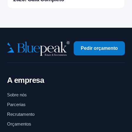
Pedir orçamento
A empresa
Sobre nós
Parcerias
Recrutamento
Orçamentos