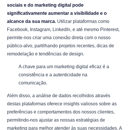
sociais e do marketing digital pode
significativamente aumentar a visibilidade e o
alcance da sua marca.
Utilizar plataformas como
Facebook, Instagram, LinkedIn, e até mesmo Pinterest,
permite-nos criar uma conexão direta com o nosso
público-alvo, partilhando projetos recentes, dicas de
remodelação e tendências de design.
A chave para um marketing digital eficaz é a
consistência e a autenticidade na
comunicação.
Além disso, a análise de dados recolhidos através
destas plataformas oferece insights valiosos sobre as
preferências e comportamentos dos nossos clientes,
permitindo-nos ajustar as nossas estratégias de
marketing para melhor atender às suas necessidades. A