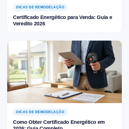
DICAS DE REMODELAÇÃO
Certificado Energético para Venda: Guia e
Veredito 2026
DICAS DE REMODELAÇÃO
Como Obter Certificado Energético em
2026: Guia Completo