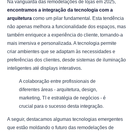
Na vanguarda das remodelações de lojas em 2025,
encontramos a integração da tecnologia com a
arquitetura
como um pilar fundamental. Esta tendência
não apenas melhora a funcionalidade dos espaços, mas
também enriquece a experiência do cliente, tornando-a
mais imersiva e personalizada. A tecnologia permite
criar ambientes que se adaptam às necessidades e
preferências dos clientes, desde sistemas de iluminação
inteligentes até displays interativos.
A colaboração entre profissionais de
diferentes áreas - arquitetura, design,
marketing, TI e estratégia de negócios - é
crucial para o sucesso desta integração.
A seguir, destacamos algumas tecnologias emergentes
que estão moldando o futuro das remodelações de