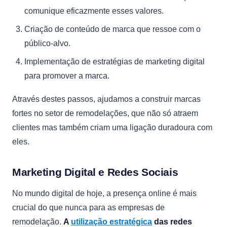
comunique eficazmente esses valores.
Criação de conteúdo de marca que ressoe com o
público-alvo.
Implementação de estratégias de marketing digital
para promover a marca.
Através destes passos, ajudamos a construir marcas
fortes no setor de remodelações, que não só atraem
clientes mas também criam uma ligação duradoura com
eles.
Marketing Digital e Redes Sociais
No mundo digital de hoje, a presença online é mais
crucial do que nunca para as empresas de
remodelação.
A
utilização estratégica
das redes