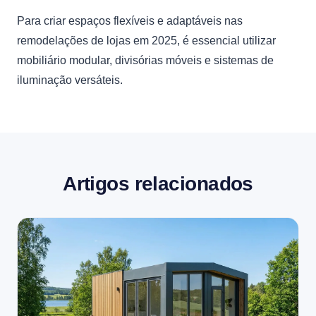
Para criar espaços flexíveis e adaptáveis nas
remodelações de lojas em 2025, é essencial utilizar
mobiliário modular, divisórias móveis e sistemas de
iluminação versáteis.
Artigos relacionados