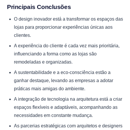
Principais Conclusões
O design inovador está a transformar os espaços das
lojas para proporcionar experiências únicas aos
clientes.
A experiência do cliente é cada vez mais prioritária,
influenciando a forma como as lojas são
remodeladas e organizadas.
A sustentabilidade e a eco-consciência estão a
ganhar destaque, levando as empresas a adotar
práticas mais amigas do ambiente.
A integração de tecnologia na arquitetura está a criar
espaços flexíveis e adaptáveis, acompanhando as
necessidades em constante mudança.
As parcerias estratégicas com arquitetos e designers