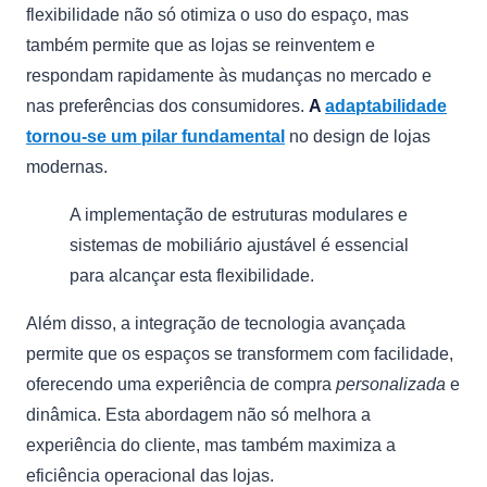
flexibilidade não só otimiza o uso do espaço, mas
também permite que as lojas se reinventem e
respondam rapidamente às mudanças no mercado e
nas preferências dos consumidores.
A
adaptabilidade
tornou-se um pilar fundamental
no design de lojas
modernas.
A implementação de estruturas modulares e
sistemas de mobiliário ajustável é essencial
para alcançar esta flexibilidade.
Além disso, a integração de tecnologia avançada
permite que os espaços se transformem com facilidade,
oferecendo uma experiência de compra
personalizada
e
dinâmica. Esta abordagem não só melhora a
experiência do cliente, mas também maximiza a
eficiência operacional das lojas.