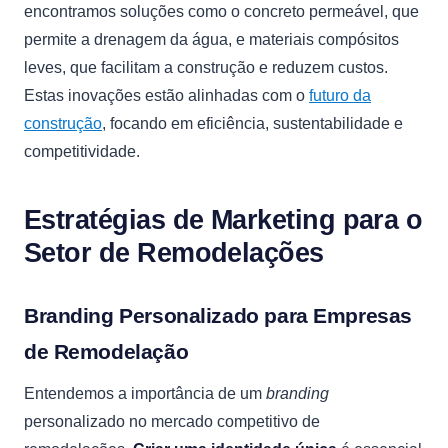
encontramos soluções como o concreto permeável, que
permite a drenagem da água, e materiais compósitos
leves, que facilitam a construção e reduzem custos.
Estas inovações estão alinhadas com o
futuro da
construção
, focando em eficiência, sustentabilidade e
competitividade.
Estratégias de Marketing para o
Setor de Remodelações
Branding Personalizado para Empresas
de Remodelação
Entendemos a importância de um
branding
personalizado no mercado competitivo de