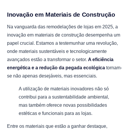
Inovação em Materiais de Construção
Na vanguarda das remodelações de lojas em 2025, a
inovação em materiais de construção desempenha um
papel crucial. Estamos a testemunhar uma revolução,
onde materiais sustentáveis e tecnologicamente
avançados estão a transformar o setor.
A eficiência
energética e a redução da pegada ecológica
tornam-
se não apenas desejáveis, mas essenciais.
A utilização de materiais inovadores não só
contribui para a sustentabilidade ambiental,
mas também oferece novas possibilidades
estéticas e funcionais para as lojas.
Entre os materiais que estão a ganhar destaque,