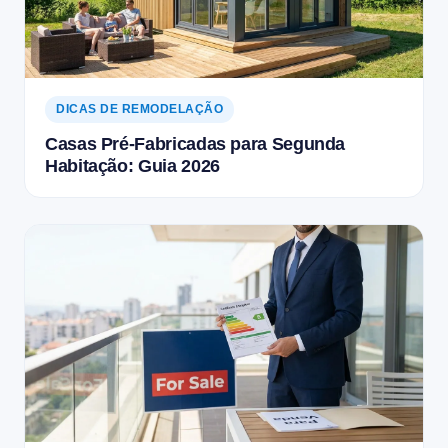
DICAS DE REMODELAÇÃO
Casas Pré-Fabricadas para Segunda
Habitação: Guia 2026