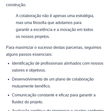
construção.
A colaboração não é apenas uma estratégia,
mas uma filosofia que adotamos para
garantir a excelência e a inovação em todos
os nossos projetos.
Para maximizar o sucesso destas parcerias, seguimos
alguns passos essenciais:
Identificação de profissionais alinhados com nossos
valores e objetivos.
Desenvolvimento de um plano de colaboração
mutuamente benéfico.
Comunicação constante e eficaz para garantir a
fluidez do projeto.
Avaliação contínua do progresso e ajustes conforme