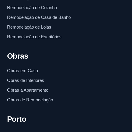
Remodelação de Cozinha
Remodelação de Casa de Banho
Remodelação de Lojas
Remodelação de Escritórios
Obras
Obras em Casa
Obras de Interiores
Obras a Apartamento
Obras de Remodelação
Porto