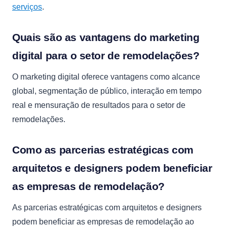
serviços
.
Quais são as vantagens do marketing
digital para o setor de remodelações?
O marketing digital oferece vantagens como alcance
global, segmentação de público, interação em tempo
real e mensuração de resultados para o setor de
remodelações.
Como as parcerias estratégicas com
arquitetos e designers podem beneficiar
as empresas de remodelação?
As parcerias estratégicas com arquitetos e designers
podem beneficiar as empresas de remodelação ao