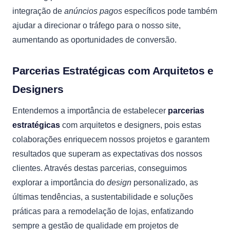
integração de
anúncios pagos
específicos pode também
ajudar a direcionar o tráfego para o nosso site,
aumentando as oportunidades de conversão.
Parcerias Estratégicas com Arquitetos e
Designers
Entendemos a importância de estabelecer
parcerias
estratégicas
com arquitetos e designers, pois estas
colaborações enriquecem nossos projetos e garantem
resultados que superam as expectativas dos nossos
clientes. Através destas parcerias, conseguimos
explorar a importância do
design
personalizado, as
últimas tendências, a sustentabilidade e soluções
práticas para a remodelação de lojas, enfatizando
sempre a gestão de qualidade em projetos de