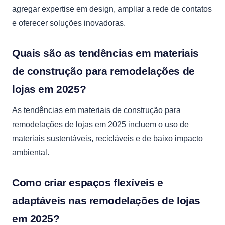
agregar expertise em design, ampliar a rede de contatos
e oferecer soluções inovadoras.
Quais são as tendências em materiais
de construção para remodelações de
lojas em 2025?
As tendências em materiais de construção para
remodelações de lojas em 2025 incluem o uso de
materiais sustentáveis, recicláveis e de baixo impacto
ambiental.
Como criar espaços flexíveis e
adaptáveis nas remodelações de lojas
em 2025?