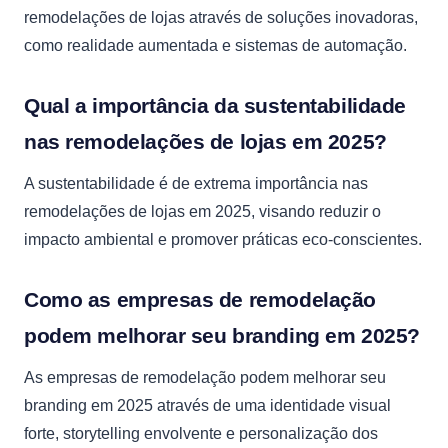
remodelações de lojas através de soluções inovadoras,
como realidade aumentada e sistemas de automação.
Qual a importância da sustentabilidade
nas remodelações de lojas em 2025?
A sustentabilidade é de extrema importância nas
remodelações de lojas em 2025, visando reduzir o
impacto ambiental e promover práticas eco-conscientes.
Como as empresas de remodelação
podem melhorar seu branding em 2025?
As empresas de remodelação podem melhorar seu
branding em 2025 através de uma identidade visual
forte, storytelling envolvente e personalização dos