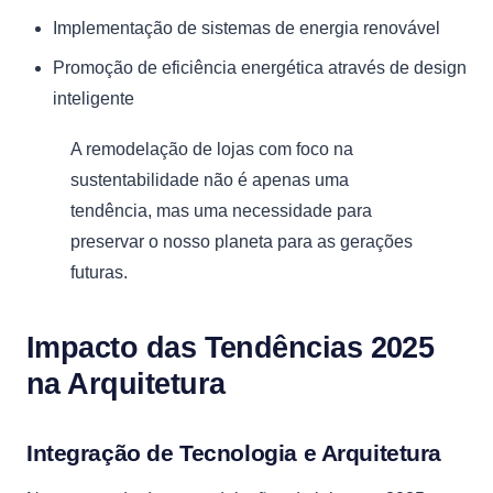
Implementação de sistemas de energia renovável
Promoção de eficiência energética através de design
inteligente
A remodelação de lojas com foco na
sustentabilidade não é apenas uma
tendência, mas uma necessidade para
preservar o nosso planeta para as gerações
futuras.
Impacto das Tendências 2025
na Arquitetura
Integração de Tecnologia e Arquitetura