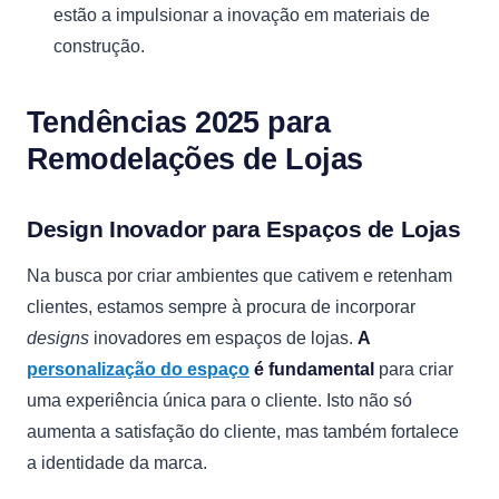
estão a impulsionar a inovação em materiais de
construção.
Tendências 2025 para
Remodelações de Lojas
Design Inovador para Espaços de Lojas
Na busca por criar ambientes que cativem e retenham
clientes, estamos sempre à procura de incorporar
designs
inovadores em espaços de lojas.
A
personalização do espaço
é fundamental
para criar
uma experiência única para o cliente. Isto não só
aumenta a satisfação do cliente, mas também fortalece
a identidade da marca.