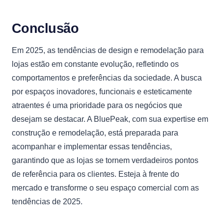
Conclusão
Em 2025, as tendências de design e remodelação para
lojas estão em constante evolução, refletindo os
comportamentos e preferências da sociedade. A busca
por espaços inovadores, funcionais e esteticamente
atraentes é uma prioridade para os negócios que
desejam se destacar. A BluePeak, com sua expertise em
construção e remodelação, está preparada para
acompanhar e implementar essas tendências,
garantindo que as lojas se tornem verdadeiros pontos
de referência para os clientes. Esteja à frente do
mercado e transforme o seu espaço comercial com as
tendências de 2025.