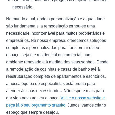
necessário.
No mundo atual, onde a personalização e a qualidade
são fundamentais, a remodelação tornou-se uma
necessidade incontornável para muitos proprietários e
empresários. Na nossa empresa, oferecemos soluções
completas e personalizadas para transformar o seu
espaço, seja ele residencial ou comercial, num
ambiente renovado e à medida dos seus sonhos. Desde
a remodelação de cozinhas e casas de banho até à
reestruturação completa de apartamentos e escritórios,
a nossa equipa de especialistas está pronta para
atender às suas necessidades. Não espere mais para
dar vida nova ao seu espaço.
Visite o nosso website e
peça já o seu orçamento gratuito
. Juntos, vamos criar o
espaço que sempre desejou.