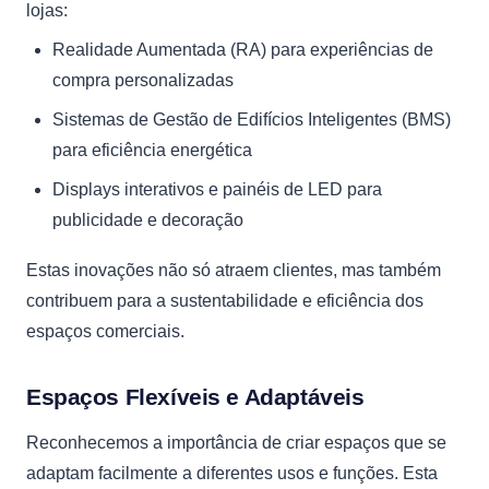
lojas:
Realidade Aumentada (RA) para experiências de
compra personalizadas
Sistemas de Gestão de Edifícios Inteligentes (BMS)
para eficiência energética
Displays interativos e painéis de LED para
publicidade e decoração
Estas inovações não só atraem clientes, mas também
contribuem para a sustentabilidade e eficiência dos
espaços comerciais.
Espaços Flexíveis e Adaptáveis
Reconhecemos a importância de criar espaços que se
adaptam facilmente a diferentes usos e funções. Esta