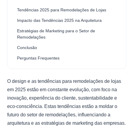
Tendências 2025 para Remodelações de Lojas
Impacto das Tendências 2025 na Arquitetura
Estratégias de Marketing para o Setor de
Remodelações
Conclusão
Perguntas Frequentes
O design e as tendências para remodelações de lojas
em 2025 estão em constante evolução, com foco na
inovação, experiência do cliente, sustentabilidade e
eco-consciência. Estas tendências estão a moldar o
futuro do setor de remodelações, influenciando a
arquitetura e as estratégias de marketing das empresas.