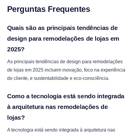
Perguntas Frequentes
Quais são as principais tendências de
design para remodelações de lojas em
2025?
As principais tendências de design para remodelações
de lojas em 2025 incluem inovação, foco na experiência
do cliente, e sustentabilidade e eco-consciência.
Como a tecnologia está sendo integrada
à arquitetura nas remodelações de
lojas?
A tecnologia está sendo integrada à arquitetura nas