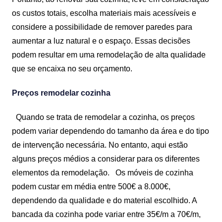
os custos totais, escolha materiais mais acessíveis e
considere a possibilidade de remover paredes para
aumentar a luz natural e o espaço. Essas decisões
podem resultar em uma remodelação de alta qualidade
que se encaixa no seu orçamento.
Preços remodelar cozinha
Quando se trata de remodelar a cozinha, os preços
podem variar dependendo do tamanho da área e do tipo
de intervenção necessária. No entanto, aqui estão
alguns preços médios a considerar para os diferentes
elementos da remodelação.
Os móveis de cozinha
podem custar em média entre 500€ a 8.000€,
dependendo da qualidade e do material escolhido. A
bancada da cozinha pode variar entre 35€/m a 70€/m,