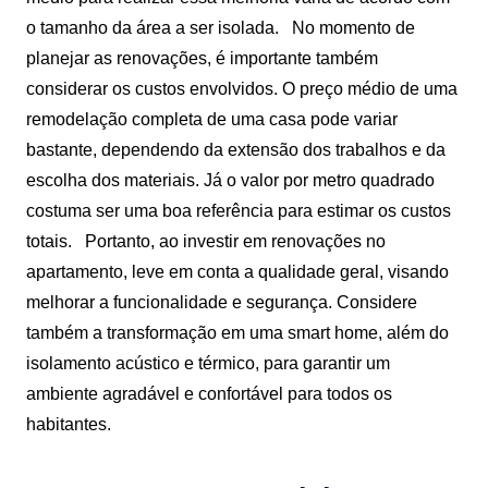
o tamanho da área a ser isolada.
No momento de
planejar as renovações, é importante também
considerar os custos envolvidos. O preço médio de uma
remodelação completa de uma casa pode variar
bastante, dependendo da extensão dos trabalhos e da
escolha dos materiais. Já o valor por metro quadrado
costuma ser uma boa referência para estimar os custos
totais.
Portanto, ao investir em renovações no
apartamento, leve em conta a qualidade geral, visando
melhorar a funcionalidade e segurança. Considere
também a transformação em uma smart home, além do
isolamento acústico e térmico, para garantir um
ambiente agradável e confortável para todos os
habitantes.