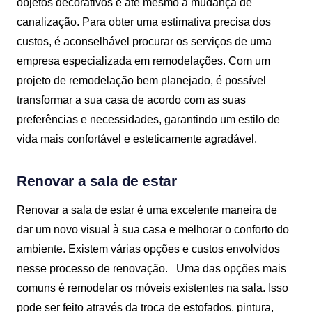
objetos decorativos e até mesmo a mudança de
canalização. Para obter uma estimativa precisa dos
custos, é aconselhável procurar os serviços de uma
empresa especializada em remodelações. Com um
projeto de remodelação bem planejado, é possível
transformar a sua casa de acordo com as suas
preferências e necessidades, garantindo um estilo de
vida mais confortável e esteticamente agradável.
Renovar a sala de estar
Renovar a sala de estar é uma excelente maneira de
dar um novo visual à sua casa e melhorar o conforto do
ambiente. Existem várias opções e custos envolvidos
nesse processo de renovação.
Uma das opções mais
comuns é remodelar os móveis existentes na sala. Isso
pode ser feito através da troca de estofados, pintura,