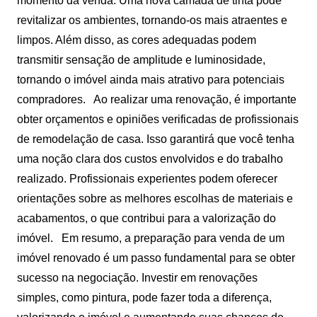
momento da venda. Uma nova camada de tinta pode
revitalizar os ambientes, tornando-os mais atraentes e
limpos. Além disso, as cores adequadas podem
transmitir sensação de amplitude e luminosidade,
tornando o imóvel ainda mais atrativo para potenciais
compradores.
Ao realizar uma renovação, é importante
obter orçamentos e opiniões verificadas de profissionais
de remodelação de casa. Isso garantirá que você tenha
uma noção clara dos custos envolvidos e do trabalho
realizado. Profissionais experientes podem oferecer
orientações sobre as melhores escolhas de materiais e
acabamentos, o que contribui para a valorização do
imóvel.
Em resumo, a preparação para venda de um
imóvel renovado é um passo fundamental para se obter
sucesso na negociação. Investir em renovações
simples, como pintura, pode fazer toda a diferença,