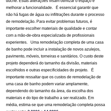
duche. Estas alterações visam otimizar o espaço e
melhorar a funcionalidade.
É essencial garantir que
não há fugas de água ou infiltrações durante o processo
de remodelação. Para evitar problemas futuros, é
importante escolher materiais de qualidade e contar
com a mão-de-obra especializada de profissionais
experientes.
Uma remodelação completa de uma casa
de banho pode incluir a instalação de novos azulejos,
pavimento, móveis, torneiras e sanitários. O custo deste
projeto dependerá do tamanho da divisão, materiais
escolhidos e outras especificidades do projeto.
É
importante ressaltar que os custos de remodelação de
uma casa de banho podem variar amplamente,
dependendo do tamanho da área, da escolha dos
materiais e do tipo de trabalho a ser realizado. Em
média, estima-se que uma remodelação completa possa