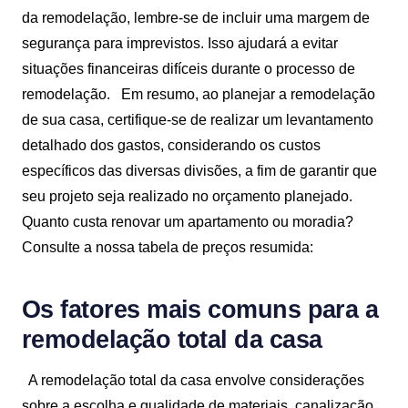
da remodelação, lembre-se de incluir uma margem de
segurança para imprevistos. Isso ajudará a evitar
situações financeiras difíceis durante o processo de
remodelação.
Em resumo, ao planejar a remodelação
de sua casa, certifique-se de realizar um levantamento
detalhado dos gastos, considerando os custos
específicos das diversas divisões, a fim de garantir que
seu projeto seja realizado no orçamento planejado.
Quanto custa renovar um apartamento ou moradia?
Consulte a nossa tabela de preços resumida:
Os fatores mais comuns para a
remodelação total da casa
A remodelação total da casa envolve considerações
sobre a escolha e qualidade de materiais, canalização,