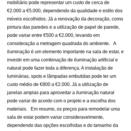
mobiliário pode representar um custo de cerca de
€2.000 a €5.000, dependendo da qualidade e estilo dos
móveis escolhidos. Já a renovação da decoração, como
pintura das paredes e a utilização de papel de parede,
pode variar entre €500 a €2.000, levando em
consideração a metragem quadrada do ambiente.
A
iluminação é um elemento importante na sala de estar, e
investir em uma combinação de iluminação artificial e
natural pode fazer toda a diferença. A instalação de
luminárias, spots e lâmpadas embutidas pode ter um
custo médio de €800 a €2.000. Já a utilização de
janelas amplas para aproveitar a iluminação natural
pode variar de acordo com o projeto e a escolha dos
materiais.
Em resumo, os preços para remodelar uma
sala de estar podem variar consideravelmente,
dependendo das opções escolhidas e do tamanho da