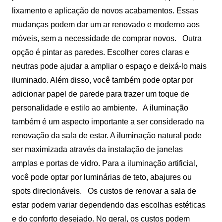
lixamento e aplicação de novos acabamentos. Essas
mudanças podem dar um ar renovado e moderno aos
móveis, sem a necessidade de comprar novos.
Outra
opção é pintar as paredes. Escolher cores claras e
neutras pode ajudar a ampliar o espaço e deixá-lo mais
iluminado. Além disso, você também pode optar por
adicionar papel de parede para trazer um toque de
personalidade e estilo ao ambiente.
A iluminação
também é um aspecto importante a ser considerado na
renovação da sala de estar. A iluminação natural pode
ser maximizada através da instalação de janelas
amplas e portas de vidro. Para a iluminação artificial,
você pode optar por luminárias de teto, abajures ou
spots direcionáveis.
Os custos de renovar a sala de
estar podem variar dependendo das escolhas estéticas
e do conforto desejado. No geral, os custos podem