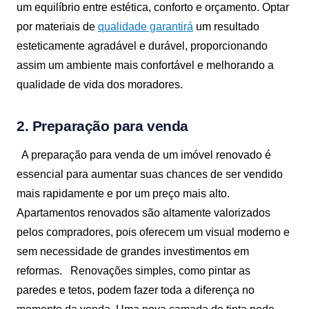
um equilíbrio entre estética, conforto e orçamento. Optar
por materiais de
qualidade garantirá
um resultado
esteticamente agradável e durável, proporcionando
assim um ambiente mais confortável e melhorando a
qualidade de vida dos moradores.
2. Preparação para venda
A preparação para venda de um imóvel renovado é
essencial para aumentar suas chances de ser vendido
mais rapidamente e por um preço mais alto.
Apartamentos renovados são altamente valorizados
pelos compradores, pois oferecem um visual moderno e
sem necessidade de grandes investimentos em
reformas.
Renovações simples, como pintar as
paredes e tetos, podem fazer toda a diferença no