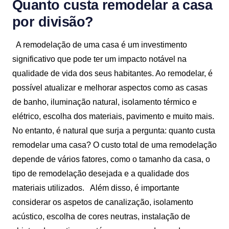
Quanto custa remodelar a casa
por divisão?
A remodelação de uma casa é um investimento
significativo que pode ter um impacto notável na
qualidade de vida dos seus habitantes. Ao remodelar, é
possível atualizar e melhorar aspectos como as casas
de banho, iluminação natural, isolamento térmico e
elétrico, escolha dos materiais, pavimento e muito mais.
No entanto, é natural que surja a pergunta: quanto custa
remodelar uma casa? O custo total de uma remodelação
depende de vários fatores, como o tamanho da casa, o
tipo de remodelação desejada e a qualidade dos
materiais utilizados.
Além disso, é importante
considerar os aspetos de canalização, isolamento
acústico, escolha de cores neutras, instalação de