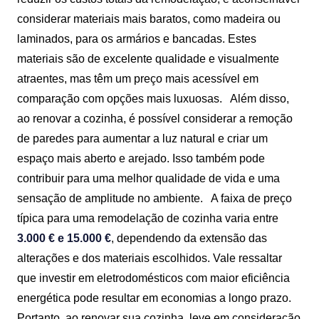
considerar materiais mais baratos, como madeira ou
laminados, para os armários e bancadas. Estes
materiais são de excelente qualidade e visualmente
atraentes, mas têm um preço mais acessível em
comparação com opções mais luxuosas.
Além disso,
ao renovar a cozinha, é possível considerar a remoção
de paredes para aumentar a luz natural e criar um
espaço mais aberto e arejado. Isso também pode
contribuir para uma melhor qualidade de vida e uma
sensação de amplitude no ambiente.
A faixa de preço
típica para uma remodelação de cozinha varia entre
3.000 € e 15.000 €
, dependendo da extensão das
alterações e dos materiais escolhidos. Vale ressaltar
que investir em eletrodomésticos com maior eficiência
energética pode resultar em economias a longo prazo.
Portanto, ao renovar sua cozinha, leve em consideração