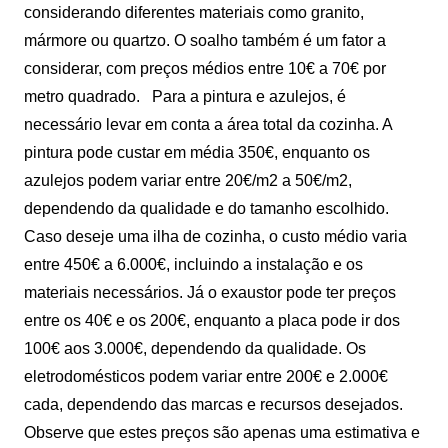
considerando diferentes materiais como granito,
mármore ou quartzo. O soalho também é um fator a
considerar, com preços médios entre 10€ a 70€ por
metro quadrado.
Para a pintura e azulejos, é
necessário levar em conta a área total da cozinha. A
pintura pode custar em média 350€, enquanto os
azulejos podem variar entre 20€/m2 a 50€/m2,
dependendo da qualidade e do tamanho escolhido.
Caso deseje uma ilha de cozinha, o custo médio varia
entre 450€ a 6.000€, incluindo a instalação e os
materiais necessários. Já o exaustor pode ter preços
entre os 40€ e os 200€, enquanto a placa pode ir dos
100€ aos 3.000€, dependendo da qualidade. Os
eletrodomésticos podem variar entre 200€ e 2.000€
cada, dependendo das marcas e recursos desejados.
Observe que estes preços são apenas uma estimativa e