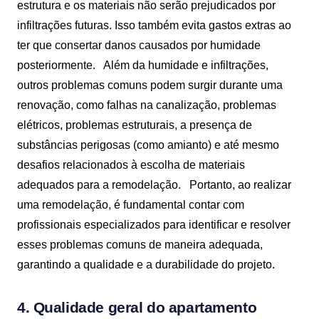
estrutura e os materiais não serão prejudicados por
infiltrações futuras. Isso também evita gastos extras ao
ter que consertar danos causados por humidade
posteriormente.
Além da humidade e infiltrações,
outros problemas comuns podem surgir durante uma
renovação, como falhas na canalização, problemas
elétricos, problemas estruturais, a presença de
substâncias perigosas (como amianto) e até mesmo
desafios relacionados à escolha de materiais
adequados para a remodelação.
Portanto, ao realizar
uma remodelação, é fundamental contar com
profissionais especializados para identificar e resolver
esses problemas comuns de maneira adequada,
garantindo a qualidade e a durabilidade do projeto.
4. Qualidade geral do apartamento