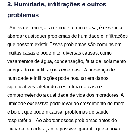
3. Humidade, infiltrações e outros
problemas
Antes de começar a remodelar uma casa, é essencial
abordar quaisquer problemas de humidade e infiltrações
que possam existir. Esses problemas são comuns em
muitas casas e podem ter diversas causas, como
vazamentos de água, condensação, falta de isolamento
adequado ou infiltrações externas.
A presença de
humidade e infiltrações pode resultar em danos
significativos, afetando a estrutura da casa e
comprometendo a qualidade de vida dos moradores. A
umidade excessiva pode levar ao crescimento de mofo
e bolor, que podem causar problemas de saúde
respiratória.
Ao abordar esses problemas antes de
iniciar a remodelação, é possível garantir que a nova