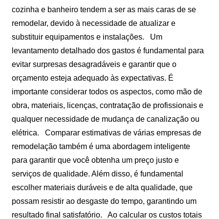
cozinha e banheiro tendem a ser as mais caras de se
remodelar, devido à necessidade de atualizar e
substituir equipamentos e instalações.
Um
levantamento detalhado dos gastos é fundamental para
evitar surpresas desagradáveis ​​e garantir que o
orçamento esteja adequado às expectativas. É
importante considerar todos os aspectos, como mão de
obra, materiais, licenças, contratação de profissionais e
qualquer necessidade de mudança de canalização ou
elétrica.
Comparar estimativas de várias empresas de
remodelação também é uma abordagem inteligente
para garantir que você obtenha um preço justo e
serviços de qualidade. Além disso, é fundamental
escolher materiais duráveis ​​e de alta qualidade, que
possam resistir ao desgaste do tempo, garantindo um
resultado final satisfatório.
Ao calcular os custos totais