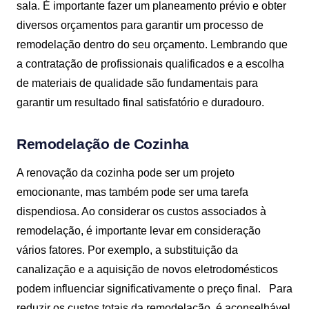
sala. É importante fazer um planeamento prévio e obter
diversos orçamentos para garantir um processo de
remodelação dentro do seu orçamento. Lembrando que
a contratação de profissionais qualificados e a escolha
de materiais de qualidade são fundamentais para
garantir um resultado final satisfatório e duradouro.
Remodelação de Cozinha
A renovação da cozinha pode ser um projeto
emocionante, mas também pode ser uma tarefa
dispendiosa. Ao considerar os custos associados à
remodelação, é importante levar em consideração
vários fatores. Por exemplo, a substituição da
canalização e a aquisição de novos eletrodomésticos
podem influenciar significativamente o preço final.
Para
reduzir os custos totais da remodelação, é aconselhável