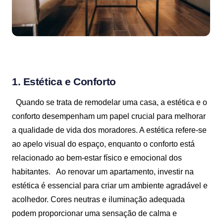
1. Estética e Conforto
Quando se trata de remodelar uma casa, a estética e o
conforto desempenham um papel crucial para melhorar
a qualidade de vida dos moradores. A estética refere-se
ao apelo visual do espaço, enquanto o conforto está
relacionado ao bem-estar físico e emocional dos
habitantes.
Ao renovar um apartamento, investir na
estética é essencial para criar um ambiente agradável e
acolhedor. Cores neutras e iluminação adequada
podem proporcionar uma sensação de calma e