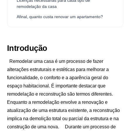
Licenças necessárias para cada tipo de
remodelação da casa
Afinal, quanto custa renovar um apartamento?
Introdução
Remodelar uma casa é um processo de fazer
alterações estruturais e estéticas para melhorar a
funcionalidade, o conforto e a aparência geral do
espaço habitacional. É importante destacar que
remodelação e reconstrução são termos diferentes.
Enquanto a remodelação envolve a renovação e
atualização de uma estrutura existente, a reconstrução
implica na demolição total ou parcial da estrutura e na
construção de uma nova.
Durante um processo de