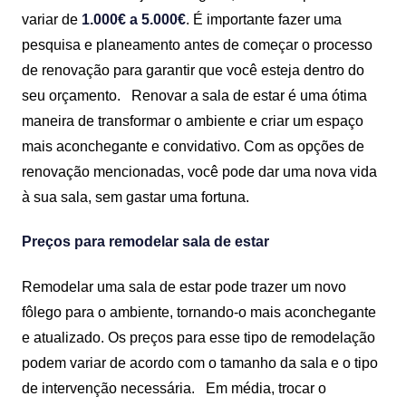
variar de
1.000€ a 5.000€
. É importante fazer uma
pesquisa e planeamento antes de começar o processo
de renovação para garantir que você esteja dentro do
seu orçamento.
Renovar a sala de estar é uma ótima
maneira de transformar o ambiente e criar um espaço
mais aconchegante e convidativo. Com as opções de
renovação mencionadas, você pode dar uma nova vida
à sua sala, sem gastar uma fortuna.
Preços para remodelar sala de estar
Remodelar uma sala de estar pode trazer um novo
fôlego para o ambiente, tornando-o mais aconchegante
e atualizado. Os preços para esse tipo de remodelação
podem variar de acordo com o tamanho da sala e o tipo
de intervenção necessária.
Em média, trocar o