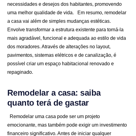
necessidades e desejos dos habitantes, promovendo
uma melhor qualidade de vida.
Em resumo, remodelar
a casa vai além de simples mudanças estéticas.
Envolve transformar a estrutura existente para torná-la
mais agradável, funcional e adequada ao estilo de vida
dos moradores. Através de alterações no layout,
pavimentos, sistemas elétricos e de canalização, é
possível criar um espaço habitacional renovado e
repaginado.
Remodelar a casa: saiba
quanto terá de gastar
Remodelar uma casa pode ser um projeto
emocionante, mas também pode exigir um investimento
financeiro significativo. Antes de iniciar qualquer