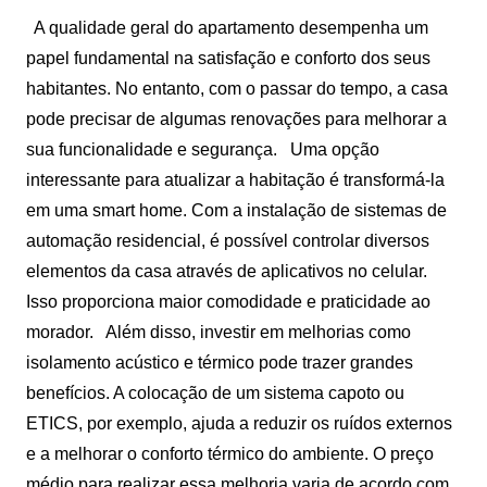
A qualidade geral do apartamento desempenha um
papel fundamental na satisfação e conforto dos seus
habitantes. No entanto, com o passar do tempo, a casa
pode precisar de algumas renovações para melhorar a
sua funcionalidade e segurança.
Uma opção
interessante para atualizar a habitação é transformá-la
em uma smart home. Com a instalação de sistemas de
automação residencial, é possível controlar diversos
elementos da casa através de aplicativos no celular.
Isso proporciona maior comodidade e praticidade ao
morador.
Além disso, investir em melhorias como
isolamento acústico e térmico pode trazer grandes
benefícios. A colocação de um sistema capoto ou
ETICS, por exemplo, ajuda a reduzir os ruídos externos
e a melhorar o conforto térmico do ambiente. O preço
médio para realizar essa melhoria varia de acordo com