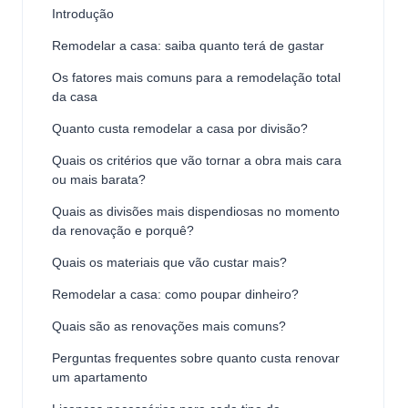
Introdução
Remodelar a casa: saiba quanto terá de gastar
Os fatores mais comuns para a remodelação total
da casa
Quanto custa remodelar a casa por divisão?
Quais os critérios que vão tornar a obra mais cara
ou mais barata?
Quais as divisões mais dispendiosas no momento
da renovação e porquê?
Quais os materiais que vão custar mais?
Remodelar a casa: como poupar dinheiro?
Quais são as renovações mais comuns?
Perguntas frequentes sobre quanto custa renovar
um apartamento