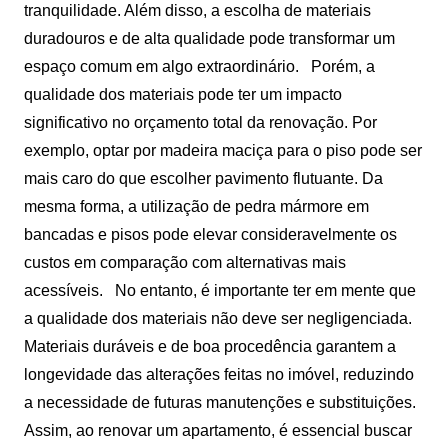
tranquilidade. Além disso, a escolha de materiais
duradouros e de alta qualidade pode transformar um
espaço comum em algo extraordinário.
Porém, a
qualidade dos materiais pode ter um impacto
significativo no orçamento total da renovação. Por
exemplo, optar por madeira maciça para o piso pode ser
mais caro do que escolher pavimento flutuante. Da
mesma forma, a utilização de pedra mármore em
bancadas e pisos pode elevar consideravelmente os
custos em comparação com alternativas mais
acessíveis.
No entanto, é importante ter em mente que
a qualidade dos materiais não deve ser negligenciada.
Materiais duráveis e de boa procedência garantem a
longevidade das alterações feitas no imóvel, reduzindo
a necessidade de futuras manutenções e substituições.
Assim, ao renovar um apartamento, é essencial buscar