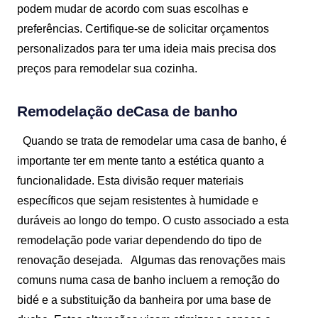
podem mudar de acordo com suas escolhas e
preferências. Certifique-se de solicitar orçamentos
personalizados para ter uma ideia mais precisa dos
preços para remodelar sua cozinha.
Remodelação de
Casa de banho
Quando se trata de remodelar uma casa de banho, é
importante ter em mente tanto a estética quanto a
funcionalidade. Esta divisão requer materiais
específicos que sejam resistentes à humidade e
duráveis ao longo do tempo. O custo associado a esta
remodelação pode variar dependendo do tipo de
renovação desejada.
Algumas das renovações mais
comuns numa casa de banho incluem a remoção do
bidé e a substituição da banheira por uma base de