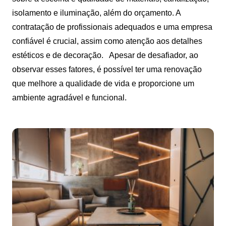
isolamento e iluminação, além do orçamento. A
contratação de profissionais adequados e uma empresa
confiável é crucial, assim como atenção aos detalhes
estéticos e de decoração.
Apesar de desafiador, ao
observar esses fatores, é possível ter uma renovação
que melhore a qualidade de vida e proporcione um
ambiente agradável e funcional.