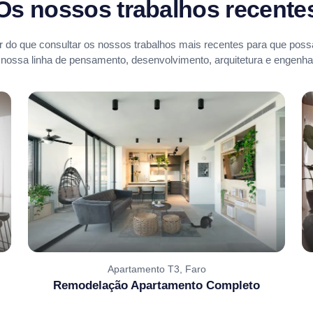
Os nossos trabalhos recente
 do que consultar os nossos trabalhos mais recentes para que possa
 nossa linha de pensamento, desenvolvimento, arquitetura e engenhar
Apartamento T3, Faro
Remodelação Apartamento Completo