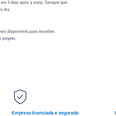
em 3 dias após a visita. Sempre que
o dia.
os disponíveis para reuniões
 projeto.
Empresa licenciada e segurada