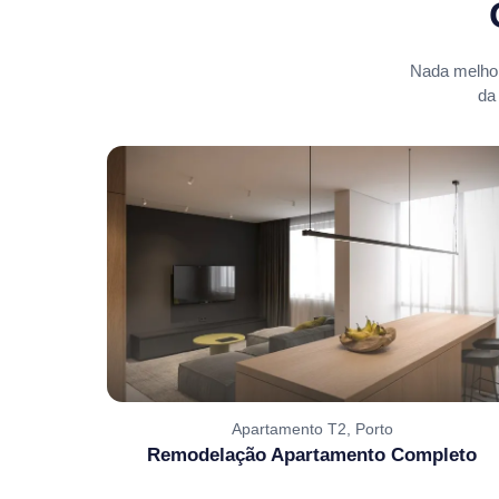
Nada melhor
da
Apartamento T2, Porto
Remodelação Apartamento Completo