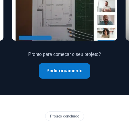
Pronto para começar o seu projeto?
Pedir orçamento
Projeto concluído