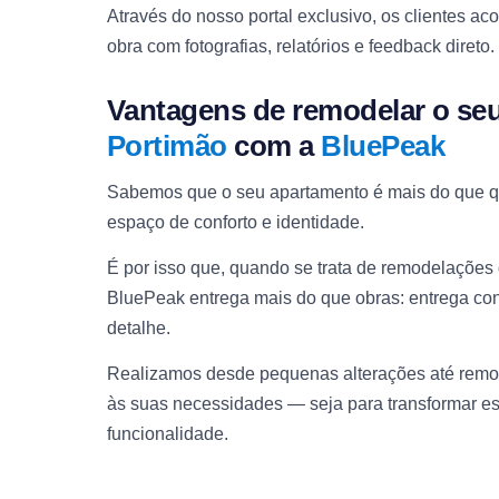
Através do nosso portal exclusivo, os clientes 
obra com fotografias, relatórios e feedback direto.
Vantagens de remodelar o se
Portimão
com a
BluePeak
Sabemos que o seu apartamento é mais do que qu
espaço de conforto e identidade.
É por isso que, quando se trata de remodelações
BluePeak entrega mais do que obras: entrega con
detalhe.
Realizamos desde pequenas alterações até rem
às suas necessidades — seja para transformar es
funcionalidade.