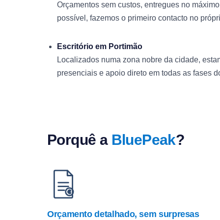
Orçamentos sem custos, entregues no máximo 
possível, fazemos o primeiro contacto no própri
Escritório em Portimão
Localizados numa zona nobre da cidade, estam
presenciais e apoio direto em todas as fases do
Porquê a
BluePeak
?
Orçamento detalhado, sem surpresas