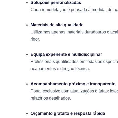
Soluções personalizadas
Cada remodelação é pensada à medida, de acor
Materiais de alta qualidade
Utilizamos apenas materiais duradouros e ac
rigor.
Equipa experiente e multidisciplinar
Profissionais qualificados em todas as especi
acabamentos e direção técnica.
Acompanhamento próximo e transparente
Portal exclusivo com atualizações diárias: fotog
relatórios detalhados.
Orçamento gratuito e resposta rápida