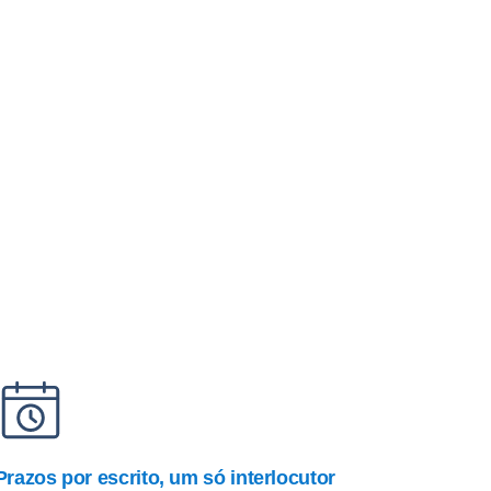
Prazos por escrito, um só interlocutor