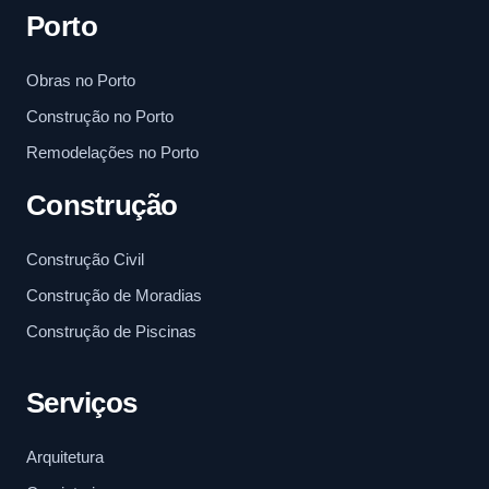
Porto
Obras no Porto
Construção no Porto
Remodelações no Porto
Construção
Construção Civil
Construção de Moradias
Construção de Piscinas
Serviços
Arquitetura