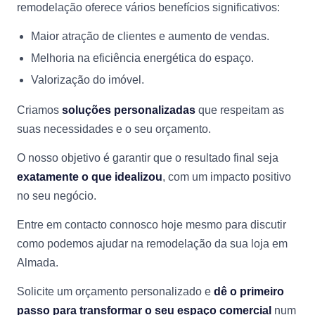
remodelação oferece vários benefícios significativos:
Maior atração de clientes e aumento de vendas.
Melhoria na eficiência energética do espaço.
Valorização do imóvel.
Criamos
soluções personalizadas
que respeitam as
suas necessidades e o seu orçamento.
O nosso objetivo é garantir que o resultado final seja
exatamente o que idealizou
, com um impacto positivo
no seu negócio.
Entre em contacto connosco hoje mesmo para discutir
como podemos ajudar na remodelação da sua loja em
Almada.
Solicite um orçamento personalizado e
dê o primeiro
passo para transformar o seu espaço comercial
num