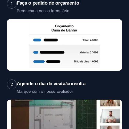
Faça o pedido de orçamento
1
Preencha o nosso formulário
Agende o dia de visita/consulta
2
Marque com o nosso avaliador