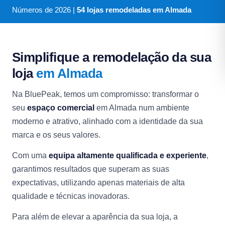
Números de
2026
|
54 lojas remodeladas em Almada
Simplifique a remodelação da sua
loja
em Almada
Na BluePeak, temos um compromisso: transformar o
seu
espaço comercial
em Almada num ambiente
moderno e atrativo, alinhado com a identidade da sua
marca e os seus valores.
Com uma
equipa altamente qualificada e experiente
,
garantimos resultados que superam as suas
expectativas, utilizando apenas materiais de alta
qualidade e técnicas inovadoras.
Para além de elevar a aparência da sua loja, a