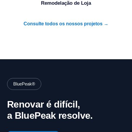
Remodelação de Loja
Consulte todos os nossos projetos →
BluePeak®
Renovar é difícil,
a BluePeak resolve.