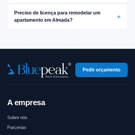
Preciso de licença para remodelar um
apartamento em Almada?
Pedir orçamento
A empresa
Sobre nós
Parcerias