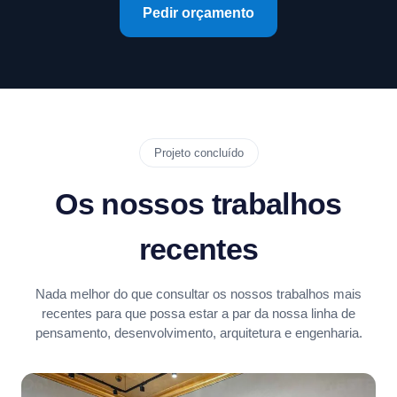
Pedir orçamento
Projeto concluído
Os nossos trabalhos
recentes
Nada melhor do que consultar os nossos trabalhos mais
recentes para que possa estar a par da nossa linha de
pensamento, desenvolvimento, arquitetura e engenharia.