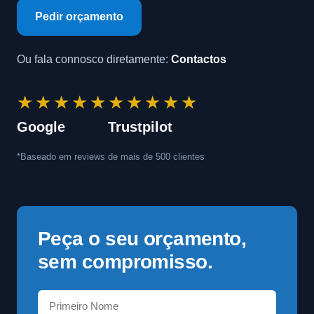
Pedir orçamento
Ou fala connosco diretamente:
Contactos
★★★★★
★★★★★
Google
Trustpilot
*Baseado em reviews de mais de 500 clientes
Peça o seu orçamento,
sem compromisso.