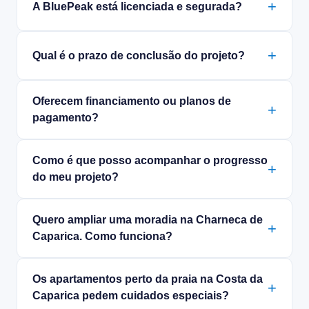
A BluePeak está licenciada e segurada?
Qual é o prazo de conclusão do projeto?
Oferecem financiamento ou planos de
pagamento?
Como é que posso acompanhar o progresso
do meu projeto?
Quero ampliar uma moradia na Charneca de
Caparica. Como funciona?
Os apartamentos perto da praia na Costa da
Caparica pedem cuidados especiais?