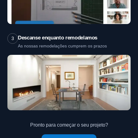
Descanse enquanto remodelamos
3
As nossas remodelações cumprem os prazos
Pronto para começar o seu projeto?