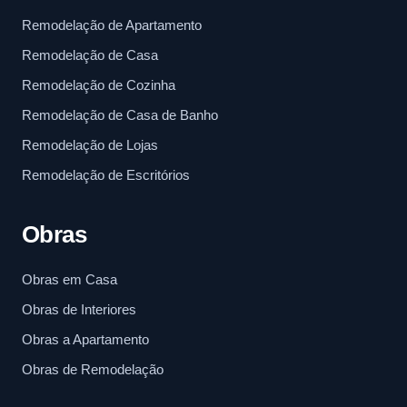
Remodelação de Apartamento
Remodelação de Casa
Remodelação de Cozinha
Remodelação de Casa de Banho
Remodelação de Lojas
Remodelação de Escritórios
Obras
Obras em Casa
Obras de Interiores
Obras a Apartamento
Obras de Remodelação