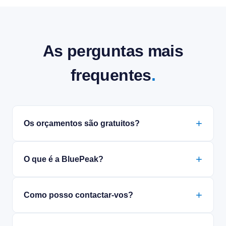
As perguntas mais
frequentes
.
Os orçamentos são gratuitos?
O que é a BluePeak?
Como posso contactar-vos?