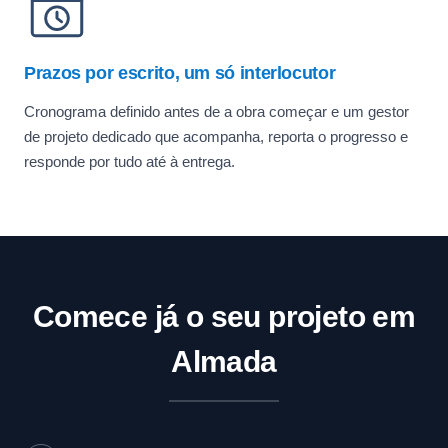
Prazos por escrito, um só interlocutor
Cronograma definido antes de a obra começar e um gestor
de projeto dedicado que acompanha, reporta o progresso e
responde por tudo até à entrega.
Comece já o seu projeto em
Almada