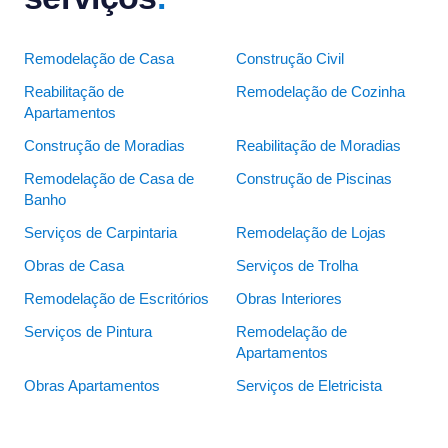
Remodelação de Casa
Construção Civil
Reabilitação de
Remodelação de Cozinha
Apartamentos
Construção de Moradias
Reabilitação de Moradias
Remodelação de Casa de
Construção de Piscinas
Banho
Serviços de Carpintaria
Remodelação de Lojas
Obras de Casa
Serviços de Trolha
Remodelação de Escritórios
Obras Interiores
Serviços de Pintura
Remodelação de
Apartamentos
Obras Apartamentos
Serviços de Eletricista