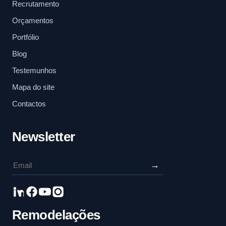
Recrutamento
Orçamentos
Portfólio
Blog
Testemunhos
Mapa do site
Contactos
Newsletter
→
Remodelações