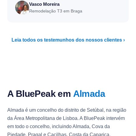
Vasco Moreira
Remodelação T3 em Braga
Leia todos os testemunhos dos nossos clientes ›
A BluePeak em
Almada
Almada é um concelho do distrito de Setúbal, na região
da Área Metropolitana de Lisboa. A BluePeak intervém
em todo o concelho, incluindo Almada, Cova da
Piedade, Pragal e Cacilhas, Costa da Caparica,