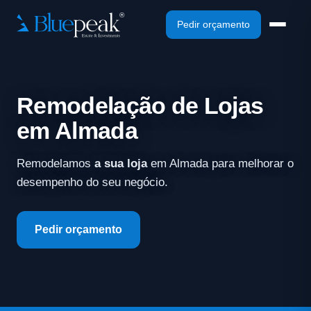
Pedir orçamento
Remodelação de Lojas
em Almada
Remodelamos
a sua loja
em Almada para melhorar o
desempenho do seu negócio.
Pedir orçamento