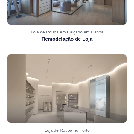
Loja de Roupa em Calçado em Lisboa
Remodelação de Loja
Loja de Roupa no Porto