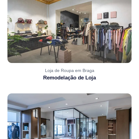
Loja de Roupa em Braga
Remodelação de Loja