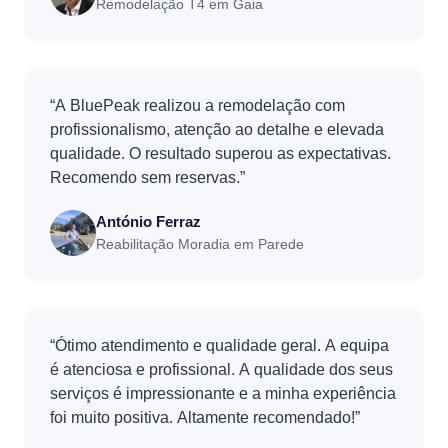
Remodelação T4 em Gaia
“A BluePeak realizou a remodelação com
profissionalismo, atenção ao detalhe e elevada
qualidade. O resultado superou as expectativas.
Recomendo sem reservas.”
António Ferraz
Reabilitação Moradia em Parede
“Ótimo atendimento e qualidade geral. A equipa
é atenciosa e profissional. A qualidade dos seus
serviços é impressionante e a minha experiência
foi muito positiva. Altamente recomendado!”