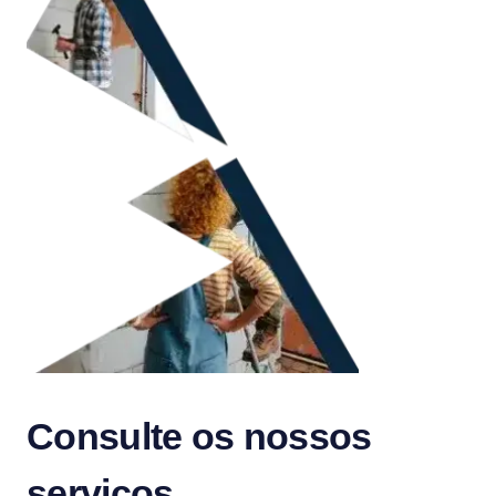
Consulte os nossos
serviços
.