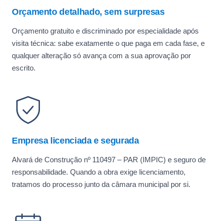
Orçamento detalhado, sem surpresas
Orçamento gratuito e discriminado por especialidade após
visita técnica: sabe exatamente o que paga em cada fase, e
qualquer alteração só avança com a sua aprovação por
escrito.
Empresa licenciada e segurada
Alvará de Construção nº 110497 – PAR (IMPIC) e seguro de
responsabilidade. Quando a obra exige licenciamento,
tratamos do processo junto da câmara municipal por si.