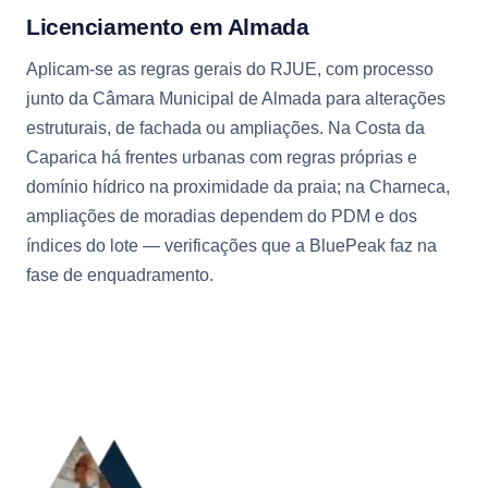
Licenciamento em Almada
Aplicam-se as regras gerais do RJUE, com processo
junto da Câmara Municipal de Almada para alterações
estruturais, de fachada ou ampliações. Na Costa da
Caparica há frentes urbanas com regras próprias e
domínio hídrico na proximidade da praia; na Charneca,
ampliações de moradias dependem do PDM e dos
índices do lote — verificações que a BluePeak faz na
fase de enquadramento.