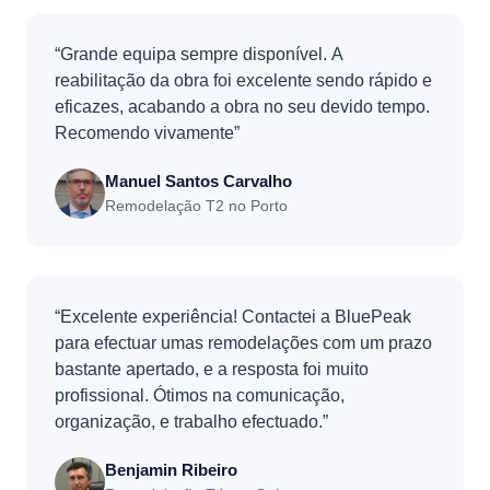
“Grande equipa sempre disponível. A
reabilitação da obra foi excelente sendo rápido e
eficazes, acabando a obra no seu devido tempo.
Recomendo vivamente”
Manuel Santos Carvalho
Remodelação T2 no Porto
“Excelente experiência! Contactei a BluePeak
para efectuar umas remodelações com um prazo
bastante apertado, e a resposta foi muito
profissional. Ótimos na comunicação,
organização, e trabalho efectuado.”
Benjamin Ribeiro