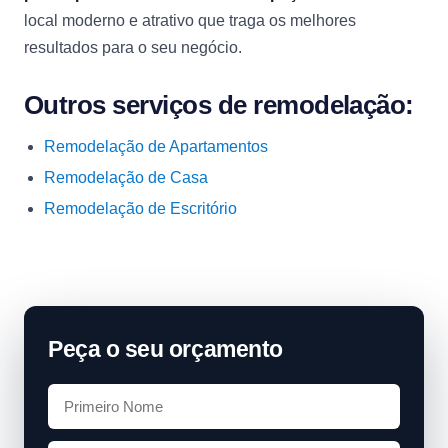
local moderno e atrativo que traga os melhores
resultados para o seu negócio.
Outros serviços de remodelação:
Remodelação de Apartamentos
Remodelação de Casa
Remodelação de Escritório
Peça o seu orçamento