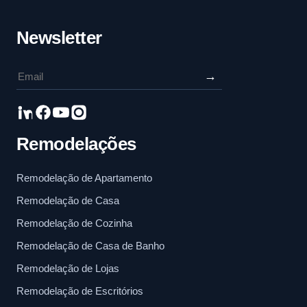
Newsletter
→
Remodelações
Remodelação de Apartamento
Remodelação de Casa
Remodelação de Cozinha
Remodelação de Casa de Banho
Remodelação de Lojas
Remodelação de Escritórios