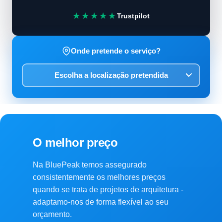
★★★★★
Trustpilot
Onde pretende o serviço?
O melhor preço
Na BluePeak temos assegurado
consistentemente os melhores preços
quando se trata de projetos de arquitetura -
adaptamo-nos de forma flexível ao seu
orçamento.