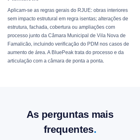
Aplicam-se as regras gerais do RJUE: obras interiores
sem impacto estrutural em regra isentas; alterações de
estrutura, fachada, cobertura ou ampliações com
processo junto da Câmara Municipal de Vila Nova de
Famalicão, incluindo verificação do PDM nos casos de
aumento de área. A BluePeak trata do processo e da
articulação com a câmara de ponta a ponta.
As perguntas mais
frequentes
.