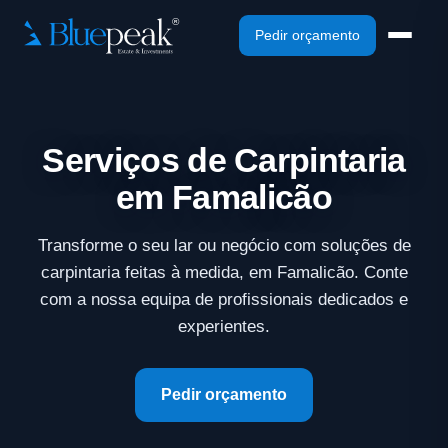
Pedir orçamento
Serviços de Carpintaria
em Famalicão
Transforme o seu lar ou negócio com soluções de
carpintaria feitas à medida, em Famalicão. Conte
com a nossa equipa de profissionais dedicados e
experientes.
Pedir orçamento