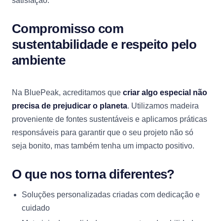
satisfação.
Compromisso com
sustentabilidade e respeito pelo
ambiente
Na BluePeak, acreditamos que
criar algo especial não
precisa de prejudicar o planeta
. Utilizamos madeira
proveniente de fontes sustentáveis e aplicamos práticas
responsáveis para garantir que o seu projeto não só
seja bonito, mas também tenha um impacto positivo.
O que nos torna diferentes?
Soluções personalizadas criadas com dedicação e
cuidado