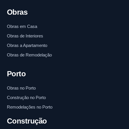
Obras
Obras em Casa
Obras de Interiores
Obras a Apartamento
Obras de Remodelação
Porto
Obras no Porto
Construção no Porto
Remodelações no Porto
Construção