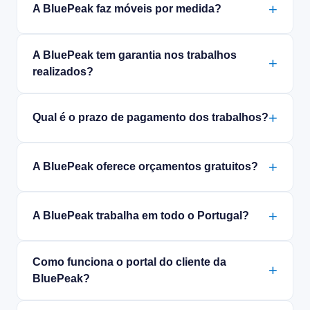
A BluePeak faz móveis por medida?
A BluePeak tem garantia nos trabalhos
realizados?
Qual é o prazo de pagamento dos trabalhos?
A BluePeak oferece orçamentos gratuitos?
A BluePeak trabalha em todo o Portugal?
Como funciona o portal do cliente da
BluePeak?