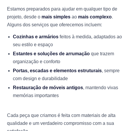
Estamos preparados para ajudar em qualquer tipo de
projeto, desde o
mais simples
ao
mais complexo
.
Alguns dos serviços que oferecemos incluem:
Cozinhas e armários
feitos à medida, adaptados ao
seu estilo e espaço
Estantes e soluções de arrumação
que trazem
organização e conforto
Portas, escadas e elementos estruturais
, sempre
com design e durabilidade
Restauração de móveis antigos
, mantendo vivas
memórias importantes
Cada peça que criamos é feita com materiais de alta
qualidade e um verdadeiro compromisso com a sua