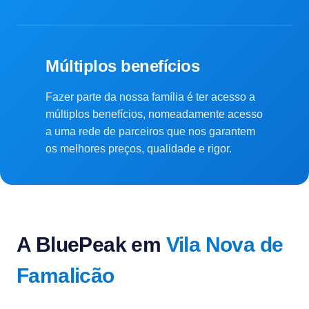
Múltiplos benefícios
Fazer parte da nossa família é ter acesso a
múltiplos benefícios, nomeadamente acesso
a uma rede de parceiros que nos garantem
os melhores preços, qualidade e rigor.
A BluePeak em
Vila Nova de
Famalicão