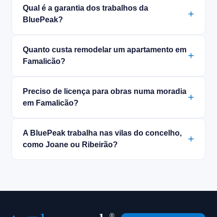
Qual é a garantia dos trabalhos da
BluePeak?
Quanto custa remodelar um apartamento em
Famalicão?
Preciso de licença para obras numa moradia
em Famalicão?
A BluePeak trabalha nas vilas do concelho,
como Joane ou Ribeirão?