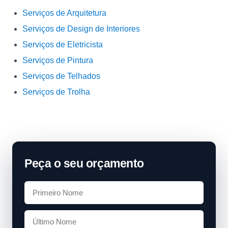
Serviços de Arquitetura
Serviços de Design de Interiores
Serviços de Eletricista
Serviços de Pintura
Serviços de Telhados
Serviços de Trolha
Peça o seu orçamento