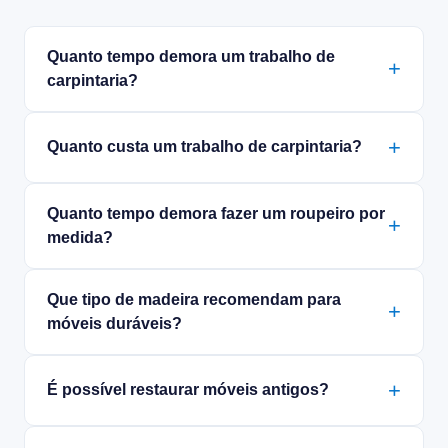
Quanto tempo demora um trabalho de
carpintaria?
Quanto custa um trabalho de carpintaria?
Quanto tempo demora fazer um roupeiro por
medida?
Que tipo de madeira recomendam para
móveis duráveis?
É possível restaurar móveis antigos?