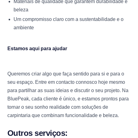
Materiais de qualidade que garantem durabilidade e
beleza
Um compromisso claro com a sustentabilidade e o
ambiente
Estamos aqui para ajudar
Queremos criar algo que faça sentido para si e para o
seu espaço. Entre em contacto connosco hoje mesmo
para partilhar as suas ideias e discutir o seu projeto. Na
BluePeak, cada cliente é único, e estamos prontos para
tornar o seu sonho realidade com soluções de
carpintaria que combinam funcionalidade e beleza.
Outros serviços: