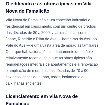
O edificado e as obras típicas em Vila
Nova de Famalicão
Vila Nova de Famalicão é um concelho industrial e
residencial em crescimento, com um centro de prédios
das décadas de 80 a 2000, vilas dinâmicas como
Joane, Ribeirão e Riba de Ave — herdeiras do têxtil do
Vale do Ave — e uma vasta área de moradias familiares.
O parque habitacional é maioritariamente de betão e
relativamente recente, pelo que as obras típicas são
remodelações integrais de apartamentos e a renovação
e ampliação de moradias das décadas de 70 a 90:
cozinhas, casas de banho, redes, isolamento e
caixilharias eficientes.
Licenciamento em Vila Nova de
Famalicão