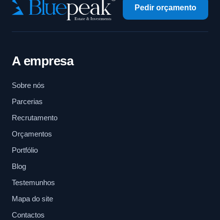
Pedir orçamento
A empresa
Sobre nós
Parcerias
Recrutamento
Orçamentos
Portfólio
Blog
Testemunhos
Mapa do site
Contactos