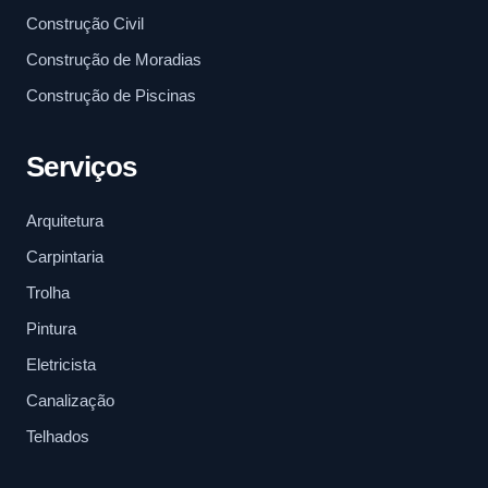
Construção Civil
Construção de Moradias
Construção de Piscinas
Serviços
Arquitetura
Carpintaria
Trolha
Pintura
Eletricista
Canalização
Telhados