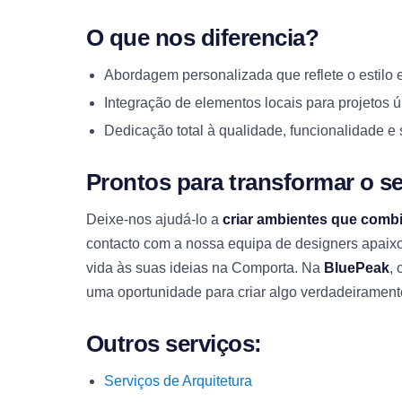
O que nos diferencia?
Abordagem personalizada que reflete o estilo 
Integração de elementos locais para projetos ú
Dedicação total à qualidade, funcionalidade e 
Prontos para transformar o s
Deixe-nos ajudá-lo a
criar ambientes que comb
contacto com a nossa equipa de designers apai
vida às suas ideias na Comporta. Na
BluePeak
, 
uma oportunidade para criar algo verdadeirament
Outros serviços:
Serviços de Arquitetura