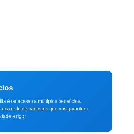
cios
lia é ter acesso a múltiplos benefícios,
uma rede de parceiros que nos garantem
dade e rigor.