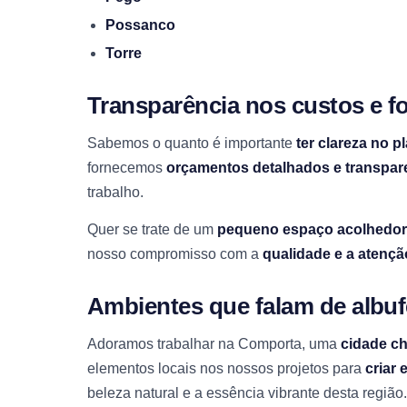
Possanco
Torre
Transparência nos custos e f
Sabemos o quanto é importante
ter clareza no 
fornecemos
orçamentos detalhados e transpar
trabalho.
Quer se trate de um
pequeno espaço acolhedor
nosso compromisso com a
qualidade e a atençã
Ambientes que falam de albuf
Adoramos trabalhar na Comporta, uma
cidade ch
elementos locais nos nossos projetos para
criar
beleza natural e a essência vibrante desta região.