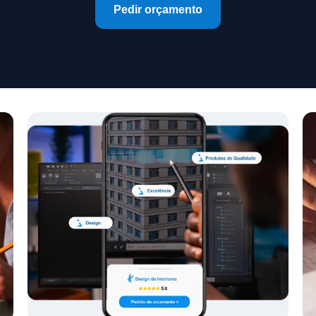
Pedir orçamento