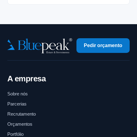
Pedir orçamento
A empresa
Sobre nós
Parcerias
Recrutamento
Orçamentos
Portfólio