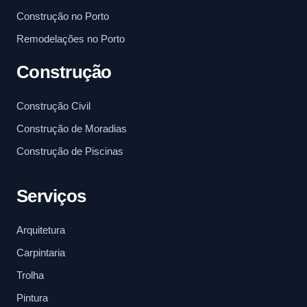
Construção no Porto
Remodelações no Porto
Construção
Construção Civil
Construção de Moradias
Construção de Piscinas
Serviços
Arquitetura
Carpintaria
Trolha
Pintura