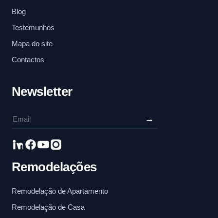
Blog
Testemunhos
Mapa do site
Contactos
Newsletter
→
Remodelações
Remodelação de Apartamento
Remodelação de Casa