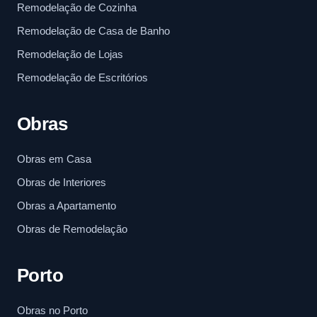
Remodelação de Cozinha
Remodelação de Casa de Banho
Remodelação de Lojas
Remodelação de Escritórios
Obras
Obras em Casa
Obras de Interiores
Obras a Apartamento
Obras de Remodelação
Porto
Obras no Porto