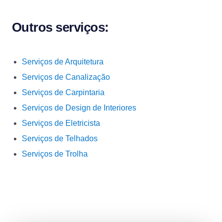
Outros serviços:
Serviços de Arquitetura
Serviços de Canalização
Serviços de Carpintaria
Serviços de Design de Interiores
Serviços de Eletricista
Serviços de Telhados
Serviços de Trolha