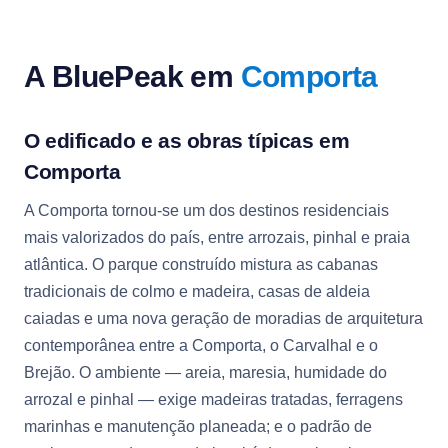
A BluePeak em
Comporta
O edificado e as obras típicas em
Comporta
A Comporta tornou-se um dos destinos residenciais
mais valorizados do país, entre arrozais, pinhal e praia
atlântica. O parque construído mistura as cabanas
tradicionais de colmo e madeira, casas de aldeia
caiadas e uma nova geração de moradias de arquitetura
contemporânea entre a Comporta, o Carvalhal e o
Brejão. O ambiente — areia, maresia, humidade do
arrozal e pinhal — exige madeiras tratadas, ferragens
marinhas e manutenção planeada; e o padrão de