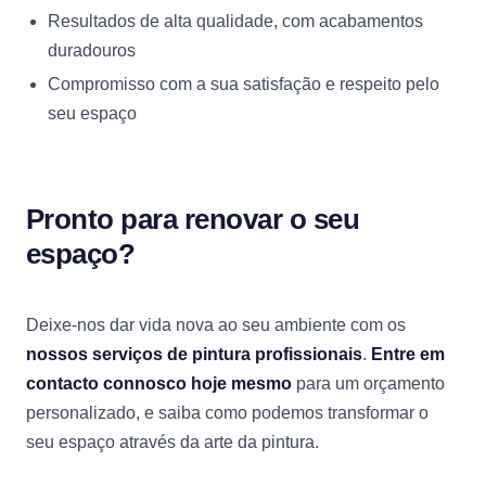
Resultados de alta qualidade, com acabamentos
duradouros
Compromisso com a sua satisfação e respeito pelo
seu espaço
Pronto para renovar o seu
espaço?
Deixe-nos dar vida nova ao seu ambiente com os
nossos serviços de pintura profissionais
.
Entre em
contacto connosco hoje
mesmo
para um orçamento
personalizado, e saiba como podemos transformar o
seu espaço através da arte da pintura.