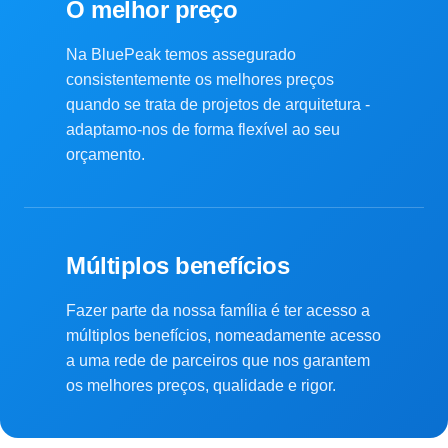
O melhor preço
Na BluePeak temos assegurado
consistentemente os melhores preços
quando se trata de projetos de arquitetura -
adaptamo-nos de forma flexível ao seu
orçamento.
Múltiplos benefícios
Fazer parte da nossa família é ter acesso a
múltiplos benefícios, nomeadamente acesso
a uma rede de parceiros que nos garantem
os melhores preços, qualidade e rigor.