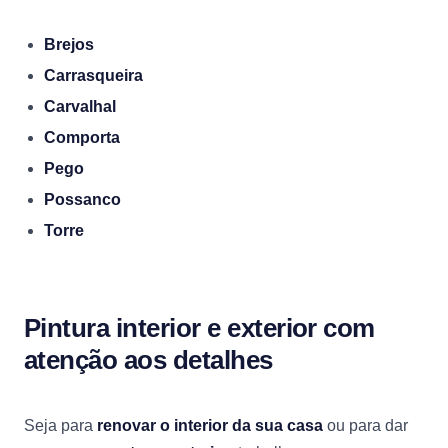
Brejos
Carrasqueira
Carvalhal
Comporta
Pego
Possanco
Torre
Pintura interior e exterior com
atenção aos detalhes
Seja para
renovar o interior da sua casa
ou para dar