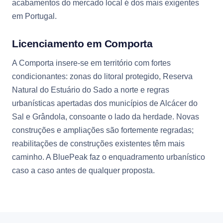
acabamentos do mercado local é dos mais exigentes
em Portugal.
Licenciamento em Comporta
A Comporta insere-se em território com fortes
condicionantes: zonas do litoral protegido, Reserva
Natural do Estuário do Sado a norte e regras
urbanísticas apertadas dos municípios de Alcácer do
Sal e Grândola, consoante o lado da herdade. Novas
construções e ampliações são fortemente regradas;
reabilitações de construções existentes têm mais
caminho. A BluePeak faz o enquadramento urbanístico
caso a caso antes de qualquer proposta.