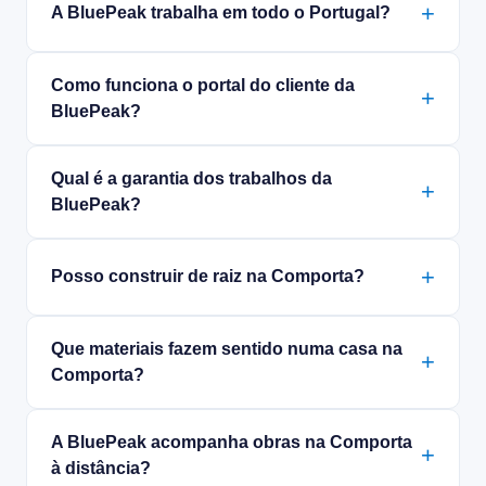
A BluePeak trabalha em todo o Portugal?
Como funciona o portal do cliente da
BluePeak?
Qual é a garantia dos trabalhos da
BluePeak?
Posso construir de raiz na Comporta?
Que materiais fazem sentido numa casa na
Comporta?
A BluePeak acompanha obras na Comporta
à distância?