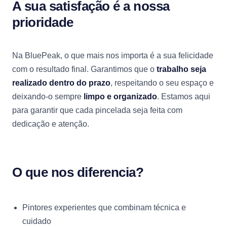
A sua satisfação é a nossa
prioridade
Na BluePeak, o que mais nos importa é a sua felicidade
com o resultado final. Garantimos que o
trabalho seja
realizado dentro do prazo
, respeitando o seu espaço e
deixando-o sempre
limpo e organizado
. Estamos aqui
para garantir que cada pincelada seja feita com
dedicação e atenção.
O que nos diferencia?
Pintores experientes que combinam técnica e
cuidado