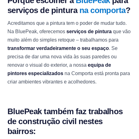
Porquê escolher a
BluePeak
para
serviços de pintura
na comporta
?
Acreditamos que a pintura tem o poder de mudar tudo.
Na BluePeak, oferecemos
serviços de pintura
que vão
muito além do simples retoque – trabalhamos para
transformar verdadeiramente o seu espaço
. Se
precisa de dar uma nova vida às suas paredes ou
renovar o visual do exterior, a nossa
equipa de
pintores especializados
na Comporta está pronta para
criar ambientes vibrantes e acolhedores.
BluePeak também faz trabalhos
de construção civil nestes
bairros: