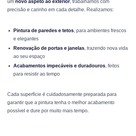
um
novo aspeto ao exterior
, trabalhamos com
precisão e carinho em cada detalhe. Realizamos:
Pintura de paredes e tetos
, para ambientes frescos
e elegantes
Renovação de portas e janelas
, trazendo nova vida
ao seu espaço
Acabamentos impecáveis e duradouros
, feitos
para resistir ao tempo
Cada superfície é cuidadosamente preparada para
garantir que a pintura tenha o melhor acabamento
possível e dure por muito mais tempo.