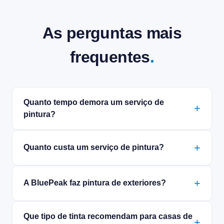
As perguntas mais
frequentes
.
Quanto tempo demora um serviço de
pintura?
Quanto custa um serviço de pintura?
A BluePeak faz pintura de exteriores?
Que tipo de tinta recomendam para casas de