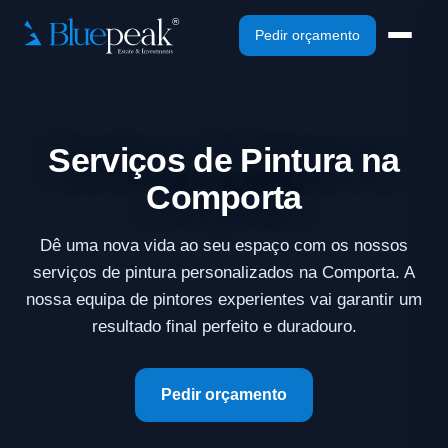
Pedir orçamento
Serviços de Pintura na
Comporta
Dê uma nova vida ao seu espaço com os nossos
serviços de pintura personalizados na Comporta. A
nossa equipa de pintores experientes vai garantir um
resultado final perfeito e duradouro.
Pedir orçamento