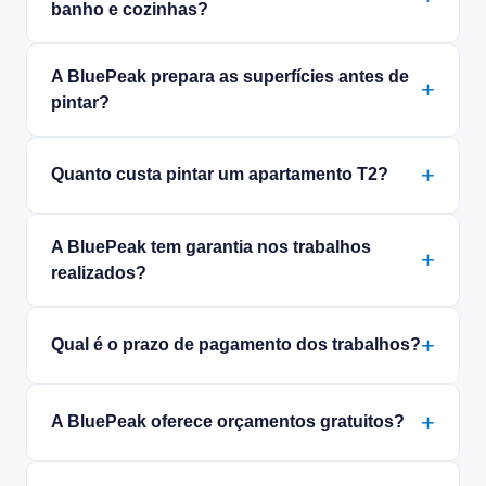
banho e cozinhas?
A BluePeak prepara as superfícies antes de
pintar?
Quanto custa pintar um apartamento T2?
A BluePeak tem garantia nos trabalhos
realizados?
Qual é o prazo de pagamento dos trabalhos?
A BluePeak oferece orçamentos gratuitos?