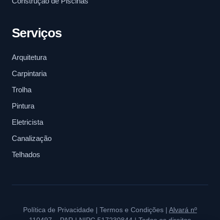
Construção de Piscinas
Serviços
Arquitetura
Carpintaria
Trolha
Pintura
Eletricista
Canalização
Telhados
Política de Privacidade
|
Termos e Condições
|
Alvará nº