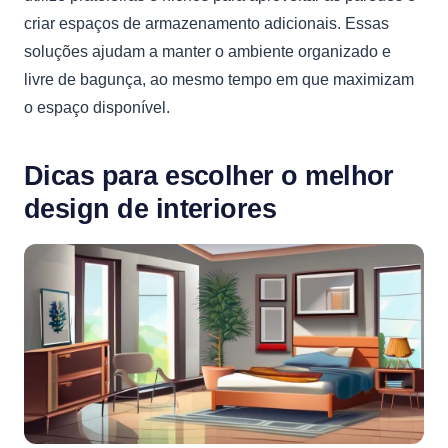
criar espaços de armazenamento adicionais. Essas
soluções ajudam a manter o ambiente organizado e
livre de bagunça, ao mesmo tempo em que maximizam
o espaço disponível.
Dicas para escolher o melhor
design de interiores