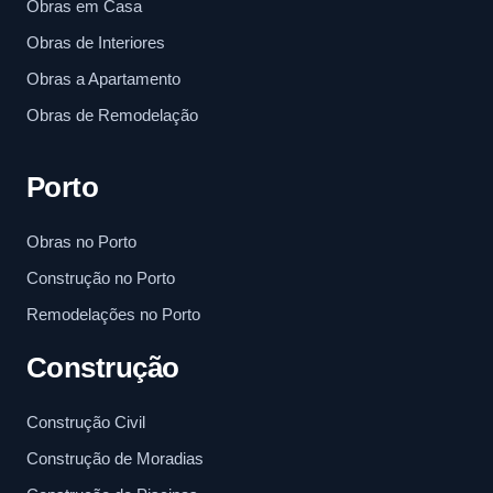
Obras em Casa
Obras de Interiores
Obras a Apartamento
Obras de Remodelação
Porto
Obras no Porto
Construção no Porto
Remodelações no Porto
Construção
Construção Civil
Construção de Moradias