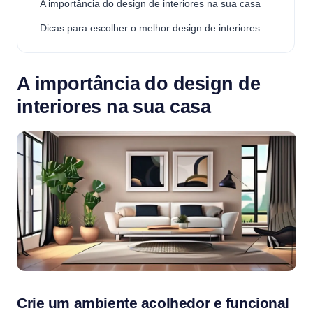
A importância do design de interiores na sua casa
Dicas para escolher o melhor design de interiores
A importância do design de
interiores na sua casa
Crie um ambiente acolhedor e funcional