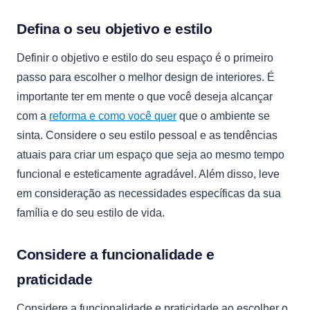
Defina o seu objetivo e estilo
Definir o objetivo e estilo do seu espaço é o primeiro
passo para escolher o melhor design de interiores. É
importante ter em mente o que você deseja alcançar
com a
reforma e como você quer
que o ambiente se
sinta. Considere o seu estilo pessoal e as tendências
atuais para criar um espaço que seja ao mesmo tempo
funcional e esteticamente agradável. Além disso, leve
em consideração as necessidades específicas da sua
família e do seu estilo de vida.
Considere a funcionalidade e
praticidade
Considere a funcionalidade e praticidade ao escolher o