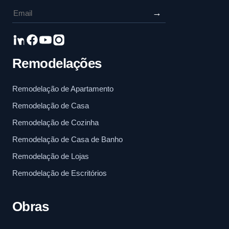
→
Remodelações
Remodelação de Apartamento
Remodelação de Casa
Remodelação de Cozinha
Remodelação de Casa de Banho
Remodelação de Lojas
Remodelação de Escritórios
Obras