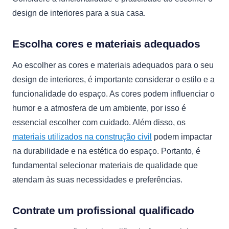
design de interiores para a sua casa.
Escolha cores e materiais adequados
Ao escolher as cores e materiais adequados para o seu
design de interiores, é importante considerar o estilo e a
funcionalidade do espaço. As cores podem influenciar o
humor e a atmosfera de um ambiente, por isso é
essencial escolher com cuidado. Além disso, os
materiais utilizados na construção civil
podem impactar
na durabilidade e na estética do espaço. Portanto, é
fundamental selecionar materiais de qualidade que
atendam às suas necessidades e preferências.
Contrate um profissional qualificado