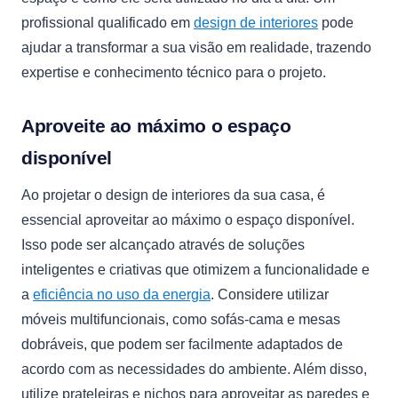
profissional qualificado em
design de interiores
pode
ajudar a transformar a sua visão em realidade, trazendo
expertise e conhecimento técnico para o projeto.
Aproveite ao máximo o espaço
disponível
Ao projetar o design de interiores da sua casa, é
essencial aproveitar ao máximo o espaço disponível.
Isso pode ser alcançado através de soluções
inteligentes e criativas que otimizem a funcionalidade e
a
eficiência no uso da energia
. Considere utilizar
móveis multifuncionais, como sofás-cama e mesas
dobráveis, que podem ser facilmente adaptados de
acordo com as necessidades do ambiente. Além disso,
utilize prateleiras e nichos para aproveitar as paredes e