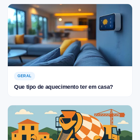
GERAL
Que tipo de aquecimento ter em casa?