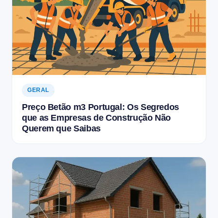
GERAL
Preço Betão m3 Portugal: Os Segredos
que as Empresas de Construção Não
Querem que Saibas