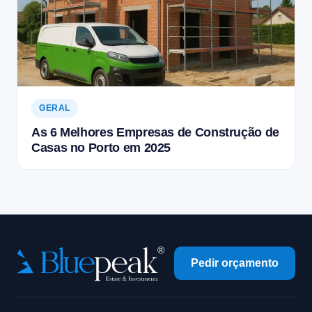
GERAL
As 6 Melhores Empresas de Construção de
Casas no Porto em 2025
Pedir orçamento