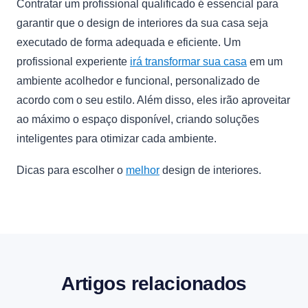
Contratar um profissional qualificado é essencial para
garantir que o design de interiores da sua casa seja
executado de forma adequada e eficiente. Um
profissional experiente
irá transformar sua casa
em um
ambiente acolhedor e funcional, personalizado de
acordo com o seu estilo. Além disso, eles irão aproveitar
ao máximo o espaço disponível, criando soluções
inteligentes para otimizar cada ambiente.
Dicas para escolher o
melhor
design de interiores.
Artigos relacionados