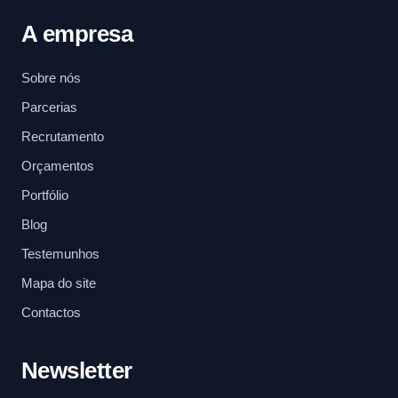
A empresa
Sobre nós
Parcerias
Recrutamento
Orçamentos
Portfólio
Blog
Testemunhos
Mapa do site
Contactos
Newsletter