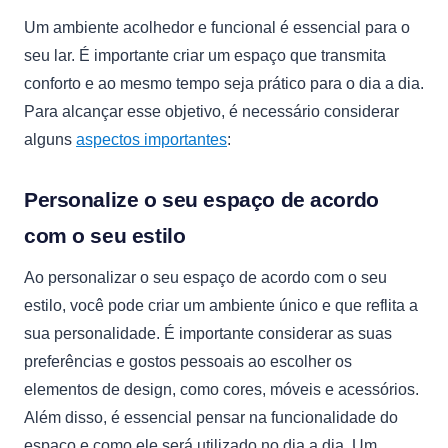
Um ambiente acolhedor e funcional é essencial para o
seu lar. É importante criar um espaço que transmita
conforto e ao mesmo tempo seja prático para o dia a dia.
Para alcançar esse objetivo, é necessário considerar
alguns
aspectos importantes
:
Personalize o seu espaço de acordo
com o seu estilo
Ao personalizar o seu espaço de acordo com o seu
estilo, você pode criar um ambiente único e que reflita a
sua personalidade. É importante considerar as suas
preferências e gostos pessoais ao escolher os
elementos de design, como cores, móveis e acessórios.
Além disso, é essencial pensar na funcionalidade do
espaço e como ele será utilizado no dia a dia. Um