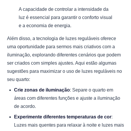
A capacidade de controlar a intensidade da
luz é essencial para garantir o conforto visual
e a economia de energia.
Além disso, a tecnologia de luzes reguláveis oferece
uma oportunidade para sermos mais criativos com a
iluminação, explorando diferentes cenários que podem
ser criados com simples ajustes. Aqui estão algumas
sugestões para maximizar o uso de luzes reguláveis no
seu quarto:
Crie zonas de iluminação
: Separe o quarto em
áreas com diferentes funções e ajuste a iluminação
de acordo.
Experimente diferentes temperaturas de cor
:
Luzes mais quentes para relaxar à noite e luzes mais