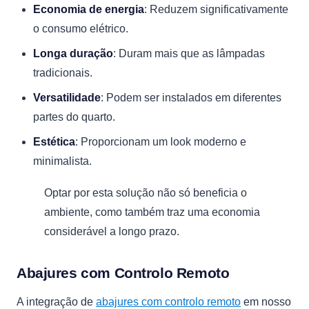
Economia de energia
: Reduzem significativamente
o consumo elétrico.
Longa duração
: Duram mais que as lâmpadas
tradicionais.
Versatilidade
: Podem ser instalados em diferentes
partes do quarto.
Estética
: Proporcionam um look moderno e
minimalista.
Optar por esta solução não só beneficia o
ambiente, como também traz uma economia
considerável a longo prazo.
Abajures com Controlo Remoto
A integração de
abajures com controlo remoto
em nosso