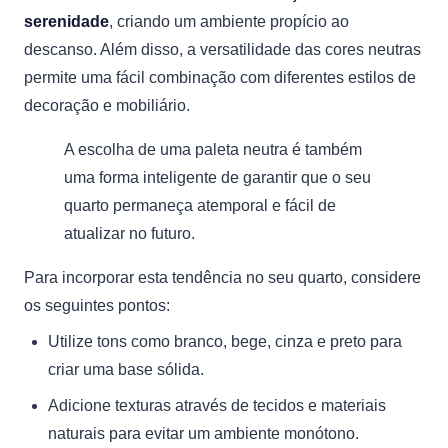
serenidade
, criando um ambiente propício ao
descanso. Além disso, a versatilidade das cores neutras
permite uma fácil combinação com diferentes estilos de
decoração e mobiliário.
A escolha de uma paleta neutra é também
uma forma inteligente de garantir que o seu
quarto permaneça atemporal e fácil de
atualizar no futuro.
Para incorporar esta tendência no seu quarto, considere
os seguintes pontos:
Utilize tons como branco, bege, cinza e preto para
criar uma base sólida.
Adicione texturas através de tecidos e materiais
naturais para evitar um ambiente monótono.