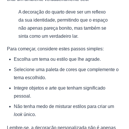
A decoração do quarto deve ser um reflexo
da sua identidade, permitindo que o espaço
não apenas pareça bonito, mas também se
sinta como um verdadeiro lar.
Para começar, considere estes passos simples:
Escolha um tema ou estilo que lhe agrade.
Selecione uma paleta de cores que complemente o
tema escolhido.
Integre objetos e arte que tenham significado
pessoal.
Não tenha medo de misturar estilos para criar um
look
único.
Lembre-se, a decoração personalizada não é apenas