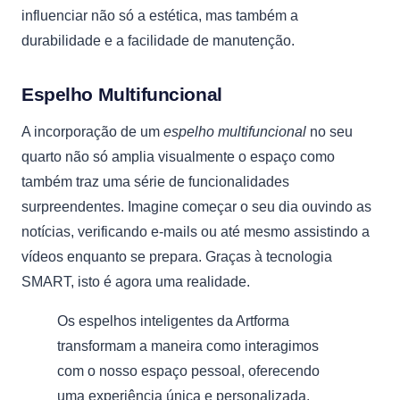
influenciar não só a estética, mas também a
durabilidade e a facilidade de manutenção.
Espelho Multifuncional
A incorporação de um
espelho multifuncional
no seu
quarto não só amplia visualmente o espaço como
também traz uma série de funcionalidades
surpreendentes. Imagine começar o seu dia ouvindo as
notícias, verificando e-mails ou até mesmo assistindo a
vídeos enquanto se prepara. Graças à tecnologia
SMART, isto é agora uma realidade.
Os espelhos inteligentes da Artforma
transformam a maneira como interagimos
com o nosso espaço pessoal, oferecendo
uma experiência única e personalizada.