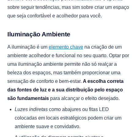
sobre seguir tendências, mas sim sobre criar um espaço
que seja confortável e acolhedor para você.
Iluminação Ambiente
A iluminação é um
elemento chave
na criação de um
ambiente acolhedor e funcional no seu quarto. Optar por
uma iluminação ambiente permite não só realçar a
beleza dos espaços, mas também proporcionar uma
sensação de conforto e bem-estar.
A escolha correta
das fontes de luz e a sua distribuição pelo espaço
são fundamentais
para alcançar o efeito desejado.
Luzes indiretas
como abajures ou fitas LED
colocadas em locais estratégicos podem criar um
ambiente suave e convidativo.