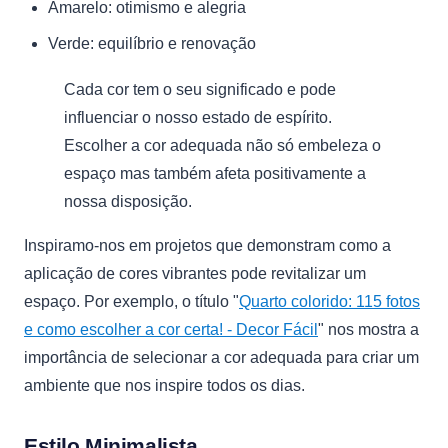
Amarelo: otimismo e alegria
Verde: equilíbrio e renovação
Cada cor tem o seu significado e pode
influenciar o nosso estado de espírito.
Escolher a cor adequada não só embeleza o
espaço mas também afeta positivamente a
nossa disposição.
Inspiramo-nos em projetos que demonstram como a
aplicação de cores vibrantes pode revitalizar um
espaço. Por exemplo, o título "
Quarto colorido: 115 fotos
e como escolher a cor certa! - Decor Fácil
" nos mostra a
importância de selecionar a cor adequada para criar um
ambiente que nos inspire todos os dias.
Estilo Minimalista