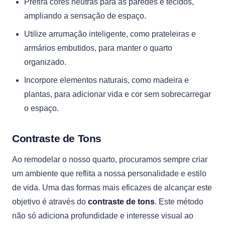
Prefira cores neutras para as paredes e tecidos,
ampliando a sensação de espaço.
Utilize arrumação inteligente, como prateleiras e
armários embutidos, para manter o quarto
organizado.
Incorpore elementos naturais, como madeira e
plantas, para adicionar vida e cor sem sobrecarregar
o espaço.
Contraste de Tons
Ao remodelar o nosso quarto, procuramos sempre criar
um ambiente que reflita a nossa personalidade e estilo
de vida. Uma das formas mais eficazes de alcançar este
objetivo é através do
contraste de tons
. Este método
não só adiciona profundidade e interesse visual ao