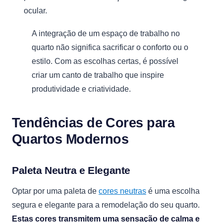
ocular.
A integração de um espaço de trabalho no
quarto não significa sacrificar o conforto ou o
estilo. Com as escolhas certas, é possível
criar um canto de trabalho que inspire
produtividade e criatividade.
Tendências de Cores para
Quartos Modernos
Paleta Neutra e Elegante
Optar por uma paleta de
cores neutras
é uma escolha
segura e elegante para a remodelação do seu quarto.
Estas cores transmitem uma sensação de calma e