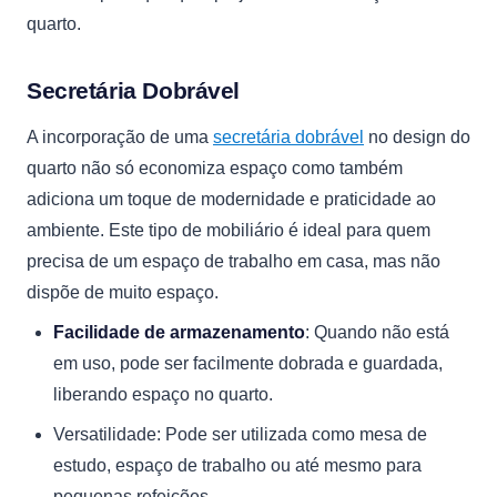
quarto.
Secretária Dobrável
A incorporação de uma
secretária dobrável
no design do
quarto não só economiza espaço como também
adiciona um toque de modernidade e praticidade ao
ambiente. Este tipo de mobiliário é ideal para quem
precisa de um espaço de trabalho em casa, mas não
dispõe de muito espaço.
Facilidade de armazenamento
: Quando não está
em uso, pode ser facilmente dobrada e guardada,
liberando espaço no quarto.
Versatilidade: Pode ser utilizada como mesa de
estudo, espaço de trabalho ou até mesmo para
pequenas refeições.