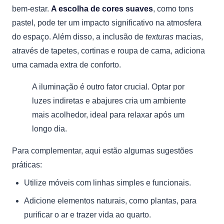
bem-estar.
A escolha de cores suaves
, como tons
pastel, pode ter um impacto significativo na atmosfera
do espaço. Além disso, a inclusão de
texturas
macias,
através de tapetes, cortinas e roupa de cama, adiciona
uma camada extra de conforto.
A iluminação é outro fator crucial. Optar por
luzes indiretas e abajures cria um ambiente
mais acolhedor, ideal para relaxar após um
longo dia.
Para complementar, aqui estão algumas sugestões
práticas:
Utilize móveis com linhas simples e funcionais.
Adicione elementos naturais, como plantas, para
purificar o ar e trazer vida ao quarto.