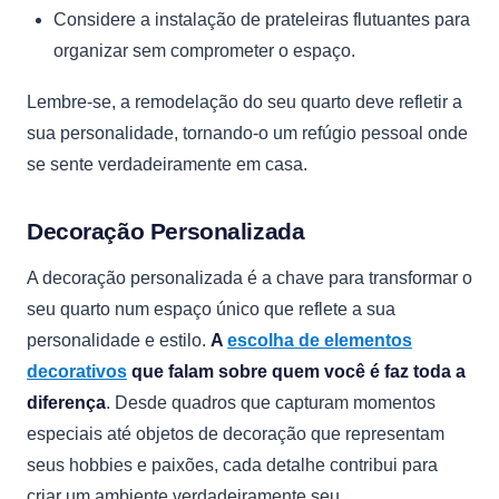
Considere a instalação de prateleiras flutuantes para
organizar sem comprometer o espaço.
Lembre-se, a remodelação do seu quarto deve refletir a
sua personalidade, tornando-o um refúgio pessoal onde
se sente verdadeiramente em casa.
Decoração Personalizada
A decoração personalizada é a chave para transformar o
seu quarto num espaço único que reflete a sua
personalidade e estilo.
A
escolha de elementos
decorativos
que falam sobre quem você é faz toda a
diferença
. Desde quadros que capturam momentos
especiais até objetos de decoração que representam
seus hobbies e paixões, cada detalhe contribui para
criar um ambiente verdadeiramente seu.