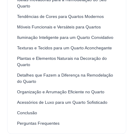
Quarto
Tendências de Cores para Quartos Modernos
Móveis Funcionais e Versáteis para Quartos
Iluminação Inteligente para um Quarto Convidativo
Texturas e Tecidos para um Quarto Aconchegante
Plantas e Elementos Naturais na Decoração do
Quarto
Detalhes que Fazem a Diferença na Remodelação
do Quarto
Organização e Arrumação Eficiente no Quarto
Acessórios de Luxo para um Quarto Sofisticado
Conclusão
Perguntas Frequentes