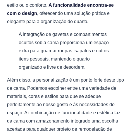
estilo ou o conforto.
A funcionalidade encontra-se
com o design
, oferecendo uma solução prática e
elegante para a organização do quarto.
A integração de gavetas e compartimentos
ocultos sob a cama proporciona um espaço
extra para guardar roupas, sapatos e outros
itens pessoais, mantendo o quarto
organizado e livre de desordem.
Além disso, a personalização é um ponto forte deste tipo
de cama. Podemos escolher entre uma variedade de
materiais, cores e estilos para que se adeque
perfeitamente ao nosso gosto e às necessidades do
espaço. A combinação de funcionalidade e estética faz
da cama com armazenamento integrado uma escolha
acertada para qualquer projeto de remodelação de