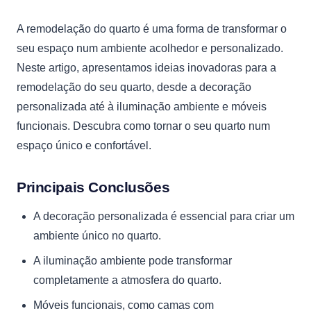
A remodelação do quarto é uma forma de transformar o
seu espaço num ambiente acolhedor e personalizado.
Neste artigo, apresentamos ideias inovadoras para a
remodelação do seu quarto, desde a decoração
personalizada até à iluminação ambiente e móveis
funcionais. Descubra como tornar o seu quarto num
espaço único e confortável.
Principais Conclusões
A decoração personalizada é essencial para criar um
ambiente único no quarto.
A iluminação ambiente pode transformar
completamente a atmosfera do quarto.
Móveis funcionais, como camas com