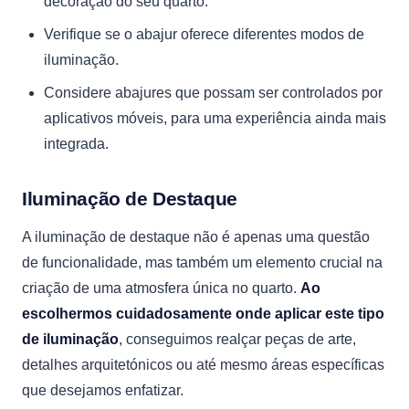
decoração do seu quarto.
Verifique se o abajur oferece diferentes modos de
iluminação.
Considere abajures que possam ser controlados por
aplicativos móveis, para uma experiência ainda mais
integrada.
Iluminação de Destaque
A iluminação de destaque não é apenas uma questão
de funcionalidade, mas também um elemento crucial na
criação de uma atmosfera única no quarto.
Ao
escolhermos cuidadosamente onde aplicar este tipo
de iluminação
, conseguimos realçar peças de arte,
detalhes arquitetónicos ou até mesmo áreas específicas
que desejamos enfatizar.