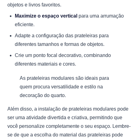
objetos e livros favoritos.
Maximize o espaço vertical
para uma arrumação
eficiente.
Adapte a configuração das prateleiras para
diferentes tamanhos e formas de objetos.
Crie um ponto focal decorativo, combinando
diferentes materiais e cores.
As prateleiras modulares são ideais para
quem procura versatilidade e estilo na
decoração do quarto.
Além disso, a instalação de prateleiras modulares pode
ser uma atividade divertida e criativa, permitindo que
você personalize completamente o seu espaço. Lembre-
se de que a escolha do material das prateleiras pode