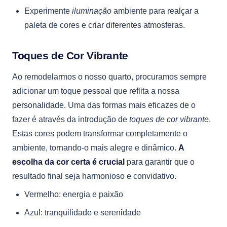
Experimente
iluminação
ambiente para realçar a
paleta de cores e criar diferentes atmosferas.
Toques de Cor Vibrante
Ao remodelarmos o nosso quarto, procuramos sempre
adicionar um toque pessoal que reflita a nossa
personalidade. Uma das formas mais eficazes de o
fazer é através da introdução de
toques de cor vibrante
.
Estas cores podem transformar completamente o
ambiente, tornando-o mais alegre e dinâmico.
A
escolha da cor certa é crucial
para garantir que o
resultado final seja harmonioso e convidativo.
Vermelho: energia e paixão
Azul: tranquilidade e serenidade