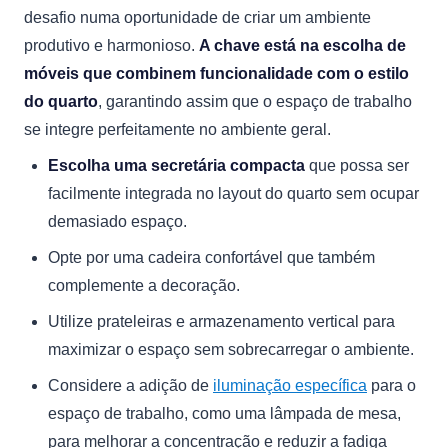
desafio numa oportunidade de criar um ambiente
produtivo e harmonioso.
A chave está na escolha de
móveis que combinem funcionalidade com o estilo
do quarto
, garantindo assim que o espaço de trabalho
se integre perfeitamente no ambiente geral.
Escolha uma secretária compacta
que possa ser
facilmente integrada no layout do quarto sem ocupar
demasiado espaço.
Opte por uma cadeira confortável que também
complemente a decoração.
Utilize prateleiras e armazenamento vertical para
maximizar o espaço sem sobrecarregar o ambiente.
Considere a adição de
iluminação específica
para o
espaço de trabalho, como uma lâmpada de mesa,
para melhorar a concentração e reduzir a fadiga