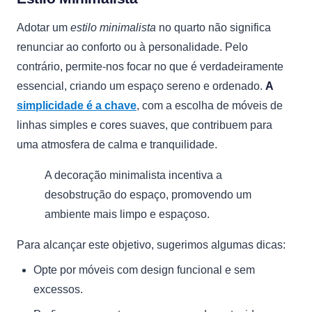
Adotar um
estilo minimalista
no quarto não significa
renunciar ao conforto ou à personalidade. Pelo
contrário, permite-nos focar no que é verdadeiramente
essencial, criando um espaço sereno e ordenado.
A
simplicidade é a chave
, com a escolha de móveis de
linhas simples e cores suaves, que contribuem para
uma atmosfera de calma e tranquilidade.
A decoração minimalista incentiva a
desobstrução do espaço, promovendo um
ambiente mais limpo e espaçoso.
Para alcançar este objetivo, sugerimos algumas dicas:
Opte por móveis com design funcional e sem
excessos.