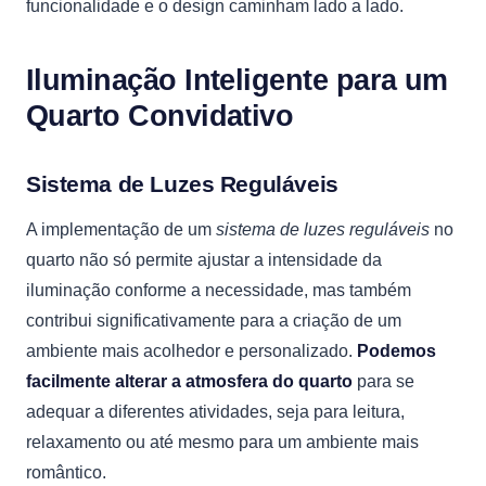
funcionalidade e o design caminham lado a lado.
Iluminação Inteligente para um
Quarto Convidativo
Sistema de Luzes Reguláveis
A implementação de um
sistema de luzes reguláveis
no
quarto não só permite ajustar a intensidade da
iluminação conforme a necessidade, mas também
contribui significativamente para a criação de um
ambiente mais acolhedor e personalizado.
Podemos
facilmente alterar a atmosfera do quarto
para se
adequar a diferentes atividades, seja para leitura,
relaxamento ou até mesmo para um ambiente mais
romântico.