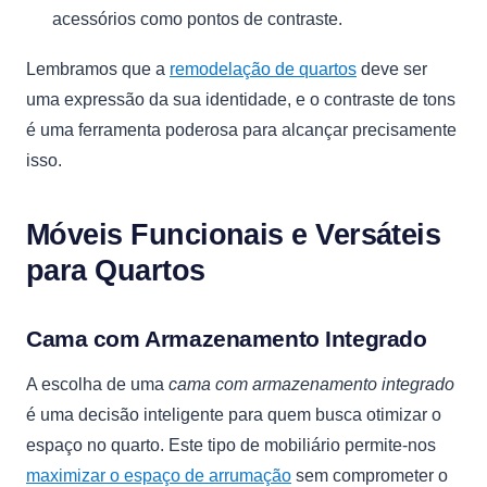
acessórios como pontos de contraste.
Lembramos que a
remodelação de quartos
deve ser
uma expressão da sua identidade, e o contraste de tons
é uma ferramenta poderosa para alcançar precisamente
isso.
Móveis Funcionais e Versáteis
para Quartos
Cama com Armazenamento Integrado
A escolha de uma
cama com armazenamento integrado
é uma decisão inteligente para quem busca otimizar o
espaço no quarto. Este tipo de mobiliário permite-nos
maximizar o espaço de arrumação
sem comprometer o