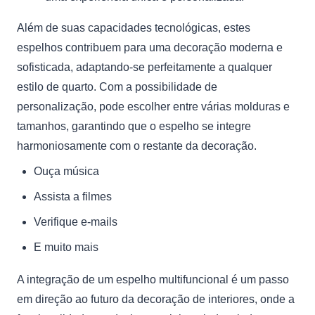
Além de suas capacidades tecnológicas, estes
espelhos contribuem para uma decoração moderna e
sofisticada, adaptando-se perfeitamente a qualquer
estilo de quarto. Com a possibilidade de
personalização, pode escolher entre várias molduras e
tamanhos, garantindo que o espelho se integre
harmoniosamente com o restante da decoração.
Ouça música
Assista a filmes
Verifique e-mails
E muito mais
A integração de um espelho multifuncional é um passo
em direção ao futuro da decoração de interiores, onde a