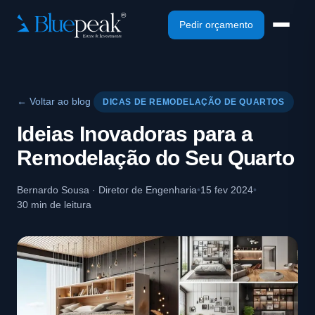
Pedir orçamento
← Voltar ao blog
DICAS DE REMODELAÇÃO DE QUARTOS
Ideias Inovadoras para a
Remodelação do Seu Quarto
Bernardo Sousa · Diretor de Engenharia
•
15 fev 2024
•
30 min de leitura