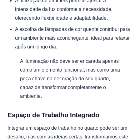
A utilização de dimmers permite ajustar a
intensidade da luz conforme a necessidade,
oferecendo flexibilidade e adaptabilidade.
A escolha de lâmpadas de cor quente contribui para
um ambiente mais aconchegante, ideal para relaxar
após um longo dia.
A iluminação não deve ser encarada apenas
como um elemento funcional, mas como uma
peça chave na decoração do seu quarto,
capaz de transformar completamente o
ambiente.
Espaço de Trabalho Integrado
Integrar um espaço de trabalho no quarto pode ser um
desafio, mas com as ideias certas, transformamos este