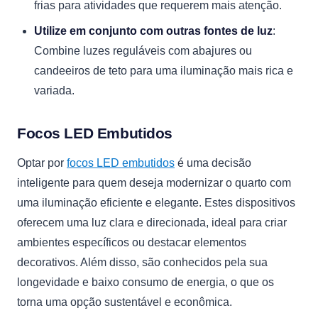
frias para atividades que requerem mais atenção.
Utilize em conjunto com outras fontes de luz
:
Combine luzes reguláveis com abajures ou
candeeiros de teto para uma iluminação mais rica e
variada.
Focos LED Embutidos
Optar por
focos LED embutidos
é uma decisão
inteligente para quem deseja modernizar o quarto com
uma iluminação eficiente e elegante. Estes dispositivos
oferecem uma luz clara e direcionada, ideal para criar
ambientes específicos ou destacar elementos
decorativos. Além disso, são conhecidos pela sua
longevidade e baixo consumo de energia, o que os
torna uma opção sustentável e econômica.