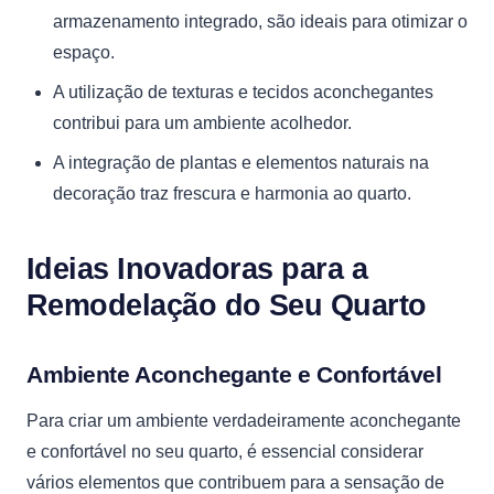
armazenamento integrado, são ideais para otimizar o
espaço.
A utilização de texturas e tecidos aconchegantes
contribui para um ambiente acolhedor.
A integração de plantas e elementos naturais na
decoração traz frescura e harmonia ao quarto.
Ideias Inovadoras para a
Remodelação do Seu Quarto
Ambiente Aconchegante e Confortável
Para criar um ambiente verdadeiramente aconchegante
e confortável no seu quarto, é essencial considerar
vários elementos que contribuem para a sensação de