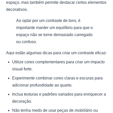
espaço, mas também permite destacar certos elementos
decorativos.
Ao optar por um contraste de tons, é
importante manter um equilíbrio para que o
espaço não se torne demasiado carregado
ou confuso.
Aqui estão algumas dicas para criar um contraste eficaz:
Utilize cores complementares para criar um impacto
visual forte.
Experimente combinar cores claras e escuras para
adicionar profundidade ao quarto.
Inclua texturas e padrões variados para enriquecer a
decoração.
Não tenha medo de usar peças de
mobiliário
ou