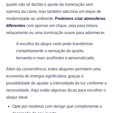
quarto não só facilita o ajuste da iluminação sem
sairmos da cama, mas também adiciona um toque de
modernidade ao ambiente.
Podemos criar atmosferas
diferentes
com apenas um clique, seja para leitura,
relaxamento ou uma iluminação suave para adormecer.
A escolha do abajur certo pode transformar
completamente a sensação do quarto,
tornando-o mais acolhedor e personalizado.
Além da conveniência, estes abajures permitem uma
economia de energia significativa, graças à
possibilidade de ajustar a intensidade da luz conforme a
necessidade. Aqui estão algumas dicas para escolher o
abajur ideal:
Opte por modelos com design que complemente a