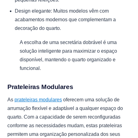
Design elegante: Muitos modelos vêm com
acabamentos modernos que complementam a
decoração do quarto.
A escolha de uma secretária dobrável é uma
solução inteligente para maximizar o espaço
disponível, mantendo o quarto organizado e
funcional.
Prateleiras Modulares
As
prateleiras modulares
oferecem uma solução de
arrumação flexível e adaptável a qualquer espaço do
quarto. Com a capacidade de serem reconfiguradas
conforme as necessidades mudam, estas prateleiras
permitem uma organização personalizada dos seus